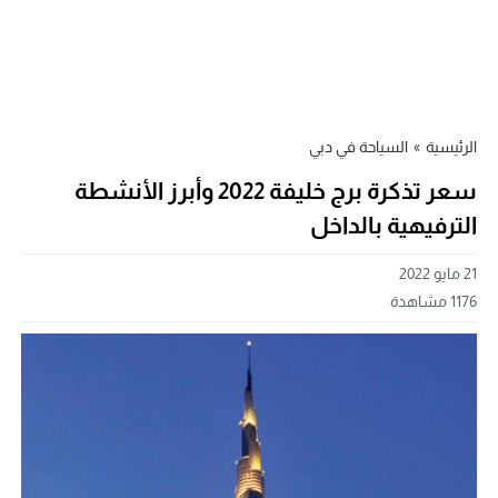
الرئيسية
»
السياحة في دبي
سعر تذكرة برج خليفة 2022 وأبرز الأنشطة
الترفيهية بالداخل
21 مايو 2022
1176
مشاهدة