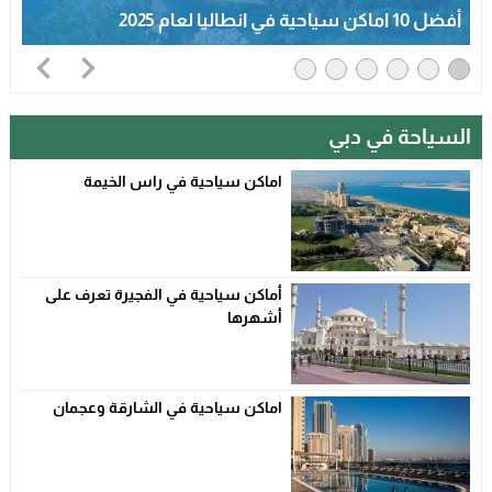
أفضل 10معالم تاريخية في جده 2025
السياحة في دبي
اماكن سياحية في راس الخيمة
أماكن سياحية في الفجيرة تعرف على
أشهرها
اماكن سياحية في الشارقة وعجمان