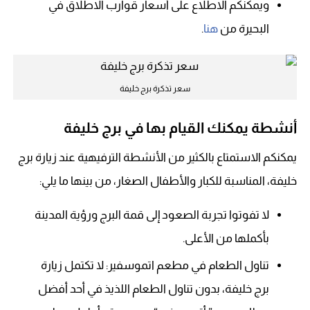
ويمكنكم الاطلاع على أسعار قوارب الاطلاق في
البحيرة من
هنا
.
سعر تذكرة برج خليفة
أنشطة يمكنك القيام بها في برج خليفة
يمكنكم الاستمتاع بالكثير من الأنشطة الترفيهية عند زيارة برج
خليفة، المناسبة للكبار والأطفال الصغار، من بينها ما يلي:
لا تفوتوا تجربة الصعود إلى قمة البرج ورؤية المدينة
بأكملها من الأعلى.
تناول الطعام في مطعم اتموسفير: لا تكتمل زيارة
برج خليفة، بدون تناول الطعام اللذيذ في أحد أفضل