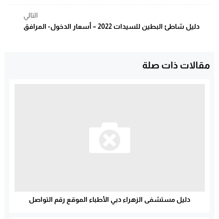
التالي
دليل شاطئ البطين للسيدات 2022 – أسعار الدخول- المرافق
مقالات ذات صلة
دليل مستشفى الزهراء دبي الأطباء الموقع رقم التواصل