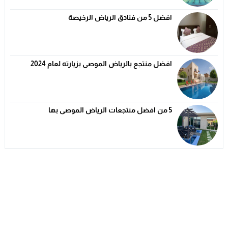
افضل 5 من فنادق الرياض الرخيصة
افضل منتجع بالرياض الموصى بزيارته لعام 2024
5 من افضل منتجعات الرياض الموصى بها