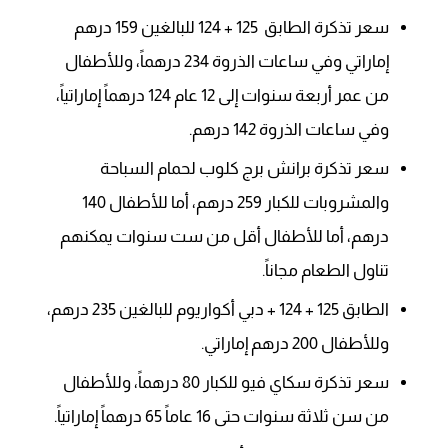
سعر تذكرة الطابق 125 + 124 للبالغين 159 درهم
إماراتي وفي ساعات الذروة 234 درهماً، وللأطفال
من عمر أربعة سنوات إلى 12 عام 124 درهماً إماراتياً،
وفي ساعات الذروة 142 درهم.
سعر تذكرة برانش برج كلوب لحمام السباحة
والمشروبات للكبار 259 درهم، أما للأطفال 140
درهم، أما للأطفال أقل من ست سنوات يمكنهم
تناول الطعام مجاناً.
الطابق 125 + 124 + دبي أكواريوم للبالغين 235 درهم،
وللأطفال 200 درهم إماراتي.
سعر تذكرة سكاي فيو للكبار 80 درهماً، وللأطفال
من سن ثلاثة سنوات حتى 16 عاماً 65 درهماً إماراتياً.