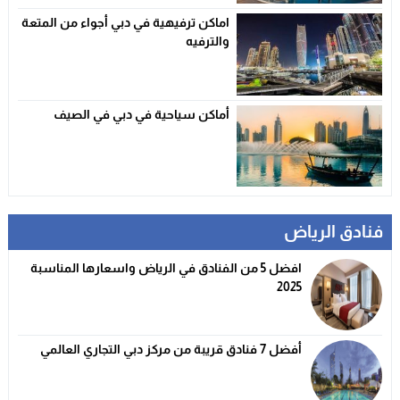
اماكن ترفيهية في دبي أجواء من المتعة
والترفيه
أماكن سياحية في دبي في الصيف
فنادق الرياض
افضل 5 من الفنادق في الرياض واسعارها المناسبة
2025
أفضل 7 فنادق قريبة من مركز دبي التجاري العالمي