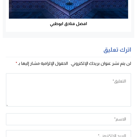
افضل فنادق ابوظبي
اترك تعليق
لن يتم نشر عنوان بريدك الإلكتروني.
الحقول الإلزامية مشار إليها بـ
*