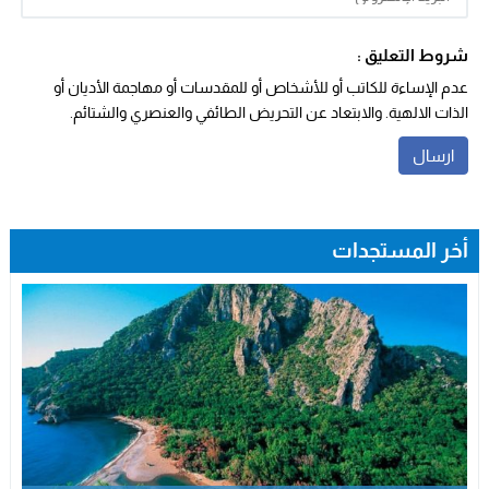
شروط التعليق :
عدم الإساءة للكاتب أو للأشخاص أو للمقدسات أو مهاجمة الأديان أو
الذات الالهية. والابتعاد عن التحريض الطائفي والعنصري والشتائم.
أخر المستجدات