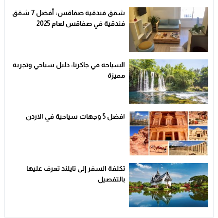
شقق فندقية صفاقس: أفضل 7 شقق
فندقية في صفاقس لعام 2025
السياحة في جاكرتا: دليل سياحي وتجربة
مميزة
افضل 5 وجهات سياحية في الاردن
تكلفة السفر إلى تايلند تعرف عليها
بالتفصيل