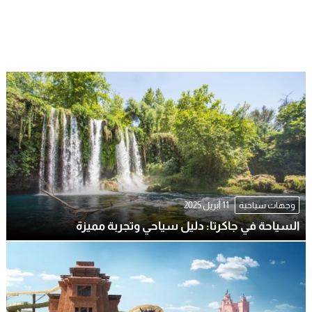
وجهات سياحية
11 أبريل 2025
السياحة في جاكرتا: دليل سياحي وتجربة مميزة