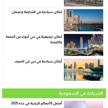
اماكن سياحية في الشارقة وعجمان
اماكن ترفيهية في دبي أجواء من المتعة
والترفيه
أماكن سياحية في دبي في الصيف
السياحة في السعودية
أفضل 10معالم تاريخية في جده 2025