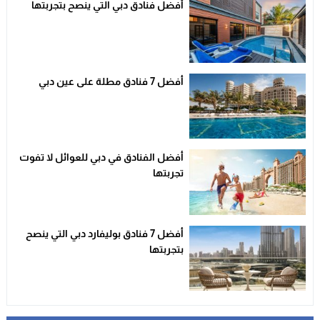
أفضل فنادق دبي التي ينصح بتجربتها
أفضل 7 فنادق مطلة على عين دبي
أفضل الفنادق في دبي للعوائل لا تفوت
تجربتها
أفضل 7 فنادق بوليفارد دبي التي ينصح
بتجربتها