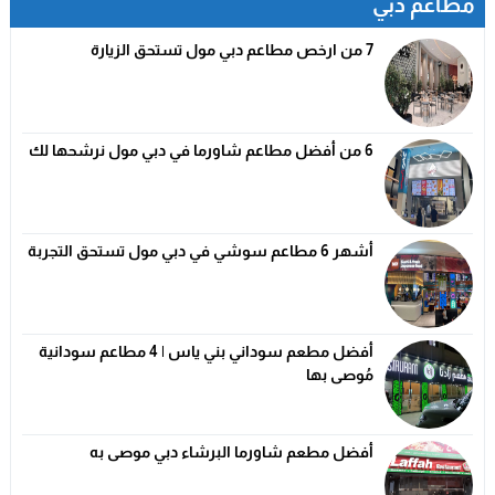
مطاعم دبي
7 من ارخص مطاعم دبي مول تستحق الزيارة
6 من أفضل مطاعم شاورما في دبي مول نرشحها لك
أشهر 6 مطاعم سوشي في دبي مول تستحق التجربة
أفضل مطعم سوداني بني ياس | 4 مطاعم سودانية
مُوصى بها
أفضل مطعم شاورما البرشاء دبي موصى به