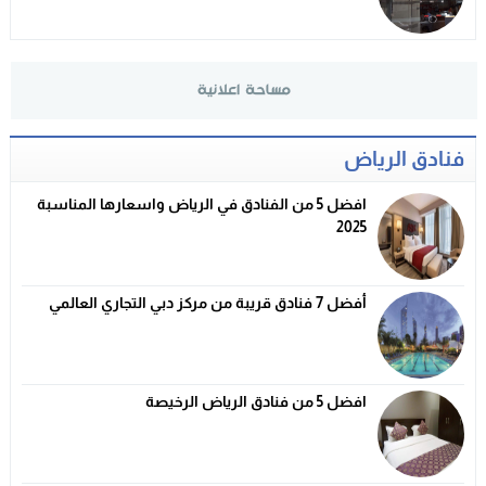
فنادق الرياض
افضل 5 من الفنادق في الرياض واسعارها المناسبة
2025
أفضل 7 فنادق قريبة من مركز دبي التجاري العالمي
افضل 5 من فنادق الرياض الرخيصة