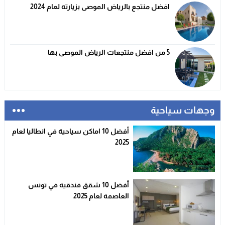
افضل منتجع بالرياض الموصى بزيارته لعام 2024
5 من افضل منتجعات الرياض الموصى بها
وجهات سياحية
أفضل 10 اماكن سياحية في انطاليا لعام
2025
أفضل 10 شقق فندقية في تونس
العاصمة لعام 2025