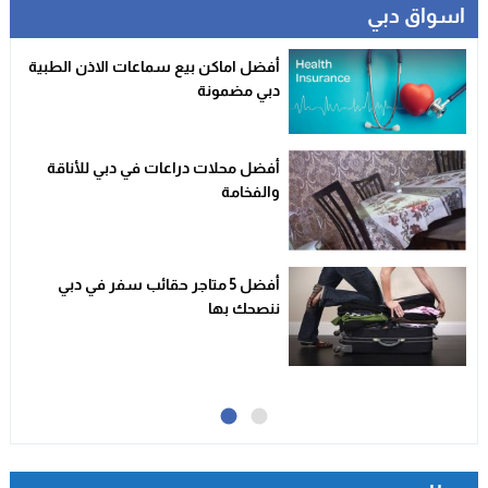
اسواق دبي
أفضل اماكن بيع سماعات الاذن الطبية
دبي مضمونة
أفضل محلات دراعات في دبي للأناقة
والفخامة
أفضل 5 متاجر حقائب سفر في دبي
ننصحك بها