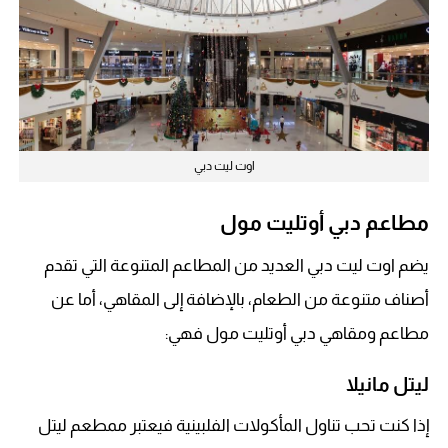
اوت ليت دبي
مطاعم دبي أوتليت مول
يضم اوت ليت دبي العديد من المطاعم المتنوعة التي تقدم
أصناف متنوعة من الطعام، بالإضافة إلى المقاهي، أما عن
مطاعم ومقاهي دبي أوتليت مول فهي:
ليتل مانيلا
إذا كنت تحب تناول المأكولات الفلبينية فيعتبر ممطعم ليتل