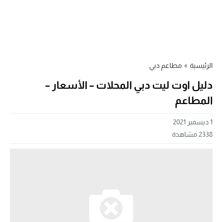
الرئيسية
»
مطاعم دبي
دليل اوت ليت دبي المحلات – الأسعار –
المطاعم
1 ديسمبر 2021
2338
مشاهدة