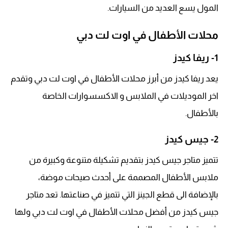
المول يسع العديد من السيارات.
محلات الأطفال في اوت لت دبي
1- ريفا كيدز
يعد ريفا كيدز من أبرز محلات الأطفال في اوت لت دبي وتقدم
اخر الموديلات في الملابس و الاكسسوارات الخاصة
بالأطفال.
2- جيس كيدز
تتميز متاجر جيس كيدز بتقديم تشكيلة متنوعة وكبيرة من
ملابس الأطفال المصممة على أحدث صيحات موضة،
بالإضافة الى قطع الجينز التي تتميز في صناعتها. تعد متاجر
جيس كيدز من أفضل محلات الأطفال في اوت لت دبي ولها