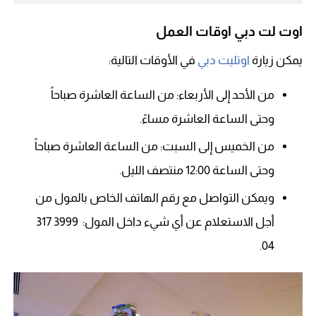
اوت لت دبي اوقات العمل
يمكن زيارة
اوتليت دبي
في الأوقات التالية:
من الأحد إلى الأربعاء: من الساعة العاشرة صباحاً
وحتى الساعة العاشرة مساءً.
من الخميس إلى السبت: من الساعة العاشرة صباحاً
وحتى الساعة 12:00 منتصف الليل.
ويمكن التواصل مع رقم الهاتف الخاص بالمول من
أجل الاستعلام عن أي شيء داخل المول: 3999 317
04.