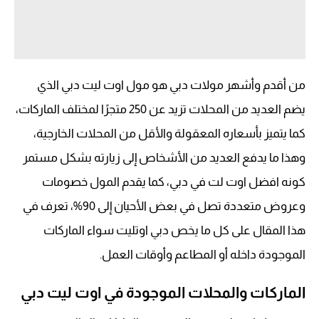
من أقدم وأشهر مولات دبي هو مول اوت ليت دبي الذي
يضم العديد من المحلات تزيد عن 250 متجرًا لمختلف الماركات،
كما يتميز بأسعاره المعقولة والأقل من المحلات الخارجية،
وهذا ما يدفع العديد من الأشخاص إلى زيارته بشكل مستمر
كونه افضل اوت لت في دبي، كما يقدم المول خصومات
وعروض متعددة تصل في بعض الأحيان إلى 90%، تعرف في
هذا المقال على كل ما يخص دبي اوتليت سواء الماركات
الموجودة داخله أو المطاعم وأوقات العمل.
الماركات والمحلات الموجودة في اوت ليت دبي