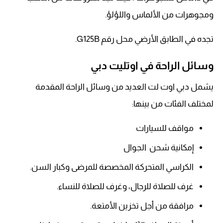
ومجوهرات من الألماس واللؤلؤ.
تجده في الطابق الأرضي محل رقم G125B.
وسائل الراحة في اوتليت دبي
يشمل دبي اوت لت العديد من وسائل الراحة المقدمة
لمختلف الفئات من بينها:
مواقف للسيارات
إمكانية شحن الجوال
الكراسي المتحركة المخصصة للمرضى وكبار السن.
غرف للصلاة للرجال، وغرف للصلاة للنساء.
مرافقة من أجل تخزين الأمتعة.