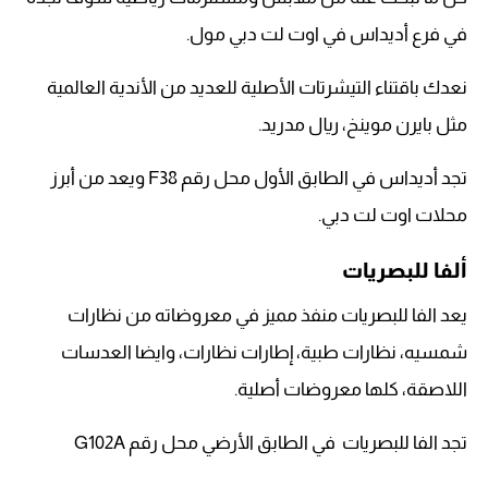
في فرع أديداس في اوت لت دبي مول.
نعدك باقتناء التيشرتات الأصلية للعديد من الأندية العالمية
مثل بايرن موينخ، ريال مدريد.
تجد أديداس في الطابق الأول محل رقم F38 ويعد من أبرز
محلات اوت لت دبي.
ألفا للبصريات
يعد الفا للبصريات منفذ مميز في معروضاته من نظارات
شمسيه، نظارات طبية، إطارات نظارات، وايضا العدسات
اللاصقة، كلها معروضات أصلية.
تجد الفا للبصريات في الطابق الأرضي محل رقم G102A