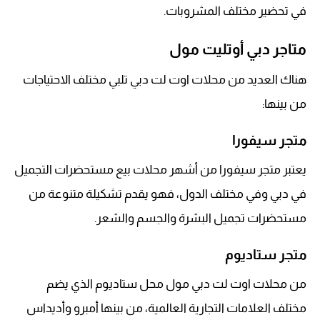
في تحضير مختلف المشروبات.
متاجر دبي أوتليت مول
هناك العديد من محلات اوت لت دبي تلبي مختلف الاحتياجات
من بينها:
متجر سيفورا
يعتبر متجر سيفورا من أشهر محلات بيع مستحضرات التجميل
في دبي وفي مختلف الدول، فهو يقدم تشكيلة متنوعة من
مستحضرات تجميل البشرة والجسم والشعر.
متجر ستاديوم
من محلات اوت لت دبي مول محل ستاديوم الذي يضم
مختلف العلامات التجارية العالمية، من بينها أمبرو وأديداس