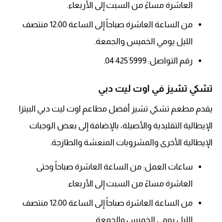
العاشرة مساءً من السبت إلى الأربعاء.
من الساعة العاشرة صباحاً إلى الساعة 12:00 منتصف
الليل يومي الخميس والجمعة.
رقم التواصل: 5999 425 04.
تشكي تشيز في اوت ليت دبي
يقدم مطعم تشكي تشيز أفضل مطاعم اوت ليت دبي البيتزا
الإيطالية التقليدية والأصيلة، بالإضافة إلى بعض الوجبات
الإيطالية الأخرى والمشروبات المنعشة والطازجة.
ساعات العمل: من الساعة العاشرة صباحاً وحتى
العاشرة مساءً من السبت إلى الأربعاء.
من الساعة العاشرة صباحاً إلى الساعة 12:00 منتصف
الليل يومي الخميس والجمعة.