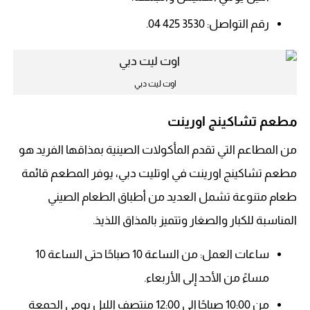
رقم التواصل: 3530 425 04.
اوت ليت دبي
مطعم تشاكينج اورينت
من المطاعم التي تقدم المأكولات الصينية بمذاقها الفريد هو
مطعم تشاكينج اورينت في اوتليت دبي، يوفر المطعم قائمة
طعام متنوعة تشمل العديد من أطباق الطعام الصيني
المناسبة للكبار والصغار وتتميز بالمذاق اللذيذ.
ساعات العمل: من الساعة 10 صباحًا حتى الساعة 10
مساءً من الأحد إلى الأربعاء.
من 10:00 صباحًا إلى 12:00 منتصف الليل يومي الجمعة