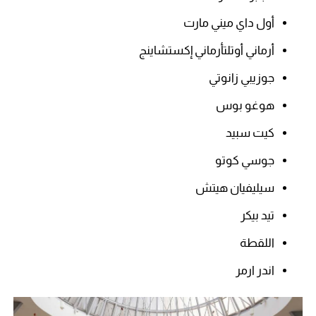
أول داي ميني مارت
أرماني أوتلتأرماني إكستشاينج
جوزيبي زانوتي
هوغو بوس
كيت سبيد
جوسي كوتو
سيليفيان هيتش
تيد بيكر
اللقطة
اندر ارمر