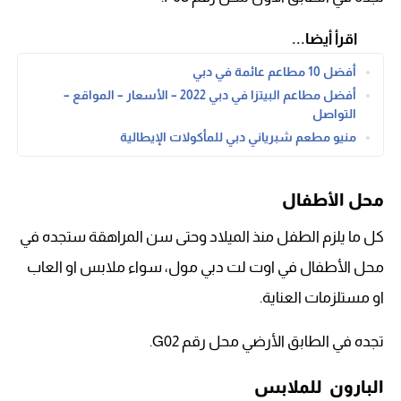
اقرأ أيضا...
أفضل 10 مطاعم عائمة في دبي
أفضل مطاعم البيتزا في دبي 2022 – الأسعار – المواقع –
التواصل
منيو مطعم شبرياني دبي للمأكولات الإيطالية
محل الأطفال
كل ما يلزم الطفل منذ الميلاد وحتى سن المراهقة ستجده في
محل الأطفال في اوت لت دبي مول، سواء ملابس او العاب
او مستلزمات العناية.
تجده في الطابق الأرضي محل رقم G02.
البارون للملابس