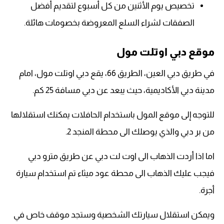
تخصيص يوم الأثنين من كل أسبوع لتقديم أفضل
الصفقات لشراء السلع المعروضة بخصومات هائلة.
موقع دبي اوتلت مول
في طريق دبي العين، الطريق 66، يقع دبي اوتلت مول، امام
مدينة دبي الأكاديمية، حيث يبعد عن دبي مسافة 25 كم.
للتوجه إلى موقع المول باستخدام الحافلات يمكنك استقلالها
من بر دبي والذي يوصلك الى محطة المنجد 2.
اما اذا أردت الذهاب الى اوت لت دبي عن طريق مترو دبي
فيجب عليك الذهاب الى محطة عود ميثاء تم استخدام سيارة
أجرة.
ويمكن استقلال سيارتك الشخصية وستجد موقف خاص في