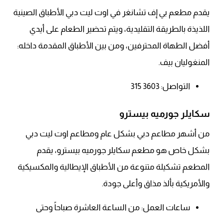
يقدم مطعم بي إف تشانغر في اوت ليت دبي الأطباق الصينية
اللذيذة بالطريقة التقليدية، ويتم تحضير الطعام على أيدي
أفضل الطهاة المحترفين، ومن بين الأطباق المقدمة داخله:
المنغوليان بيف.
التواصل: 3603 315
سكايلر جورميه بيسترو
من أشهر مطاعم دبي بشكل عام ومطاعم اوت ليت دبي
بشكل خاص هو مطعم سكايلر جورميه بيسترو، يقدم
المطعم تشكيلة متنوعة من الأطباق الإيطالية والمكسيكية
والأمريكية بألذ مذاق وأعلى جودة.
ساعات العمل: من الساعة العاشرة صباحاً وحتى