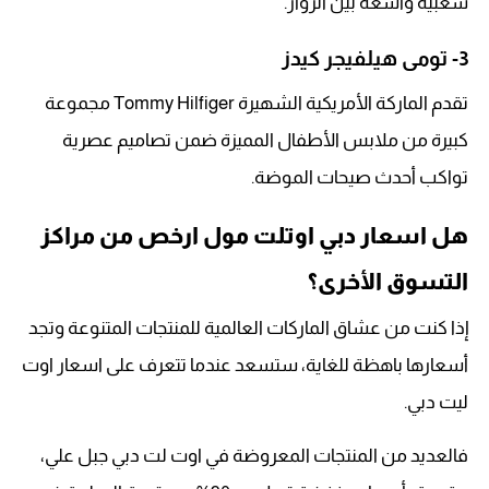
شعبية واسعة بين الزوار.
3- تومى هيلفيجر كيدز
تقدم الماركة الأمريكية الشهيرة Tommy Hilfiger مجموعة
كبيرة من ملابس الأطفال المميزة ضمن تصاميم عصرية
تواكب أحدث صيحات الموضة.
هل اسعار دبي اوتلت مول ارخص من مراكز
التسوق الأخرى؟
إذا كنت من عشاق الماركات العالمية للمنتجات المتنوعة وتجد
أسعارها باهظة للغاية، ستسعد عندما تتعرف على اسعار اوت
ليت دبي.
فالعديد من المنتجات المعروضة في اوت لت دبي جبل علي،