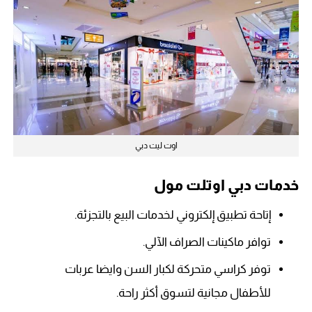
اوت ليت دبي
خدمات دبي اوتلت مول
إتاحة تطبيق إلكتروني لخدمات البيع بالتجزئة.
توافر ماكينات الصراف الآلي.
توفر كراسي متحركة لكبار السن وايضا عربات
للأطفال مجانية لتسوق أكثر راحة.