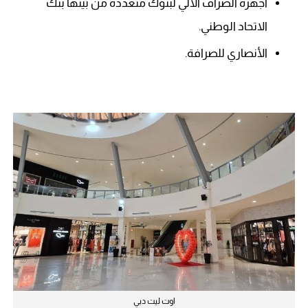
أجهزة الصراف الآلي لبنوك متعددة من بينها بنك
الاتحاد الوطني.
الأنصاري للصرافة.
اوت ليت دبي