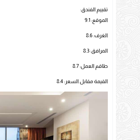
تقييم الفندق:
الموقع: 9.1
الغرف: 8.6
المرافق: 8.3
طاقم العمل: 8.7
القيمة مقابل السعر: 8.4