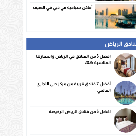
أماكن سياحية في دبي في الصيف
نادق الرياض
افضل 5 من الفنادق في الرياض واسعارها
المناسبة 2025
أفضل 7 فنادق قريبة من مركز دبي التجاري
العالمي
افضل 5 من فنادق الرياض الرخيصة