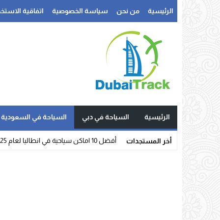
الرئيسية
من نحن
سياسة الخصوصية
اتفاقية الاستخد
الرئيسية
السياحة في دبي
السياحة في السعودية
أفضل 10 اماكن سياحية في انطاليا لعام 2025
أخر المستجدات
Stop
Previous
Next