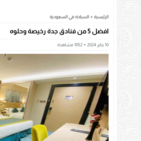
الرئيسية
»
السياحة في السعودية
افضل 5 من فنادق جدة رخيصة وحلوه
10 يناير 2024
1052
مشاهدة