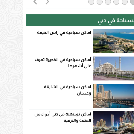
لسياحة في دبي
اماكن سياحية في راس الخيمة
أماكن سياحية في الفجيرة تعرف
على أشهرها
اماكن سياحية في الشارقة
وعجمان
اماكن ترفيهية في دبي أجواء من
المتعة والترفيه