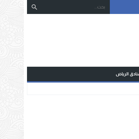
نادق الرياض