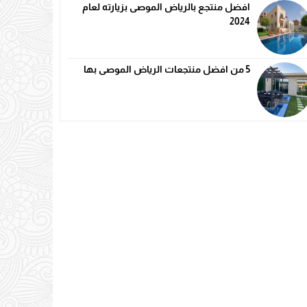
افضل منتجع بالرياض الموصى بزيارته لعام
2024
5 من افضل منتجعات الرياض الموصى بها