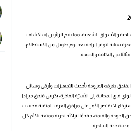
ياحية والأسواق الشعبية، مما يتيح للزائرين استكشاف
جهزة بعناية لتوفر الراحة بعد يوم طويل من الاستطلاع،
ثاليًا بين التكلفة والجودة.
الفندق بغرفه المزودة بأحدث التجهيزات وأرقى وسائل
واي فاي المجانية إلى الأسرّة الفاخرة، يكرس فندق ميرادا
استرخاء. لا يقتصر الأمر على مرافق الغرف المتقنة فحسب،
ق الجودة والقيمة، مقدمًا لنزلائه تجربة ممتعة تلائم كل
 مدينة جدة الساحرة