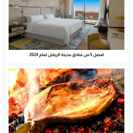
افضل 5 من فنادق مدينة الرياض لعام 2024