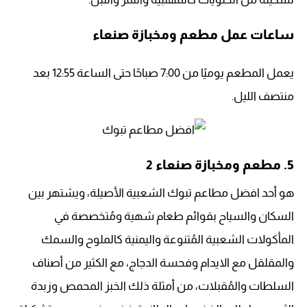
ساعات عمل مطعم ومخبازة صنعاء
يعمل المطعم يوميًا من 7:00 صباحًا حتى الساعة 12:55 بعد
منتصف الليل.
5. مطعم ومخبازة صنعاء 2
هو أحد افضل مطاعم تبوك الشعبية الأصيلة، ويشتهر بين
السكان والسياح بقوائم طعام شهية ومُتخصصة في
المأكولات الشعبية المُتنوعة واليمنية كالملوح والسمك
والمقلقل مع الايدام وفحسة الدجاج، مع الكثير من أصناف
السلطات والمُقبلات، من أمثلة ذلك الخبز المحمص وزبدة