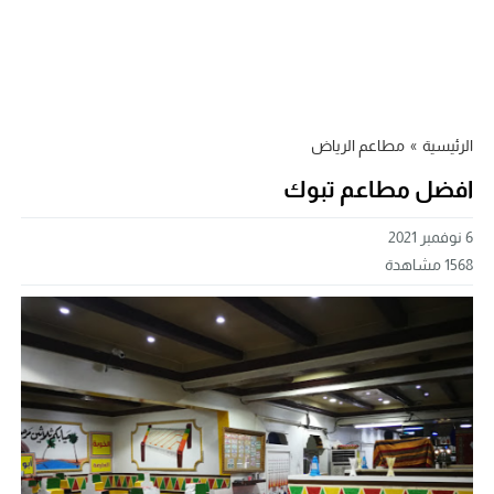
الرئيسية
»
مطاعم الرياض
افضل مطاعم تبوك
6 نوفمبر 2021
1568
مشاهدة