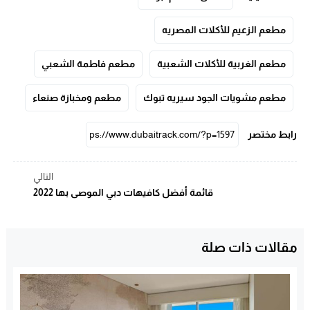
مطعم الزعيم للأكلات المصريه
مطعم الغربية للأكلات الشعبية
مطعم فاطمة الشعبي
مطعم مشويات الجود سيريه تبوك
مطعم ومخبازة صنعاء
رابط مختصر
التالي
قائمة أفضل كافيهات دبي الموصى بها 2022
مقالات ذات صلة