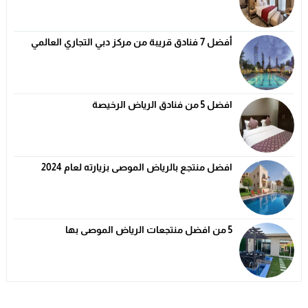
أفضل 7 فنادق قريبة من مركز دبي التجاري العالمي
افضل 5 من فنادق الرياض الرخيصة
افضل منتجع بالرياض الموصى بزيارته لعام 2024
5 من افضل منتجعات الرياض الموصى بها