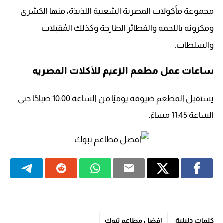
مجموعة مأكولات المصرية الشعبية اللذيذة، منها الكشري
ومكرونه باللحمه والفطائر الطازجة وكذلك المُقبلات
والسلطات.
ساعات عمل مطعم الزعيم للأكلات المصريه
يستقبل المطعم ضيوفه يوميًا من الساعة 10:00 صباحًا حتى
الساعة 11:45 مساءً.
كلمات دليلية
افضل مطاعم تبوك