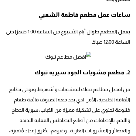
ساعات عمل مطعم فاطمة الشعبي
يعمل المطعم طوال أيام الأسبوع من الساعة 1:00 ظهرًا حتى
الساعة 12:00 صباحًا.
2. مطعم مشويات الجود سيريه تبوك
من افضل مطاعم تبوك للمشويات وأشهرها، وبوحي بطابع
الثقافة الخليجية، الأمر الذي يجد معه الضيوف قائمة طعام
مُتنوعة تحتوي على تشكيلة مميزة من الكباب، سيرية الدجاج
واللحم، بالإضافات من أصابع البطاطس المقلية اللذيذة
والعصائر والمشروبات الغازية… وغيرهم، بطُرق إعداد مُتميزة،