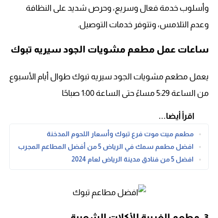
وأسلوب خدمة فعال وسريع، وحرص شديد على النظافة
وعدم التلامس، وتتوفر خدمات التوصيل.
ساعات عمل مطعم مشويات الجود سيريه تبوك
يعمل مطعم مشويات الجود سيريه تبوك طوال أيام الأسبوع
من الساعة 5:29 مساءً حتى الساعة 1:00 صباحًا
اقرأ أيضا...
مطعم ميت موت فرع تبوك وأسعار اللحوم المدخنة
افضل مطعم سمك في الرياض 5 من أفضل المطاعم المجرب
افضل 5 من فنادق مدينة الرياض لعام 2024
3. مطعم الغربية للأكلات الشعبية