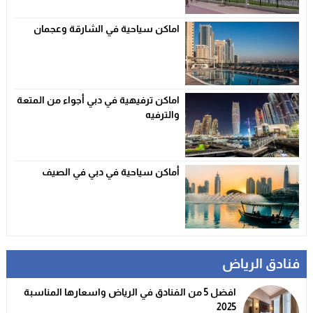
اماكن سياحية في الشارقة وعجمان
اماكن ترفيهية في دبي أجواء من المتعة
والترفيه
أماكن سياحية في دبي في الصيف
فنادق الرياض
افضل 5 من الفنادق في الرياض واسعارها المناسبة
2025