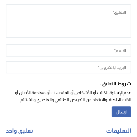
شروط التعليق :
عدم الإساءة للكاتب أو للأشخاص أو للمقدسات أو مهاجمة الأديان أو
الذات الالهية. والابتعاد عن التحريض الطائفي والعنصري والشتائم.
التعليقات
تعليق واحد