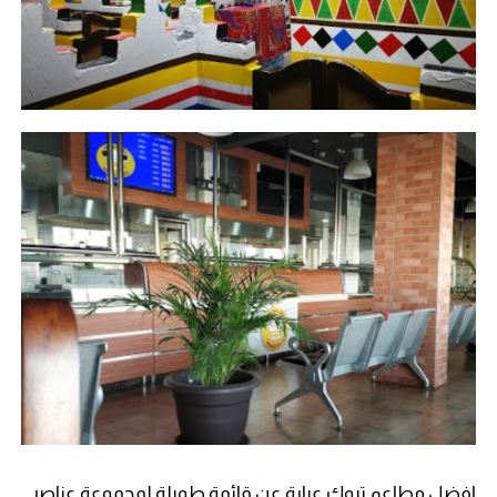
افضل مطاعم تبوك عبارة عن قائمة طويلة لمجموعة عناصر