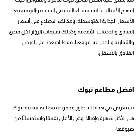
انتهاج الأساليب الفندقية العالمية في الخدمة والترفيه، مع
الأسعار الجذابة المُتوسطة، بإمكانكم الاطلاع على أسعار
الفنادق والخدمات المُقدمة وكذلك تقييمات الزوّار لكل فندق
والمُقارنة والحجز عبر موقعنا، فقط اضغط على اعرض
الفنادق بالأسفل:
افضل مطاعم تبوك
نستعرض في هذه السطور مجموعة مطاعم بمدينة تبوك
هي الأكثر شهرة وإقبالًا، وهي الأعلى تقييمًا واستحسانًا من
ضيوفها.