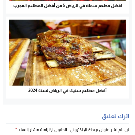
افضل مطعم سمك في الرياض 5 من أفضل المطاعم المجرب
أفضل مطاعم ستيك في الرياض لسنة 2024
اترك تعليق
لن يتم نشر عنوان بريدك الإلكتروني.
الحقول الإلزامية مشار إليها بـ
*