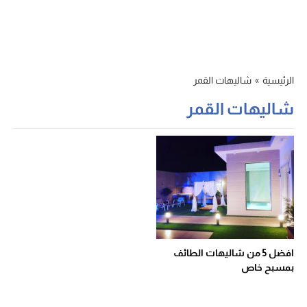
الرئيسية
»
شاليهات القمر
شاليهات القمر
افضل 5 من شاليهات الطائف
بمسبح خاص