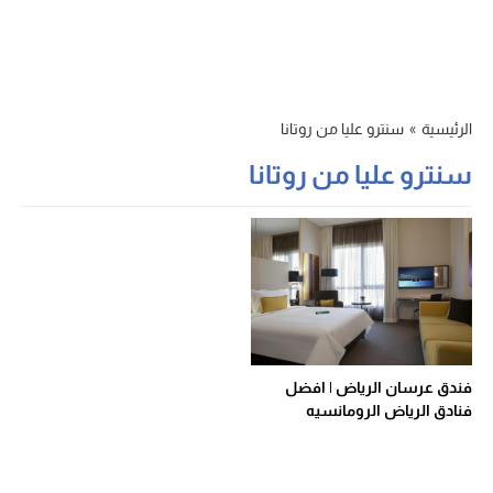
الرئيسية
»
سنترو عليا من روتانا
سنترو عليا من روتانا
فندق عرسان الرياض | افضل
فنادق الرياض الرومانسيه