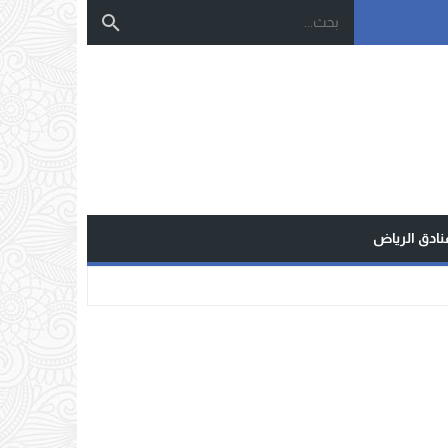
نادق الرياض