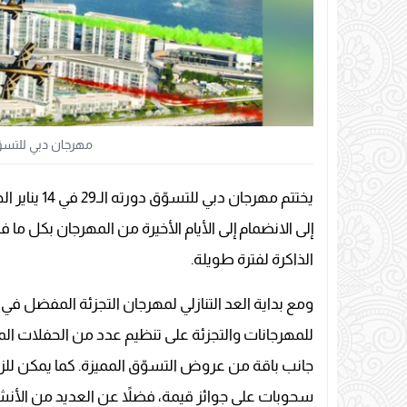
مهرجان دبي للتسوّق:
يختتم مهرجان
إلى الانضمام إلى الأيام الأخيرة من المهرجان بكل 
الذاكرة لفترة طويلة.
ومع بداية العد التنازلي لمهرجان التجزئة المفضل 
للمهرجانات والتجزئة على تنظيم عدد من الحفلات الموس
جانب باقة من عروض التسوّق المميزة. كما يمكن للزو
سحوبات على جوائز قيمة، فضلاً عن العديد من الأنش