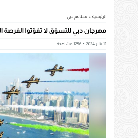
الرئيسية
»
مطاعم دبي
مهرجان دبي للتسوّق لا تفوّتوا الفرصة ال
11 يناير 2024
1296
مشاهدة