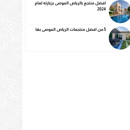
افضل منتجع بالرياض الموصى بزيارته لعام
2024
5 من افضل منتجعات الرياض الموصى بها