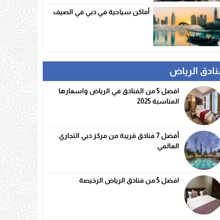
أماكن سياحية في دبي في الصيف
نادق الرياض
افضل 5 من الفنادق في الرياض واسعارها
المناسبة 2025
أفضل 7 فنادق قريبة من مركز دبي التجاري
العالمي
افضل 5 من فنادق الرياض الرخيصة