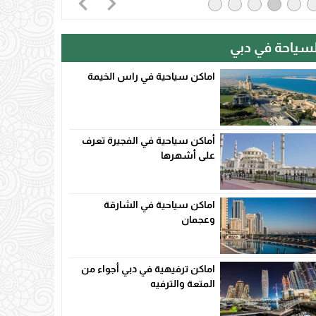
لسياحة في دبي
اماكن سياحية في راس الخيمة
أماكن سياحية في الفجيرة تعرف
على أشهرها
اماكن سياحية في الشارقة
وعجمان
اماكن ترفيهية في دبي أجواء من
المتعة والترفيه