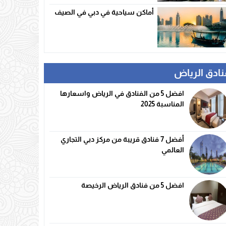
أماكن سياحية في دبي في الصيف
نادق الرياض
افضل 5 من الفنادق في الرياض واسعارها
المناسبة 2025
أفضل 7 فنادق قريبة من مركز دبي التجاري
العالمي
افضل 5 من فنادق الرياض الرخيصة