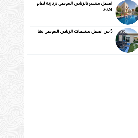
افضل منتجع بالرياض الموصى بزيارته لعام
2024
5 من افضل منتجعات الرياض الموصى بها