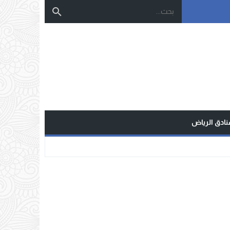
نادق الرياض