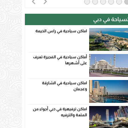
لسياحة في دبي
اماكن سياحية في راس الخيمة
أماكن سياحية في الفجيرة تعرف
على أشهرها
اماكن سياحية في الشارقة
وعجمان
اماكن ترفيهية في دبي أجواء من
المتعة والترفيه