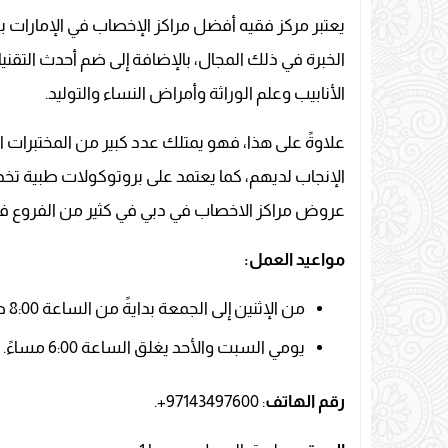
يعتبر مركز فقيه أفضل مراكز الإخصاب في الإمارات 
الخبرة في ذلك المجال، بالإضافة إلى ضم أحدث التقن
الأنابيب وعلم الوراثة وأمراض النساء والتوليد.
علاوةً على هذا، فهو يمتلك عدد كبير من المختبرات 
الإنجاب لديهم، كما يعتمد على بروتوكولات طبية تخ
عروض مراكز الاخصاب في دبي في كثير من الفروع في
مواعيد العمل:
من الإثنين إلى الجمعة بدايةً من الساعة 8:00 صباحًا وحتى الساعة 9:00 مساءً.
يومي السبت والأحد يغلق الساعة 6:00 مساءً.
رقم الهاتف
: 97143497600+.