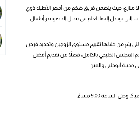
بلا منازع، حيث يتضمن فريق ضخم من أمهر الأطباء ذوي
يات التي توصل إليها العلم في مجال الخصوبة وأطفال
التي يتم من خلالها تقييم مستوى الزوجين وتحديد فرص
دم المجلس الخليجي بالكامل، فضلاً عن تقديم أفضل
 مدينة أبوظبي والعين.