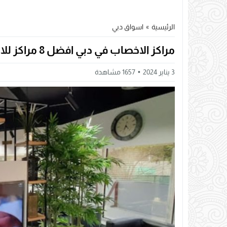
الرئيسية
»
اسواق دبي
مراكز الاخصاب في دبي افضل 8 مراكز للاخصاب وأطفال الأنابيب في دبي
3 يناير 2024
1657
مشاهدة