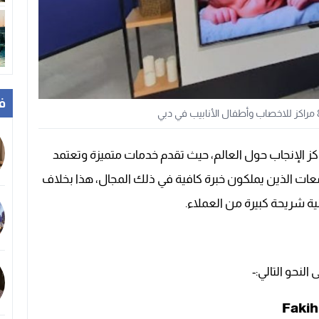
ف
ز الإنجاب حول العالم، حيث تقدم خدمات متميزة وتعتمد
معات الذين يملكون خبرة كافية في ذلك المجال، هذا بخلاف
ة شريحة كبيرة من العملاء.
لنحو التالي:-