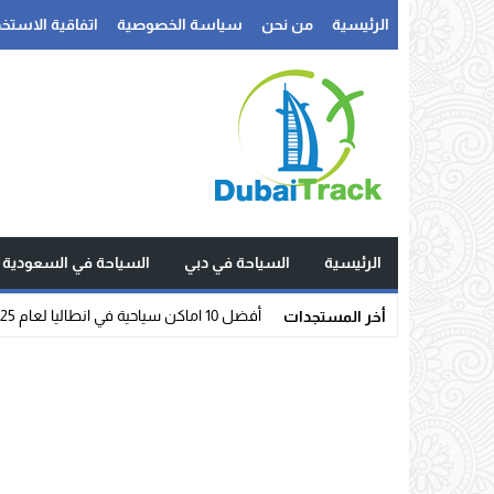
الرئيسية
من نحن
سياسة الخصوصية
اتفاقية الاستخد
الرئيسية
السياحة في دبي
السياحة في السعودية
_
أخر المستجدات
Stop
Previous
Next