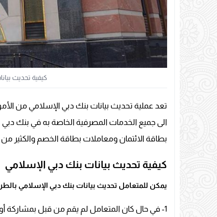
كيفية تحديث بيانات
تعد عملية تحديث بيانات بنك دبي الإسلامي من الأم
الى جميع الخدمات المصرفية الخاصة به في بنك دبي
بطاقة الائتمان ومعاملات بطاقة الخصم والكثير من ا
كيفية تحديث بيانات بنك دبي الإسلامي
يمكن للمتعامل تحديث بيانات بنك دبي الإسلامي بالطرق 
1- في حال كان المتعامل لم يقم من قبل بمشاركة أو