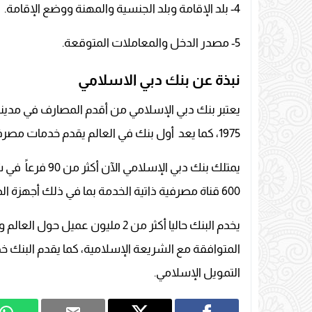
4- بلد الإقامة وبلد الجنسية والمهنة ووضع الإقامة.
5- مصدر الدخل والمعاملات المتوقعة.
نبذة عن بنك دبي الاسلامي
1975، كما يعد أول بنك في العالم يقدم خدمات مصرفية متكاملة متوافقة مع الشريعة الإسلامية.
يمتلك بنك دبي ال
600 قناة مصرفية ذاتية الخدمة بما في ذلك أجهزة الصراف الآلي وأجهزة CCDM.
يخدم البنك حاليا أكثر من 2 مليون 
التمويل الإسلامي.