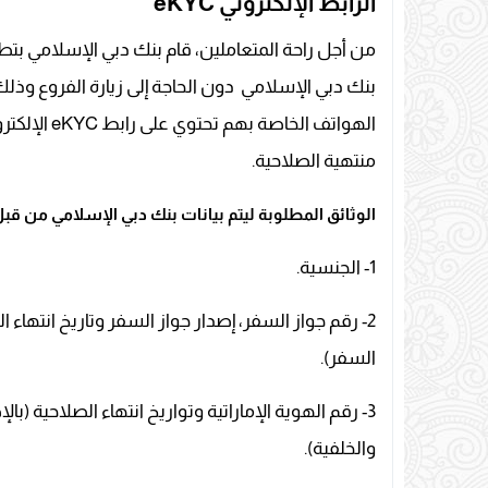
الرابط الإلكتروني eKYC
بنك دبي الإسلامي دون الحاجة إلى زيارة الفروع وذل
منتهية الصلاحية.
الوثائق المطلوبة ليتم بيانات بنك دبي الإسلامي من قبل ا
1- الجنسية.
2- رقم جواز السفر، إصدار جواز السفر وتاريخ انتهاء 
السفر).
3- رقم الهوية الإماراتية وتواريخ انتهاء الصلاحية 
والخلفية).