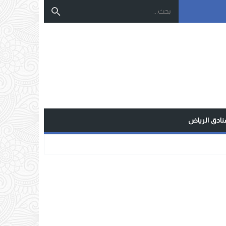
نادق الرياض