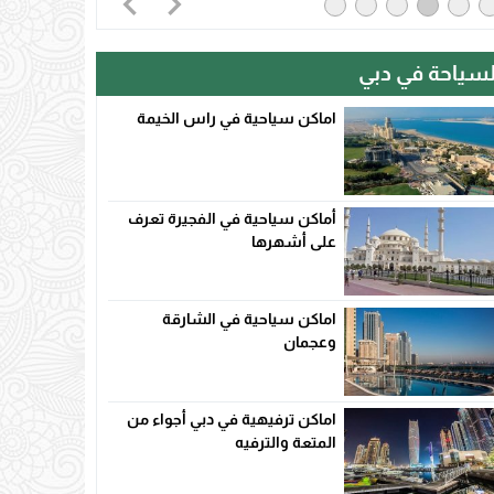
لسياحة في دبي
اماكن سياحية في راس الخيمة
أماكن سياحية في الفجيرة تعرف
على أشهرها
اماكن سياحية في الشارقة
وعجمان
اماكن ترفيهية في دبي أجواء من
المتعة والترفيه