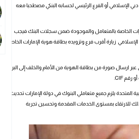
دبي الإسلامي أو الفرع الرئيسي لحسابه البنكي مصطحبا معه
إمارات الخاصة بالمتعامل والموجودة ضمن سجلات البنك فيجب
لإسلامي زيارة أقرب فرع وتزويده بطاقة هوية الإمارات الخاصة
عبر ارسال صورة من بطاقة الهوية من الأمام والخلف إلى البريد
بية المتحدة يلزم جميع متعاملي البنوك في دولة الإمارات تحديث
وذلك للارتقاء بمستوى الخدمات المقدمة وتحسين تجربة