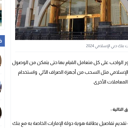
ف
 بنك دبي الإسلامي 2024
ور الواجب على كل متعامل القيام بها حتى يتمكن من الوصول
 الإسلامي مثل السحب من أجهزة الصراف الآلي واستخدام
لمعاملات الأخرى.
التالية :
 تقديم تفاصيل بطاقة هوية دولة الإمارات الخاصة به مع بنك