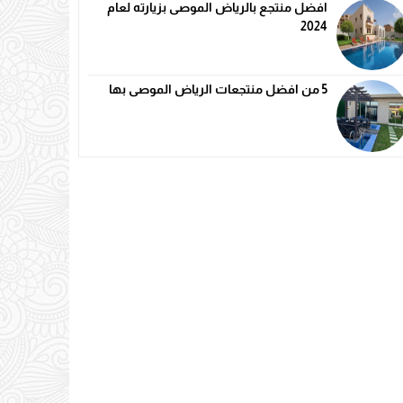
افضل منتجع بالرياض الموصى بزيارته لعام
2024
5 من افضل منتجعات الرياض الموصى بها