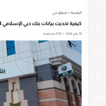
الرئيسية
»
اسواق دبي
كيفية تحديث بيانات بنك دبي الإسلامي 2024
18 يناير 2024
2125
مشاهدة