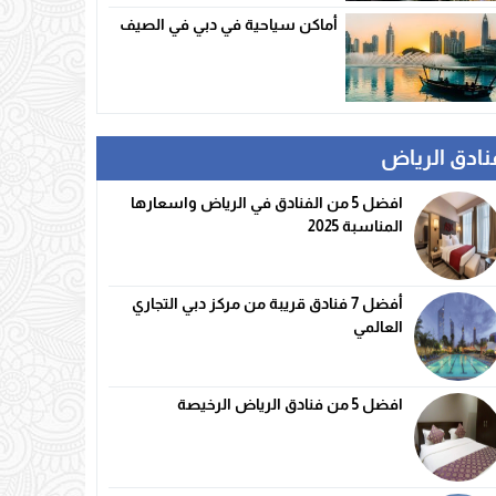
أماكن سياحية في دبي في الصيف
نادق الرياض
افضل 5 من الفنادق في الرياض واسعارها
المناسبة 2025
أفضل 7 فنادق قريبة من مركز دبي التجاري
العالمي
افضل 5 من فنادق الرياض الرخيصة