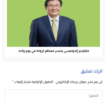
ملياردير إندونيسي يخسر معظم ثروته في يوم واحد
اترك تعليق
لن يتم نشر عنوان بريدك الإلكتروني.
الحقول الإلزامية مشار إليها بـ
*