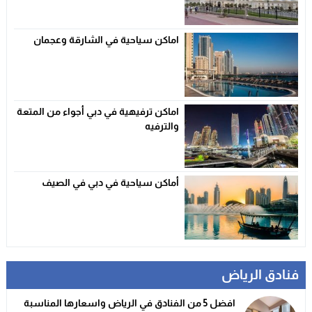
اماكن سياحية في الشارقة وعجمان
اماكن ترفيهية في دبي أجواء من المتعة
والترفيه
أماكن سياحية في دبي في الصيف
فنادق الرياض
افضل 5 من الفنادق في الرياض واسعارها المناسبة