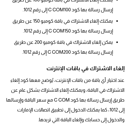
إرسال رسالة بها كود C COM100 إلى رقم 1012.
يمكنك إلغاء الاشتراك في باقة كومبو 150 عن طريق
إرسال رسالة بها كود C COM150 إلى رقم 1012.
يمكن إلغاء الاشتراك في باقة كومبو 200 عن طريق
إرسال رسالة بها كود C COM200 إلى رقم 1012.
إلغاء الاشتراك في باقات الإنترنت
عند اختيار أي باقة من باقات الإنترنت، يُوضح معها كود إلغاء
الاشتراك في الباقة، ويمكنك إلغاء الاشتراك بشكل عام عن
طريق إرسال رسالة بها كود C COM مع سعر الباقة وإرسالها
إلى 1012، كما يمكنك الدخول إلى تطبيق اتصالات الإمارات
والدخول إلى حسابك وإلغاء الباقة التي تريدها.