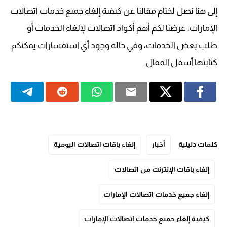
إلى هنا نصل لختام مقالنا عن كيفية إلغاء جميع خدمات اتصالات
الإمارات، عرضنا لكم أهم أكواد اتصالات لإلغاء الخدمات أو
طلب بعض الخدمات، وفي حالة وجود أي استفسارات يمكنكم
كتابتها أسفل المقال.
كلمات دليلية
أخبار
إلغاء باقات اتصالات اليومية
إلغاء باقات الإنترنت من اتصالات
إلغاء جميع خدمات اتصالات الإمارات
كيفية إلغاء جميع خدمات اتصالات الإمارات