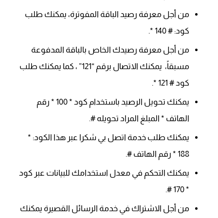
من أجل معرفة رصيد الباقة المفوترة، يمكنك طلب
كود: # 140 *.
من أجل معرفة رصيدك الخاص بالباقة المدفوعة
مسبقاً، يمكنك الاتصال برقم “121” ، كما يمكنك طلب
كود # 121 *.
يمكنك تحويل الرصيد باستخدام كود * 100 * رقم
الهاتف * المبلغ المراد تحويله #.
يمكنك طلب خدمة اتصل بي شكرا عبر هذا الكود: *
188 * رقم الهاتف #.
يمكنك التحكم في معدل استخدامك للبيانات عبر كود
* 170 #.
من أجل الاشتراك في خدمة الرسائل القصيرة يمكنك