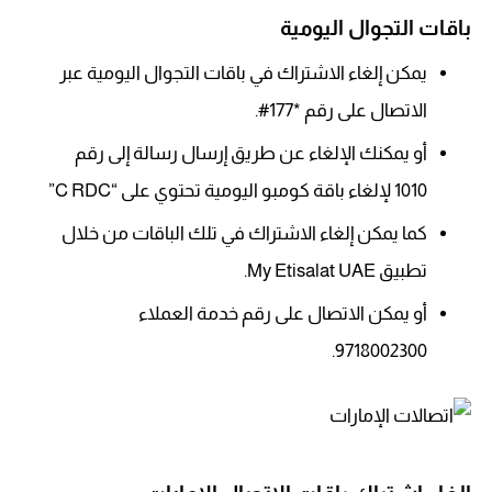
باقات التجوال اليومية
يمكن إلغاء الاشتراك في باقات التجوال اليومية عبر
الاتصال على رقم *177#.
أو يمكنك الإلغاء عن طريق إرسال رسالة إلى رقم
1010 لإلغاء باقة كومبو اليومية تحتوي على “C RDC”
كما يمكن إلغاء الاشتراك في تلك الباقات من خلال
تطبيق My Etisalat UAE.
أو يمكن الاتصال على رقم خدمة العملاء
9718002300.