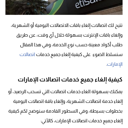
تتيح لك اتصالات إلغاء باقات الاتصالات اليومية أو الشهرية،
وإلغاء باقات الإنترنت بسهولة خلال أي وقت، عن طريق
طلب أكواد معينة حسب نوع الخدمة، وفي هذا المقال
سنسلط الضوء على كيفية إلغاء جميع خدمات
اتصالات
الإمارات
.
كيفية إلغاء جميع خدمات اتصالات الإمارات
يمكنك بسهولة الغاء خدمات اتصالات التي تسحب الرصيد، أو
إلغاء خدمة اتصالات الشهرية، وإلغاء باقة اتصالات اليومية
بخطوات بسيطة، وفي السطور القادمة سنوضح لكم كيفية
إلغاء جميع خدمات اتصالات الإمارات، كالآتي: