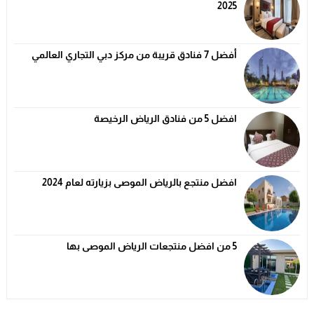
2025
أفضل 7 فنادق قريبة من مركز دبي التجاري العالمي
افضل 5 من فنادق الرياض الرخيصة
افضل منتجع بالرياض الموصى بزيارته لعام 2024
5 من افضل منتجعات الرياض الموصى بها