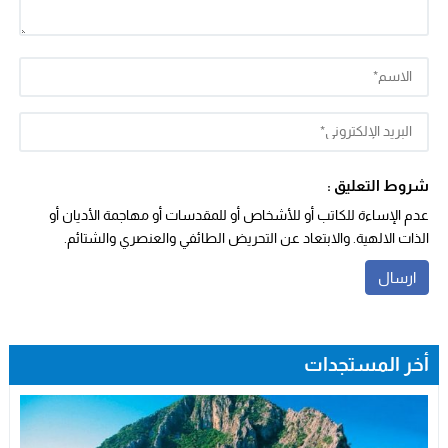
شروط التعليق :
عدم الإساءة للكاتب أو للأشخاص أو للمقدسات أو مهاجمة الأديان أو
الذات الالهية. والابتعاد عن التحريض الطائفي والعنصري والشتائم.
أخر المستجدات