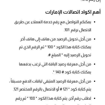
أهم اكواد اتصالات الإمارات
يمكنكم التواصل مع رقم خدمة العملاء عن طريق
الاتصال برقم 101.
من أجل تحويل الرصيد من هاتف إلى هاتف آخر
يمكنك كتابة هذا الكود * 100 * ثم الرقم الذي تم
تحويل الرصيد إليه * المبلغ #.
من أجل معرفة رصيد الباقة التي ترغب بدفعها
يمكنك كتابة كود # 140 *.
من أجل معرفة الرصيد المتبقي لباقات الدفع مسبقاً ،
يتم كتابة كود * 121 # أو الاتصال بالرقم المختصر 121.
لطلب رقم آخر، يتم كتابة هذا الكود * 188 * ثم رقم