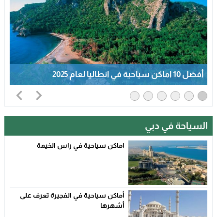
أفضل 10 اماكن سياحية في انطاليا لعام 2025
السياحة في دبي
اماكن سياحية في راس الخيمة
أماكن سياحية في الفجيرة تعرف على
أشهرها