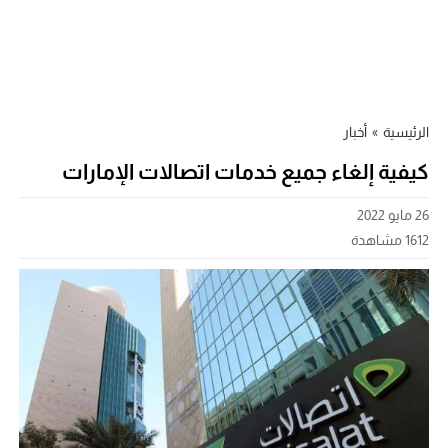
الرئيسية
»
أخبار
كيفية إلغاء جميع خدمات اتصالات الإمارات
26 مايو 2022
1612
مشاهدة