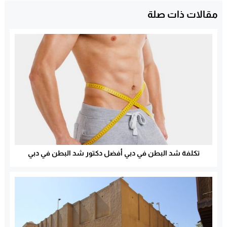
مقالات ذات صلة
تكلفة شد البطن في دبي أفضل دكتور شد البطن في دبي