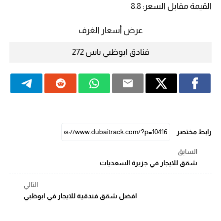
القيمة مقابل السعر: 8.8
عرض أسعار الغرف
فنادق ابوظبي ياس 272
رابط مختصر
السابق
شقق للايجار في جزيرة السعديات
التالي
افضل شقق فندقية للايجار في ابوظبي