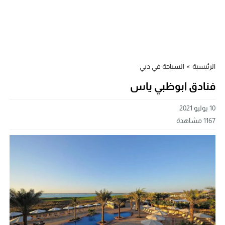
الرئيسية
»
السياحة في دبي
فنادق ابوظبي ياس
10 يوليو 2021
1167
مشاهدة