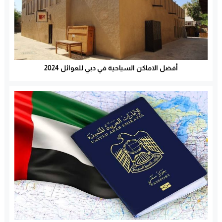
أفضل الاماكن السياحية في دبي للعوائل 2024