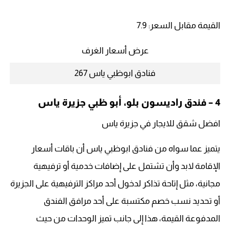
القيمة مقابل السعر: 7.9
عرض أسعار الغرف
فنادق ابوظبي ياس 267
4 – فندق راديسون بلو، أبو ظبي جزيرة ياس
افضل شقق للايجار في جزيرة ياس
يتميز عما سواه من فنادق ابوظبي ياس أن باقات أسعار
الإقامة لابد وأن تشتمل على إضافات خدمية أو ترفيهية
مجانية، مثل إتاحة تذاكر لدخول أحد مراكز الترفيهية على الجزيرة
أو تحديد نسب خصم مكتسبة على أحد مرافق الفندق
المدفوعة القيمة، هذا إلى جانب تميز الوحدات من حيث