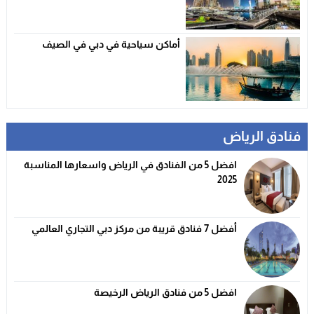
أماكن سياحية في دبي في الصيف
فنادق الرياض
افضل 5 من الفنادق في الرياض واسعارها المناسبة
2025
أفضل 7 فنادق قريبة من مركز دبي التجاري العالمي
افضل 5 من فنادق الرياض الرخيصة