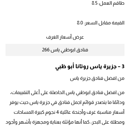
طاقم العمل: 8.5
القيمة مقابل السعر: 8.0
عرض أسعار الغرف
فنادق ابوظبي ياس 266
3 – جزيرة ياس روتانا أبو ظبي
من افضل فنادق جزيرة ياس
من افضل فنادق ابوظبي ياس الحاصلة على أعلى التقييمات،
ودائمًا ما يتصدر قوائم اجمل فنادق في جزيرة ياس حيث يوفر
أسعار مناسبة غرف وأجنحة عائلية 4 نجوم كبيرة المساحات
ومطلة على البحر، كما أنها مؤثثة بعناية ومجهزة بأشهر وأجود