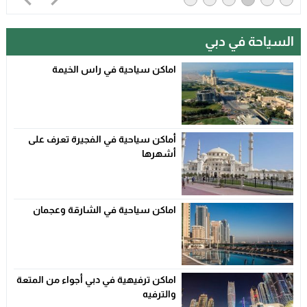
السياحة في دبي
اماكن سياحية في راس الخيمة
أماكن سياحية في الفجيرة تعرف على
أشهرها
اماكن سياحية في الشارقة وعجمان
اماكن ترفيهية في دبي أجواء من المتعة
والترفيه