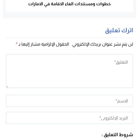
خطوات ومستندات الغاء الاقامة في الامارات
اترك تعليق
لن يتم نشر عنوان بريدك الإلكتروني.
الحقول الإلزامية مشار إليها بـ
*
شروط التعليق :