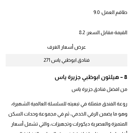
طاقم العمل: 9.0
القيمة مقابل السعر: 8.2
عرض أسعار الغرف
فنادق ابوظبي ياس 271
8 –
هيلتون ابوظبي جزيرة ياس
من افضل فنادق جزيرة ياس
روعة الفندق متمثلة في تبعيته للسلسلة العالمية الشهيرة،
وهو ما يضمن الرقي الخدمي، ثم في مجموعة وحدات السكن
المتميزة والعصرية ديكورات وتجهيزات، والتي تشمل أسعار