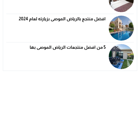
افضل منتجع بالرياض الموصى بزيارته لعام 2024
5 من افضل منتجعات الرياض الموصى بها