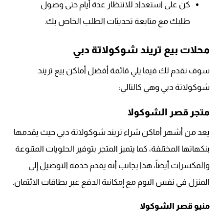
كن على استعداد للانتظار عدة أيام حتى وصول
طلبك مع متابعة تحديثات الطلب الخاص بك.
محلات بيع تريند شوكولاتة دبي
سوف نقدم لك فيما يلي قائمة أفضل أماكن بيع تريند
شوكولاتة دبي وهي كالتالي:
متجر قصر الشوكولا
يعد من أشهر أماكن شراء تريند شوكولاتة دبي حيث يقدمها
بنكهاتها المختلفة، كما يتميز المتجر بتوفير الحلويات المتنوعة
والمكسرات أيضاً، هذا بجانب أنه يقدم خدمة التوصيل إلى
المنزل في نفس اليوم مع إمكانية الدفع عبر بطاقات الائتمان.
منيو قصر الشوكولا