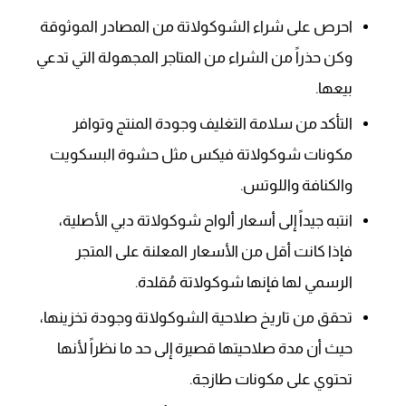
احرص على شراء الشوكولاتة من المصادر الموثوقة
وكن حذراً من الشراء من المتاجر المجهولة التي تدعي
بيعها.
التأكد من سلامة التغليف وجودة المنتج وتوافر
مكونات شوكولاتة فيكس مثل حشوة البسكويت
والكنافة واللوتس.
انتبه جيداً إلى أسعار ألواح شوكولاتة دبي الأصلية،
فإذا كانت أقل من الأسعار المعلنة على المتجر
الرسمي لها فإنها شوكولاتة مُقلدة.
تحقق من تاريخ صلاحية الشوكولاتة وجودة تخزينها،
حيث أن مدة صلاحيتها قصيرة إلى حد ما نظراً لأنها
تحتوي على مكونات طازجة.