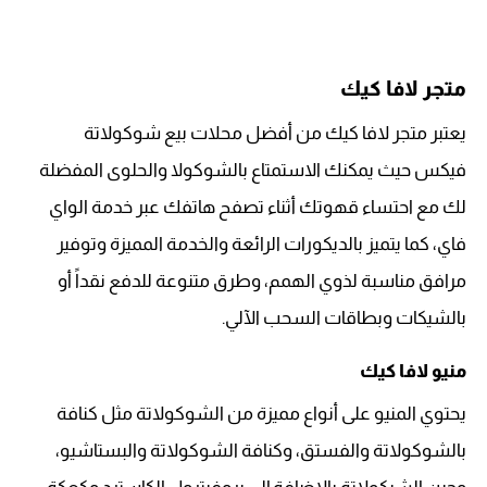
متجر لافا كيك
يعتبر متجر لافا كيك من أفضل محلات بيع شوكولاتة
فيكس حيث يمكنك الاستمتاع بالشوكولا والحلوى المفضلة
لك مع احتساء قهوتك أثناء تصفح هاتفك عبر خدمة الواي
فاي، كما يتميز بالديكورات الرائعة والخدمة المميزة وتوفير
مرافق مناسبة لذوي الهمم، وطرق متنوعة للدفع نقداً أو
بالشيكات وبطاقات السحب الآلي.
منيو لافا كيك
يحتوي المنيو على أنواع مميزة من الشوكولاتة مثل كنافة
بالشوكولاتة والفستق، وكنافة الشوكولاتة والبستاشيو،