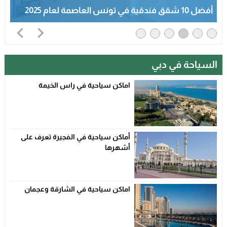
أفضل 10 شقق فندقية في تونس العاصمة لعام 2025
السياحة في دبي
اماكن سياحية في راس الخيمة
أماكن سياحية في الفجيرة تعرف على
أشهرها
اماكن سياحية في الشارقة وعجمان