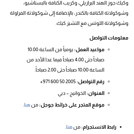
وكيك جوز الهند البرازيلي، وكريب الكنافة بالبستاشيو،
وشوكولاتة الكنافة بالكندر، بالإضافة إلى شوكولاتة الفراولة
وشوكولاتة اللوتس مع التشيز كيك.
معلومات التواصل
مواعيد العمل:
يومياً من الساعة 10.00
صباحاً حتى 4.00 صباحاً فيما عدا الأحد من
الساعة 10.00 صباحاً حتى 2.00 صباحاً.
رقم التواصل:
2005 50 600 971+
العنوان:
الخوانيج – دبي
موقع المتجر على خرائط جوجل:
من
هنا
.
رابط الانستجرام:
من
هنا
.