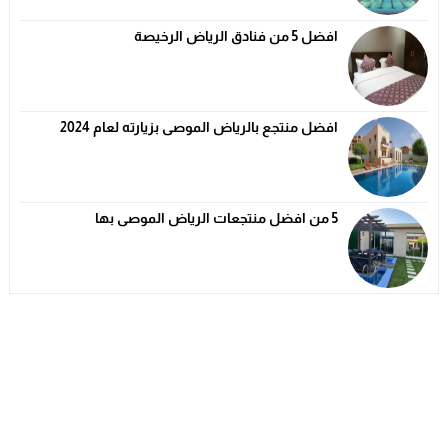
افضل 5 من فنادق الرياض الرخيصة
افضل منتجع بالرياض الموصى بزيارته لعام 2024
5 من افضل منتجعات الرياض الموصى بها