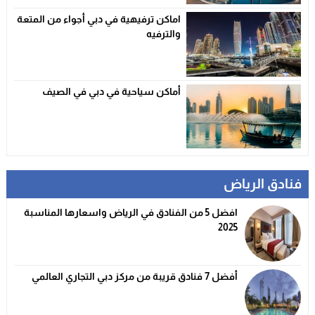
اماكن ترفيهية في دبي أجواء من المتعة
والترفيه
أماكن سياحية في دبي في الصيف
فنادق الرياض
افضل 5 من الفنادق في الرياض واسعارها المناسبة
2025
أفضل 7 فنادق قريبة من مركز دبي التجاري العالمي