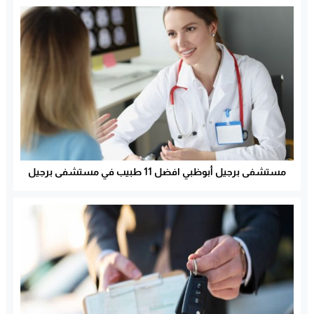
مستشفى برجيل أبوظبي افضل 11 طبيب في مستشفى برجيل