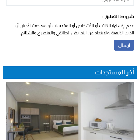
شروط التعليق :
عدم الإساءة للكاتب أو للأشخاص أو للمقدسات أو مهاجمة الأديان أو
الذات الالهية. والابتعاد عن التحريض الطائفي والعنصري والشتائم.
أخر المستجدات