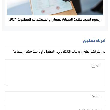
رسوم تجديد ملكية السيارة عجمان والمستندات المطلوبة 2024
اترك تعليق
لن يتم نشر عنوان بريدك الإلكتروني.
الحقول الإلزامية مشار إليها بـ
*