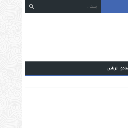
نادق الرياض