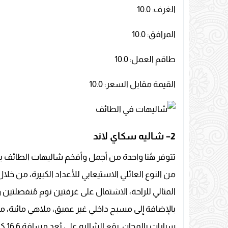
الغرف: 10.0
المرافق: 10.0
طاقم العمل: 10.0
القيمة مقابل السعر: 10.0
2
– شاليه سكاي لاند
تتوفر هُنا واحدة من أجمل وأفخم شاليهات الطائف بأ
من النوع العائلي الاستيعابي للأعداد الكبيرة، من خل
المثالي للراحة، الاشتمال على غرفتين نوم مُنفصلت
بالإضافة إلى مسبح داخلي غير عميق، ملاهي مائية