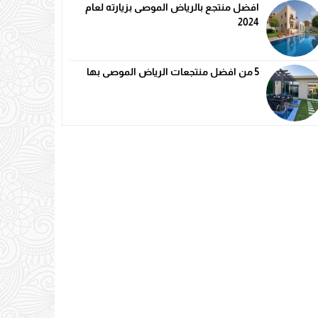
افضل منتجع بالرياض الموصى بزيارته لعام
2024
5 من افضل منتجعات الرياض الموصى بها