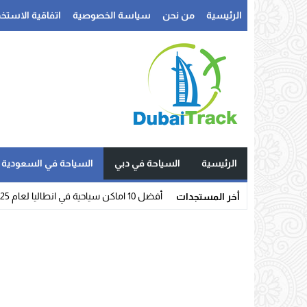
الرئيسية
من نحن
سياسة الخصوصية
اتفاقية الاستخد
الرئيسية
السياحة في دبي
السياحة في السعودية
أفضل 10 اماكن سياحية في انطاليا لعام 2025
أخر المستجدات
Stop
Previous
Next