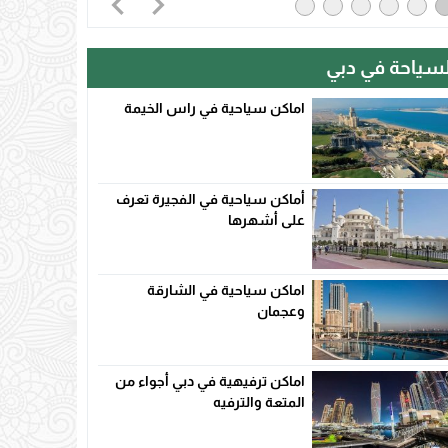
لسياحة في دبي
اماكن سياحية في راس الخيمة
أماكن سياحية في الفجيرة تعرف
على أشهرها
اماكن سياحية في الشارقة
وعجمان
اماكن ترفيهية في دبي أجواء من
المتعة والترفيه