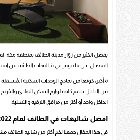
يفضل الكثير من زوّار مدينة الطائف بمنطقة مكة الم
التفضيل على ما يتوفر في شاليهات الطائف من اس
ة أكبر، كونها من نماذج الوحدات السكنية المُستقلة 
من الداخل تجمع كافة لوازم السكن الهادئ والمُريح و
الداخل واحد أو أكثر من مرافق الترفيه والتسلية.
افضل شاليهات في الطائف لعام 2022
في هذا المقال جمعنا لكم أكثر من شاليه الطائف مش