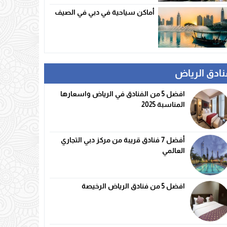
أماكن سياحية في دبي في الصيف
نادق الرياض
افضل 5 من الفنادق في الرياض واسعارها
المناسبة 2025
أفضل 7 فنادق قريبة من مركز دبي التجاري
العالمي
افضل 5 من فنادق الرياض الرخيصة