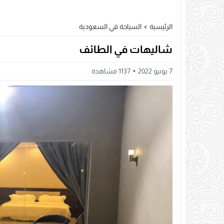
الرئيسية
»
السياحة في السعودية
شاليهات في الطائف
7 يونيو 2022
1137
مشاهدة