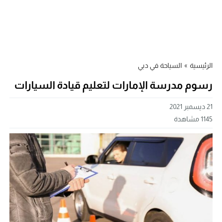
الرئيسية
»
السياحة في دبي
رسوم مدرسة الإمارات لتعليم قيادة السيارات
21 ديسمبر 2021
1145
مشاهدة