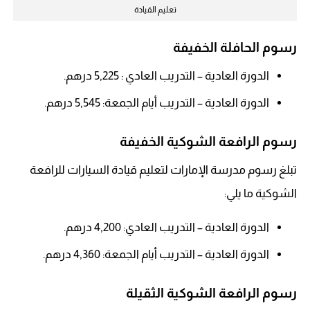
تعليم القيادة
رسوم الحافلة الخفيفة
الدورة العادية – التدريب العادي : 5,225 درهم.
الدورة العادية – التدريب أيام الجمعة: 5,545 درهم.
رسوم الرافعة الشوكية الخفيفة
تبلغ رسوم مدرسة الإمارات لتعليم قيادة السيارات للرافعة
الشوكية ما يلي:
الدورة العادية – التدريب العادي: 4,200 درهم.
الدورة العادية – التدريب أيام الجمعة: 4,360 درهم.
رسوم الرافعة الشوكية الثقيلة