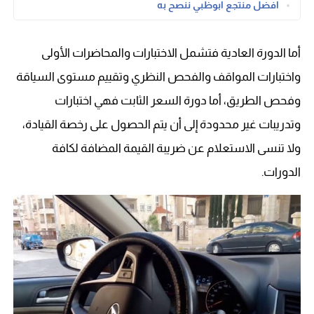
افضل منتجع ابوظبي ننصح به
أما الدورة العادية فتشمل الاختبارات والمحاضرات الأولى
واختبارات المواقف والفحص النظري وتقييم مستوى السياقة
وفحص الطريق، أما دورة السعر الثابت فهي اختبارات
وتدريبات غير محدودة إلى أن يتم الحصول على رخصة القيادة،
ولا تنسى الاستعلام عن ضريبة القيمة المضافة لكافة
الدورات.