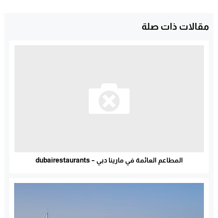
مقالات ذات صلة
المطاعم العائمة في مارينا دبي – dubairestaurants