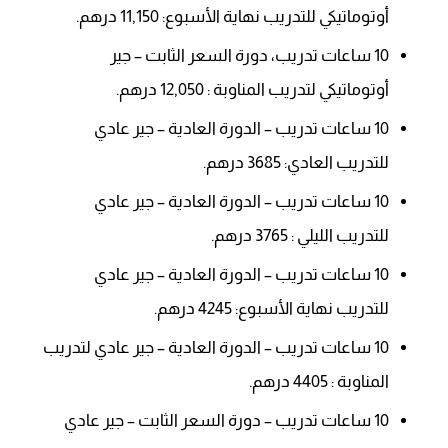
أوتوماتيكي للتدريب نهاية الأسبوع: 11,150 درهم.
10 ساعات تدريب، دورة السعر الثابت – جير
أوتوماتيكي لتدريب المناوبة : 12,050 درهم.
10 ساعات تدريب – الدورة العادية – جير عادي
للتدريب العادي: 3685 درهم.
10 ساعات تدريب – الدورة العادية – جير عادي
للتدريب الليلي : 3765 درهم.
10 ساعات تدريب – الدورة العادية – جير عادي
للتدريب نهاية الأسبوع: 4245 درهم.
10 ساعات تدريب – الدورة العادية – جير عادي لتدريب
المناوبة : 4405 درهم.
10 ساعات تدريب – دورة السعر الثابت – جير عادي