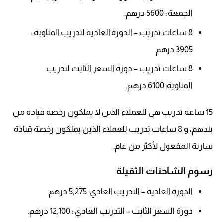
الجمعة : 5600 درهم.
8 ساعات تدريب – الدورة العادية لتدريب المناوبة :
3905 درهم.
8 ساعات تدريب – دورة السعر الثابت لتدريب
المناوبة: 6100 درهم.
15 ساعة تدريب هي للعملاء الذين لا يملكون رخصة قيادة من
بلدهم، و 8 ساعات تدريب للعملاء الذين يملكون رخصة قيادة
سارية المفعول لأكثر من عام.
رسوم الشاحنات الثقيلة
الدورة العادية – التدريب العادي: 5,275 درهم.
دورة السعر الثابت – التدريب العادي : 12,100 درهم.