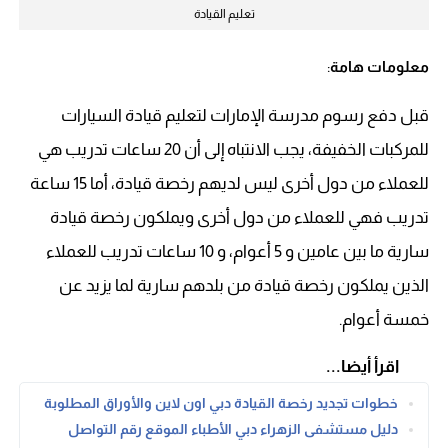
تعليم القيادة
:
معلومات هامة
قبل دفع رسوم مدرسة الإمارات لتعليم قيادة السيارات
للمركبات الخفيفة، يجب الانتباه إلى أن 20 ساعات تدريب هي
للعملاء من دول أخرى ليس لديهم رخصة قيادة، أما 15 ساعة
تدريب فهي للعملاء من دول أخرى ويملكون رخصة قيادة
سارية ما بين عامين و 5 أعوام، و 10 ساعات تدريب للعملاء
الذين يملكون رخصة قيادة من بلدهم سارية لما يزيد عن
خمسة أعوام.
اقرأ أيضا...
خطوات تجديد رخصة القيادة دبي اون لاين والأوراق المطلوبة
دليل مستشفى الزهراء دبي الأطباء الموقع رقم التواصل