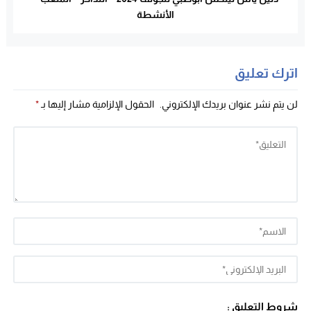
الأنشطة
اترك تعليق
لن يتم نشر عنوان بريدك الإلكتروني.
الحقول الإلزامية مشار إليها بـ
*
شروط التعليق :