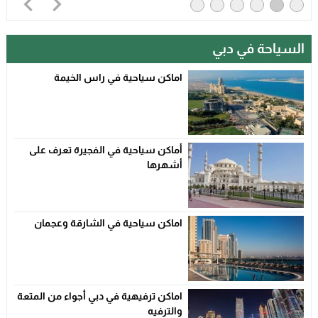
السياحة في دبي
اماكن سياحية في راس الخيمة
أماكن سياحية في الفجيرة تعرف على
أشهرها
اماكن سياحية في الشارقة وعجمان
اماكن ترفيهية في دبي أجواء من المتعة
والترفيه