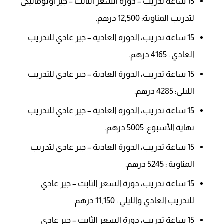
15 ساعة تدريب – دورة السعر الثابت – جير أوتوماتيكي
لتدريب المناوبة: 12,500 درهم.
15 ساعة تدريب، الدورة العادية – جير عادي للتدريب
العادي : 4165 درهم.
15 ساعة تدريب، الدورة العادية – جير عادي للتدريب
الليلي: 4285 درهم.
15 ساعة تدريب، الدورة العادية – جير عادي للتدريب
نهاية الأسبوع: 5005 درهم.
15 ساعة تدريب، الدورة العادية – جير عادي لتدريب
المناوبة : 5245 درهم.
15 ساعة تدريب، دورة السعر الثابت – جير عادي
للتدريب العادي والليلي : 11,150 درهم.
15 ساعة تدريب، دورة السعر الثابت – جير عادي