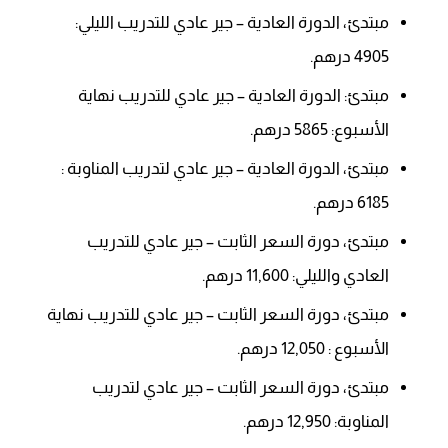
مبتدئ، الدورة العادية – جير عادي للتدريب الليلي:
4905 درهم.
مبتدئ: الدورة العادية – جير عادي للتدريب نهاية
الأسبوع: 5865 درهم.
مبتدئ، الدورة العادية – جير عادي لتدريب المناوبة :
6185 درهم.
مبتدئ، دورة السعر الثابت – جير عادي للتدريب
العادي والليلي: 11,600 درهم.
مبتدئ، دورة السعر الثابت – جير عادي للتدريب نهاية
الأسبوع : 12,050 درهم.
مبتدئ، دورة السعر الثابت – جير عادي لتدريب
المناوبة: 12,950 درهم.