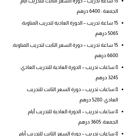
15 ساعة تدريب – دورة السعر الثابت للتدريب أيام
الجمعة : 6400 درهم.
15 ساعة تدريب – الدورة العادية لتدريب المناوبة:
5065 درهم.
15 ساعة تدريب – دورة السعر الثابت لتدريب المناوبة:
6600 درهم.
8 ساعات تدريب – الدورة العادية للتدريب العادي:
3245 درهم.
8 ساعات تدريب – دورة السعر الثابت للتدريب
العادي: 5280 درهم.
8 ساعات تدريب – الدورة العادية للتدريب أيام
الجمعة: 3605 درهم.
8 ساعات تدريب – دورة السعر الثابت للتدريب أيام