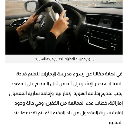
رسوم مدرسة الإمارات لتعليم قيادة السيارات
في نهاية مقالنا عن رسوم مدرسة الإمارات لتعليم قيادة
السيارات، تجدر الإشارة إلى أنه من أجل التقديم على المعهد
يجب تقديم بطاقة الهوية الإماراتية، وإقامة سارية المفعول
إماراتية، خطاب عدم الممانعة من الكفيل، وفي حالة وجود
إقامة سارية المفعول من بلد المقيم الأم يتم تقديمها عند
التقديم.