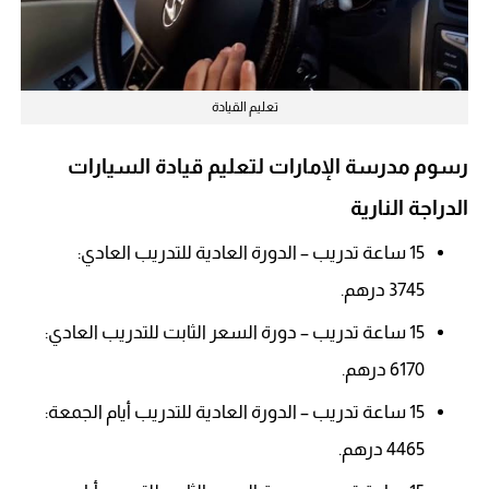
تعليم القيادة
رسوم مدرسة الإمارات لتعليم قيادة السيارات
الدراجة النارية
15 ساعة تدريب – الدورة العادية للتدريب العادي:
3745 درهم.
15 ساعة تدريب – دورة السعر الثابت للتدريب العادي:
6170 درهم.
15 ساعة تدريب – الدورة العادية للتدريب أيام الجمعة:
4465 درهم.