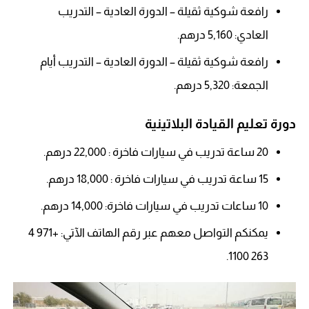
رافعة شوكية ثقيلة – الدورة العادية – التدريب
العادي: 5,160 درهم.
رافعة شوكية ثقيلة – الدورة العادية – التدريب أيام
الجمعة: 5,320 درهم.
دورة تعليم القيادة البلاتينية
20 ساعة تدريب في سيارات فاخرة : 22,000 درهم.
15 ساعة تدريب في سيارات فاخرة : 18,000 درهم.
10 ساعات تدريب في سيارات فاخرة: 14,000 درهم.
يمكنكم التواصل معهم عبر رقم الهاتف الآتي: +971 4
263 1100.