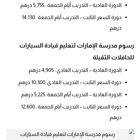
الدورة العادية – التدريب أيام الجمعة : 5,755 درهم.
دورة السعر الثابت – التدريب أيام الجمعة : 14,130
درهم.
رسوم مدرسة الإمارات لتعليم قيادة السيارات
للحافلات الثقيلة
الدورة العادية – التدريب العادي : 4,905 درهم.
دورة السعر الثابت – التدريب العادي: 10,300 درهم.
الدورة العادية – التدريب أيام الجمعة: 5,225 درهم.
دورة السعر الثابت – التدريب أيام الجمعة : 12,600
درهم.