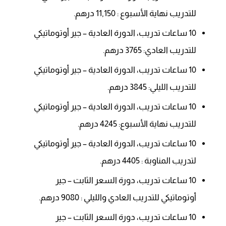
للتدريب نهاية الأسبوع : 11,150 درهم.
10 ساعات تدريب، الدورة العادية – جير أوتوماتيكي
للتدريب العادي: 3765 درهم.
10 ساعات تدريب، الدورة العادية – جير أوتوماتيكي
للتدريب الليلي: 3845 درهم.
10 ساعات تدريب، الدورة العادية – جير أوتوماتيكي
للتدريب نهاية الأسبوع: 4245 درهم.
10 ساعات تدريب، الدورة العادية – جير أوتوماتيكي
لتدريب المناوبة : 4405 درهم.
10 ساعات تدريب، دورة السعر الثابت – جير
أوتوماتيكي للتدريب العادي والليلي : 9080 درهم.
10 ساعات تدريب، دورة السعر الثابت – جير