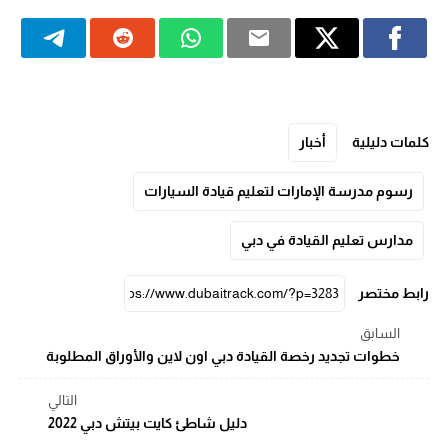
كلمات دليلية
أخبار
رسوم مدرسة الإمارات لتعليم قيادة السيارات
مدارس تعليم القيادة في دبي
رابط مختصر
السابق
خطوات تجديد رخصة القيادة دبي اون لاين والأوراق المطلوبة
التالي
دليل شاطئ كايت بيتش دبي 2022