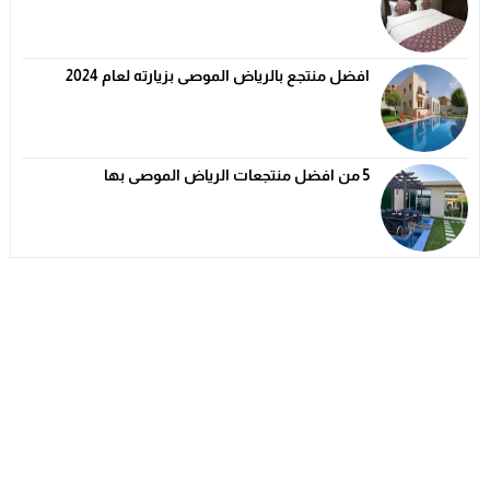
افضل منتجع بالرياض الموصى بزيارته لعام 2024
5 من افضل منتجعات الرياض الموصى بها