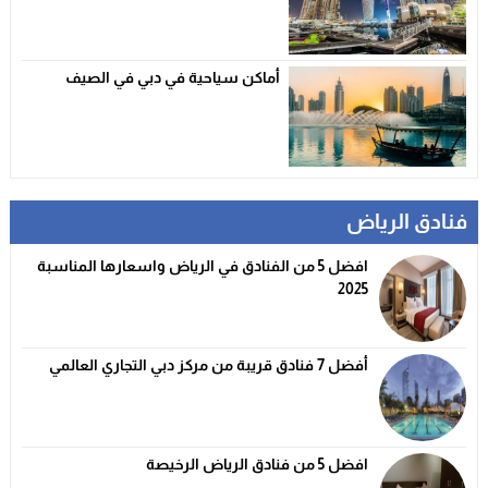
أماكن سياحية في دبي في الصيف
فنادق الرياض
افضل 5 من الفنادق في الرياض واسعارها المناسبة
2025
أفضل 7 فنادق قريبة من مركز دبي التجاري العالمي
افضل 5 من فنادق الرياض الرخيصة