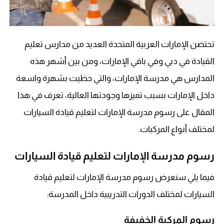
تحتضن الإمارات العربية المتحدة العديد من مدارس تعليم
القيادة في دبي وفي باقي الإمارات، ومن بين أشهر هذه
المدارس هي مدرسة الإمارات، والتي حظيت بشهرة واسعة
داخل الإمارات بسبب تميزها وجودتها العالية، تعرف في هذا
المقال على رسوم مدرسة الإمارات لتعليم قيادة السيارات
لمختلف أنواع المركبات.
رسوم مدرسة الإمارات لتعليم قيادة السيارات
فيما يلي سنعرض رسوم مدرسة الإمارات لتعليم قيادة
السيارات لمختلف الدورات التدريبية داخل المدرسة:
رسوم المركبة الخفيفة