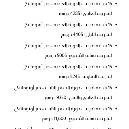
15 ساعة تدريب، الدورة العادية – جير أوتوماتيكي
للتدريب العادي : 4285 درهم.
15 ساعة تدريب، الدورة العادية – جير أوتوماتيكي
للتدريب الليلي : 4405 درهم.
15 ساعة تدريب، الدورة العادية – جير أوتوماتيكي
للتدريب نهاية الأسبوع: 5005 درهم.
15 ساعة تدريب، الدورة العادية – جير أوتوماتيكي
لتدريب المناوبة : 5245 درهم.
15 ساعة تدريب، دورة السعر الثابت – جير أوتوماتيكي
للتدريب العادي والليلي : 9350 درهم.
15 ساعة تدريب، دورة السعر الثابت – جير أوتوماتيكي
للتدريب نهاية الأسبوع : 11,600 درهم.