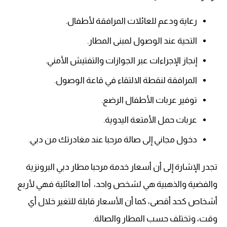
رعاية ودعم للعائلات المرافقة لأطفال.
التحية عند الوصول لمبنى المطار.
إنجاز الإجراءات عبر الجوازات والتفتيش الأمني.
المرافقة لنقطة الالتقاء في قاعة الوصول.
توفير عربات الأطفال الرضع.
عربات حمل الأمتعة اليدوية.
دخول مجاني إلى صالة مرحبا عند مغادرتك من دبي.
تجدر الإشارة إلى أن أسعار خدمة مرحبا مطار دبي البرونزية
والفضية والذهبية هي لشخص واحد، أما العائلية فهي لأربع
أشخاص كحد أقصى، كما أن الأسعار قابلة للتغير خلال أي
وقت، وتختلف حسب المطار والصالة.