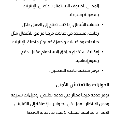
المجاني للضيوف للاستمتاع بالاتصال بالإنترنت
بسهولة وسرعة.
خدمات الأعمال: إذا كنت تحتاج إلى العمل خلال
رحلتك، فستجد في صالات مرحبا مرافق للأعمال مثل
طابعات وفاكسات وأجهزة كمبيوتر متصلة بالإنترنت.
إمكانية استخدام مرافق الاستحمام مقابل دفع
رسوم إضافية.
توفر منطقة خاصة للمدخنين .
الجوازات والتفتيش الأمني
توفر خدمة مرحبا مطار دبي خدمة تخليص الإجراءات بسرعة
ودون الانتظار الممل في الطوابير، بالإضافة إلى التفتيش
الأمني والمرافقة لنقطة الالتقاء في صالة الوصول.