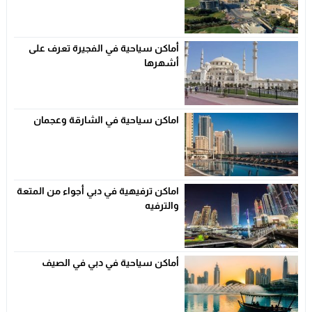
أماكن سياحية في الفجيرة تعرف على
أشهرها
اماكن سياحية في الشارقة وعجمان
اماكن ترفيهية في دبي أجواء من المتعة
والترفيه
أماكن سياحية في دبي في الصيف