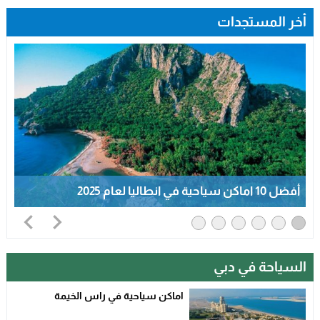
أخر المستجدات
أفضل 10 اماكن سياحية في انطاليا لعام 2025
السياحة في دبي
اماكن سياحية في راس الخيمة