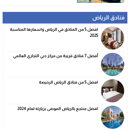
فنادق الرياض
افضل 5 من الفنادق في الرياض واسعارها المناسبة
2025
أفضل 7 فنادق قريبة من مركز دبي التجاري العالمي
افضل 5 من فنادق الرياض الرخيصة
افضل منتجع بالرياض الموصى بزيارته لعام 2024