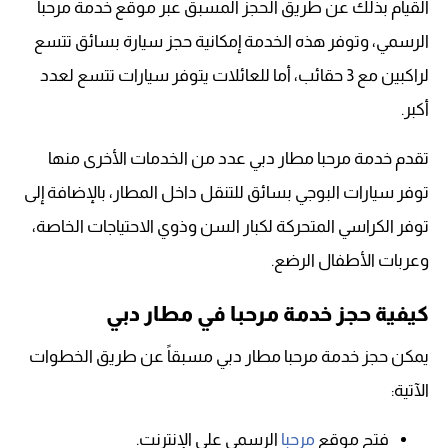
القيام بذلك عن طريق الحجز المسبق عبر موقع خدمة مرحبا
الرسمي، وتوفر هذه الخدمة إمكانية حجز سيارة بسائق تتسع
لراكبين مع 3 حقائب، أما للعائلات يتوفر سيارات تتسع لعدد
أكبر.
تقدم خدمة مرحبا مطار دبي عدد من الخدمات الأخرى منها
توفر سيارات البوجي بسائق للتنقل داخل المطار، بالإضافة إلى
توفر الكراسي المتحركة لكبار السن وذوي الاحتياجات الخاصة،
وعربات الأطفال الرضع.
كيفية حجز خدمة مرحبا في مطار دبي
يمكن حجز خدمة مرحبا مطار دبي مسبقاً عن طريق الخطوات
الآتية:
فتح موقع
مرحبا
الرسمي على الإنترنت.