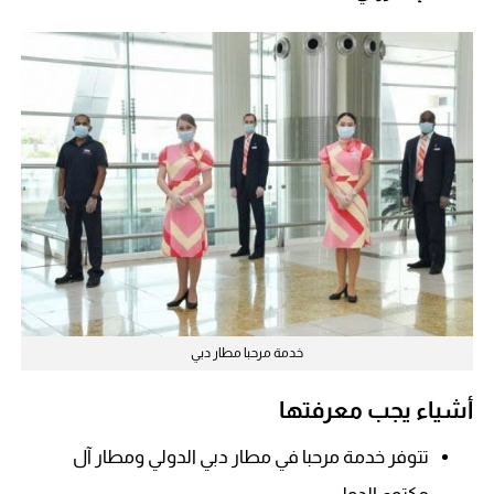
خدمة مرحبا مطار دبي
أشياء يجب معرفتها
تتوفر خدمة مرحبا في مطار دبي الدولي ومطار آل