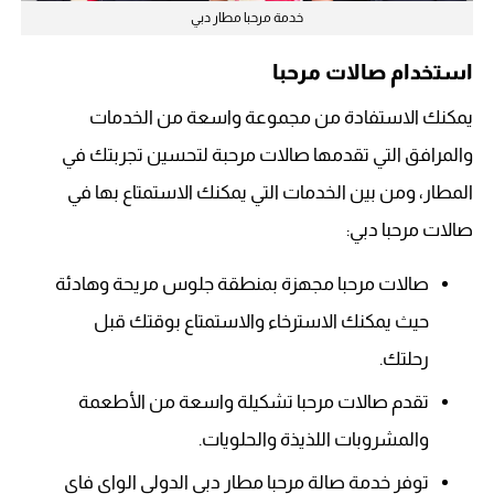
خدمة مرحبا مطار دبي
استخدام صالات مرحبا
يمكنك الاستفادة من مجموعة واسعة من الخدمات
والمرافق التي تقدمها صالات مرحبة لتحسين تجربتك في
المطار، ومن بين الخدمات التي يمكنك الاستمتاع بها في
صالات مرحبا دبي:
صالات مرحبا مجهزة بمنطقة جلوس مريحة وهادئة
حيث يمكنك الاسترخاء والاستمتاع بوقتك قبل
رحلتك.
تقدم صالات مرحبا تشكيلة واسعة من الأطعمة
والمشروبات اللذيذة والحلويات.
توفر خدمة صالة مرحبا مطار دبي الدولي الواي فاي