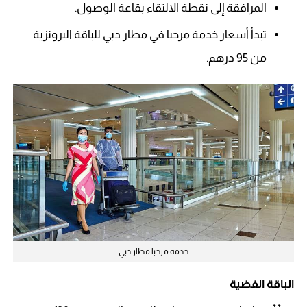
المرافقة إلى نقطة الالتقاء بقاعة الوصول.
تبدأ أسعار خدمة مرحبا في مطار دبي للباقة البرونزية
من 95 درهم.
خدمة مرحبا مطار دبي
الباقة الفضية