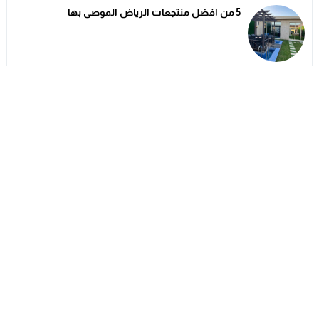
5 من افضل منتجعات الرياض الموصى بها