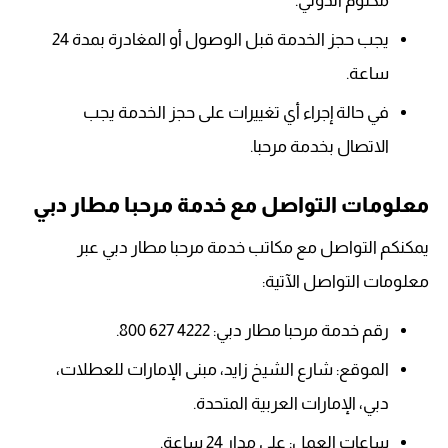
مكتوم الدولي.
يجب حجز الخدمة قبل الوصول أو المغادرة بمدة 24
ساعة.
في حالة إجراء أي تغييرات على حجز الخدمة يجب
الاتصال بخدمة مرحبا.
معلومات التواصل مع خدمة مرحبا مطار دبي
يمكنكم التواصل مع مكاتب خدمة مرحبا مطار دبي عبر
معلومات التواصل الآتية:
رقم خدمة مرحبا مطار دبي: 4222 627 800.
الموقع: شارع الشيخ زايد، مبنى الإمارات للعطلات،
دبي، الإمارات العربية المتحدة.
ساعات العمل: على مدار 24 ساعة.