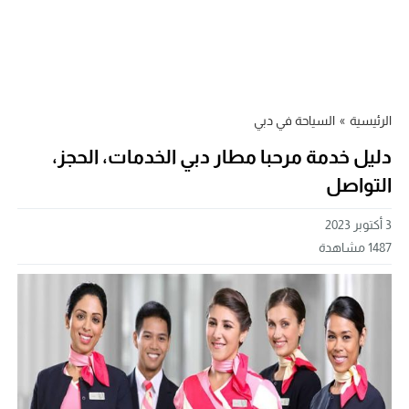
الرئيسية
»
السياحة في دبي
دليل خدمة مرحبا مطار دبي الخدمات، الحجز،
التواصل
3 أكتوبر 2023
1487
مشاهدة