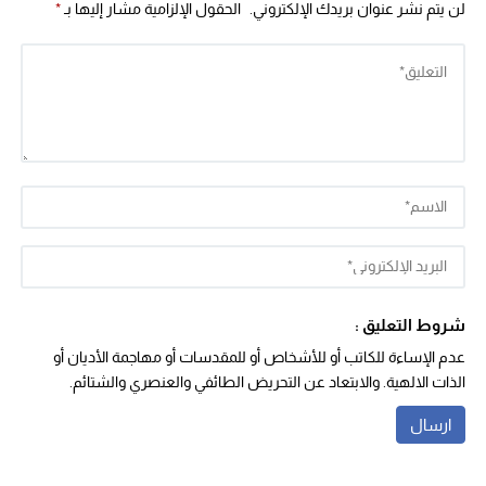
لن يتم نشر عنوان بريدك الإلكتروني.
الحقول الإلزامية مشار إليها بـ
*
شروط التعليق :
عدم الإساءة للكاتب أو للأشخاص أو للمقدسات أو مهاجمة الأديان أو
الذات الالهية. والابتعاد عن التحريض الطائفي والعنصري والشتائم.