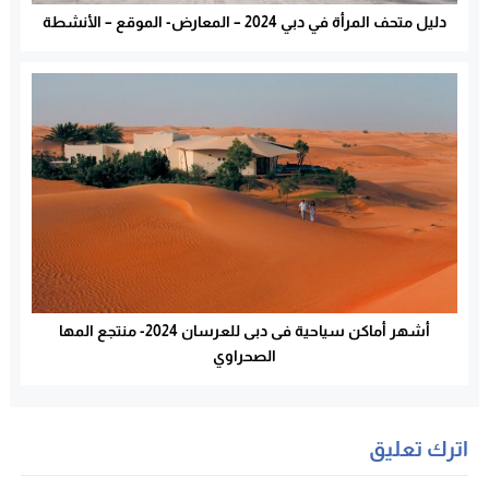
دليل متحف المرأة في دبي 2024 – المعارض- الموقع – الأنشطة
أشهر أماكن سياحية فى دبى للعرسان 2024- منتجع المها
الصحراوي
اترك تعليق