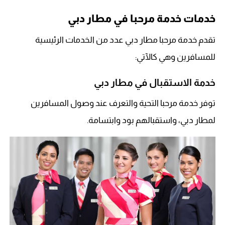
خدمات خدمة مرحبا في مطار دبي
تقدم خدمة مرحبا مطار دبي عدد من الخدمات الرئيسية
للمسافرين وهي كالآتي:
خدمة الاستقبال في مطار دبي
توفر خدمة مرحبا التحية والتعرف عند وصول المسافرين
لمطار دبي، واستقبالهم بود وابتسامة.