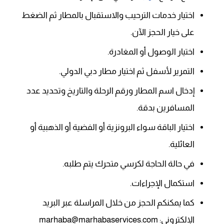
اختيار خدمات الترحيب والاستقبال بالمطار ثم الضغط
على خيار الحجز الآن.
اختيار الوصول أو المغادرة.
التمرير لأسفل ثم اختيار مطار دبي الدولي.
إدخال اسم المطار ورقم الرحلة والتاريخ وتحديد عدد
المسافرين بدقة.
اختيار الباقة سواء البرونزية أو الفضية أو الذهبية أو
العائلية.
في حالة الحاجة لكرسي متحرك يتم طلبه.
استكمال الإجراءات.
كما يمكنكم الحجز من خلال المراسلة عبر البريد
الإلكتروني: marhaba@marhabaservices.com