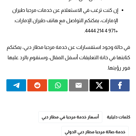
إن كنت ترغب في الاستعلام عن خدمات مرحبا طيران
الإمارات، يمكنكم التواصل مع هاتف طيران الإمارات:
+971 4 214 4444.
في حالة وجود استفسارات عن خدمة مرحبا مطار دبي، يمكنكم
كتابتها في خانة التعليقات أسفل المقال، وسنقوم بالرد عليها
فور رؤيتها.
كلمات دليلية
أسعار خدمة مرحبا في مطار دبي
خدمة صالة مرحبا مطار دبي الدولي