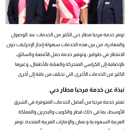
توفر خدمة مرحبا مطار دبي الكثير من الخدمات عند الوصول
والمغادرة، من بين هذه الخدمات سهولة إنجاز الإجراءات دون
الانتظار في طوابير، وتوفير خدمة حمل الأمتعة والسائق،
بالإضافة إلى الكراسي المتحركة والعناية بالأطفال، وغيرها
الكثير من الخدمات الأخرى، التي تختلف من باقة إلى أخرى.
نبذة عن خدمة مرحبا مطار دبي
تعتبر خدمة مرحبا من أفضل الخدمات المتوفرة في الشرق
الأوسط، بما في ذلك قطر والكويت والبحرين والمملكة
العربية السعودية وعمان والإمارات العربية المتحدة. توفر