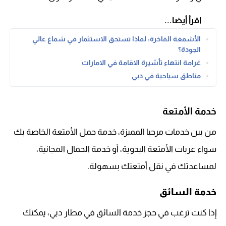
اقرأ أيضا...
الأشمغة الفاخرة: لماذا تستحق الاستثمار في شماغ عالي
الجودة؟
غرامة انتهاء تأشيرة الاقامة في الامارات
مناطق سياحية في دبي
خدمة الأمتعة
من بين خدمات مرحبا المميزة، خدمة حمل الأمتعة الخاصة بك
سواء عربات الأمتعة اليدوية، أو خدمة الحمال المجانية،
لمساعدتك في نقل أمتعتك بسهولة.
خدمة السائق
إذا كنت ترغب في حجز خدمة السائق في مطار دبي، يمكنك