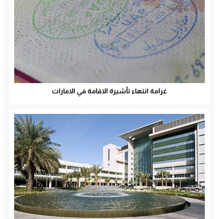
غرامة انتهاء تأشيرة الاقامة في الامارات