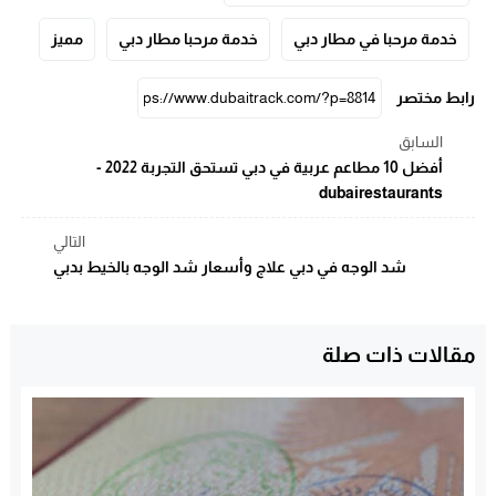
خدمة مرحبا في مطار دبي
خدمة مرحبا مطار دبي
مميز
رابط مختصر
السابق
أفضل 10 مطاعم عربية في دبي تستحق التجربة 2022 -
dubairestaurants
التالي
شد الوجه في دبي علاج وأسعار شد الوجه بالخيط بدبي
مقالات ذات صلة