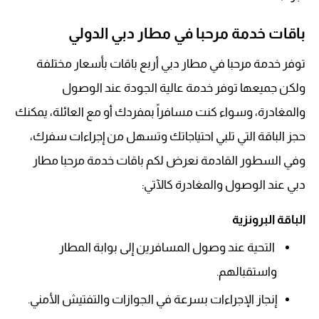
باقات خدمة مرحبا في مطار دبي الدولي
توفر خدمة مرحبا في مطار دبي أربع باقات بأسعار مختلفة
ولكن جميعها توفر خدمة عالية الجودة عند الوصول
والمغادرة، وسواء كنت مسافراً بمفردك أو مع العائلة، يمكنك
حجز الباقة التي تلبي احتياجاتك وتسهل من إجراءات سفرك،
وفي السطور القادمة نعرض لكم باقات خدمة مرحبا مطار
دبي عند الوصول والمغادرة كالآتي:
الباقة البرونزية
التحية عند وصول المسافرين إلى بوابة المطار
واستقبالهم.
إنجاز الإجراءات بسرعة في الجوازات والتفتيش الأمني.