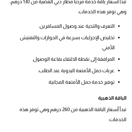
تبدأ أسعار باقة خدمة مرحبا مطار دبي الفضية من 130 درهم،
وهي توفر هذه الخدمات:
التعرف والتحية عند وصول المسافرين.
تخليص الإجراءات بسرعة في الجوازات والتفتيش
الأمني.
المرافقة إلى نقطة الالتقاء بقاعة الوصول.
عربات حمل الأمتعة اليدوية عند الطلب.
توفير خدمة حمل الأمتعة المجانية.
الباقة الذهبية
تبدأ أسعار الباقة الذهبية من 260 درهم وهي توفر هذه
الخدمات: