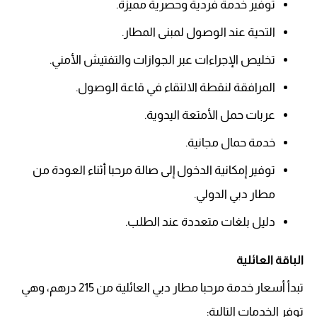
توفير خدمة فردية وحصرية مميزة.
التحية عند الوصول لمبنى المطار.
تخليص الإجراءات عبر الجوازات والتفتيش الأمني.
المرافقة لنقطة الالتقاء في قاعة الوصول.
عربات حمل الأمتعة اليدوية.
خدمة حمال مجانية.
توفير إمكانية الدخول إلى صالة مرحبا أثناء العودة من
مطار دبي الدولي.
دليل بلغات متعددة عند الطلب.
الباقة العائلية
تبدأ أسعار خدمة مرحبا مطار دبي العائلية من 215 درهم، وهي
توفر الخدمات التالية: