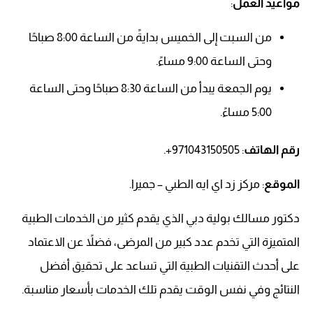
مواعيد العمل
:
من السبت إلى الخميس بدايةً من الساعة 8:00 صباحًا
وحتى الساعة 9:00 مساءً.
يوم الجمعة يبدأ من الساعة 8:30 صباحًا وحتى الساعة
5:00 مساءً.
رقم الهاتف
: 971043150505+.
الموقع
: مركز زد اي ايه الطبي – جميرا.
دكتور مسالك بولية دبي الذي يقدم كثير من الخدمات الطبية
المتميزة التي تخدم عدد كبير من المرضى، فضلاً عن الاعتماد
على أحدث التقنيات الطبية التي تساعد على تحقيق أفضل
النتائج وفي نفس الوقت يقدم تلك الخدمات بأسعار مناسبة.