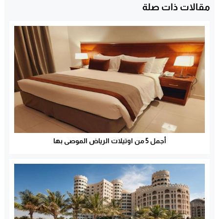
مقالات ذات صلة
أجمل 5 من اوتيلات الرياض الموصى بها