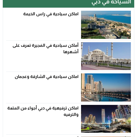
السياحة في دبي
اماكن سياحية في راس الخيمة
أماكن سياحية في الفجيرة تعرف على
أشهرها
اماكن سياحية في الشارقة وعجمان
اماكن ترفيهية في دبي أجواء من المتعة
والترفيه