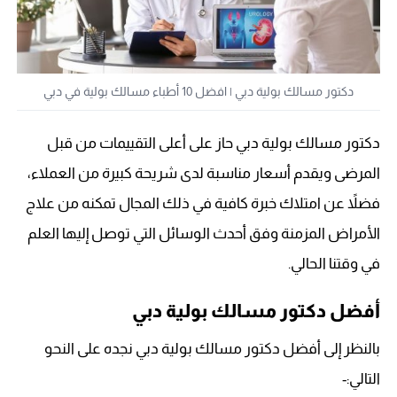
دكتور مسالك بولية دبي | افضل 10 أطباء مسالك بولية في دبي
دكتور مسالك بولية دبي حاز على أعلى التقييمات من قبل
المرضى ويقدم أسعار مناسبة لدى شريحة كبيرة من العملاء،
فضلاً عن امتلاك خبرة كافية في ذلك المجال تمكنه من علاج
الأمراض المزمنة وفق أحدث الوسائل التي توصل إليها العلم
في وقتنا الحالي.
أفضل دكتور مسالك بولية دبي
بالنظر إلى أفضل دكتور مسالك بولية دبي نجده على النحو
التالي:-