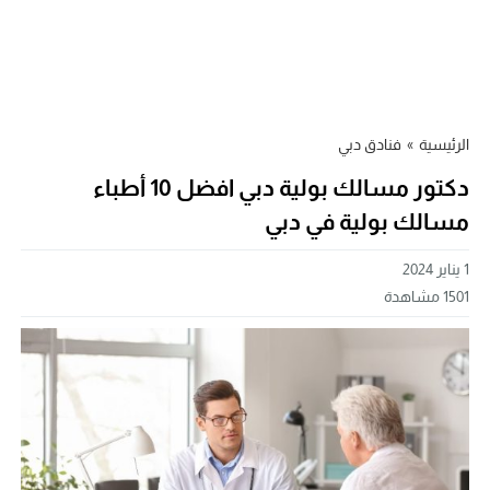
الرئيسية
»
فنادق دبي
دكتور مسالك بولية دبي افضل 10 أطباء
مسالك بولية في دبي
1 يناير 2024
1501
مشاهدة