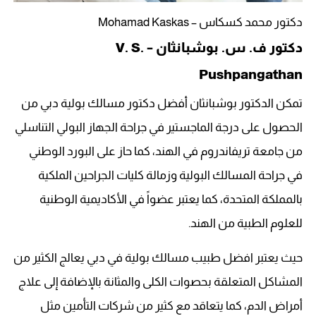
دكتور محمد كسكاس – Mohamad Kaskas
دكتور ف. س. بوشبانثان – V. S.
Pushpangathan
تمكن الدكتور بوشبانثان أفضل دكتور مسالك بولية دبي من
الحصول على درجة الماجستير في جراحة الجهاز البولي التناسلي
من جامعة تريفاندروم في الهند، كما حاز على البورد الوطني
في جراحة المسالك البولية وزمالة كليات الجراحين الملكية
بالمملكة المتحدة، كما يعتبر عضواً في الأكاديمية الوطنية
للعلوم الطبية من الهند.
حيث يعتبر افضل طبيب مسالك بولية في دبي يعالج الكثير من
المشاكل المتعلقة بحصوات الكلى والمثانة بالإضافة إلى علاج
أمراض الدم، كما يتعاقد مع كثير من شركات التأمين مثل