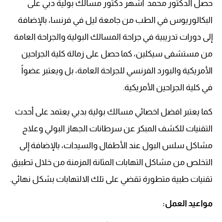
حصل الدكتور محمد أشهر دكتور مسالك بولية دبي على
البكالوريوس في الطب من جامعة ليل في فرنسا، بالإضافة
إلى دورات تدريبية في جراحة المسالك البولية والجراحة العامة
من مستشفى سيكلين، كما حصل على زمالة كلية الجراحين
الأمريكية والبورد الفرنسي للجراحة العامة، بل ويعتبر عضواً
في كلية الجراحين الأمريكية.
كما يعتبر افضل اخصائي مسالك بولية بدبي يعتمد على أحدث
التقنيات للكشف المبكر عن سرطانات الجهاز البولي وعلاج
مشاكل سلس البول عند الأطفال والسيدات، بالإضافة إلى
التخلص من مشاكل التهابات المثانة المزمنة من خلال تطبيق
تقنيات طبية متطورة تقضي على تلك الالتهابات بشكل نهائي.
مواعيد العمل: