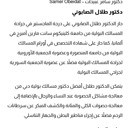
دكتور سامر عبيدات – Samer Obeidat
دكتور طلال الصابوني
حاز الدكتور طلال الصابوني على درجة الماجستير في جراحة
المسالك البولية من جامعة كلينيكوم سانت مارين آمبرج في
ألمانيا، كما حاز على شهادة التخصص في أورام المسالك
البولية من جامعة المنصورة وعضوية الجمعية الأوروبية
لجراحة المسالك البولية فضلاً عن عضوية الجمعية السورية
لجراحي المسالك البولية.
يتمكن الدكتور طلال أفضل دكتور مسالك بولية دبي من
معالجة مشاكل الخصوبة عند النساء والرجال بالإضافة إلى
معالجة حصوات الكلى والمثانة والكشف المبكر عن سرطانات
الرحم فضلاً عن إجراء مناظير البطن والجهاز التناسلي.