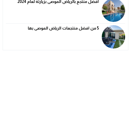
افضل منتجع بالرياض الموصى بزيارته لعام 2024
5 من افضل منتجعات الرياض الموصى بها