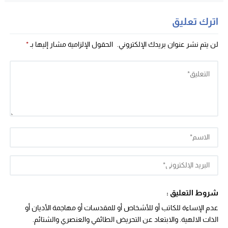
اترك تعليق
لن يتم نشر عنوان بريدك الإلكتروني.
الحقول الإلزامية مشار إليها بـ
*
شروط التعليق :
عدم الإساءة للكاتب أو للأشخاص أو للمقدسات أو مهاجمة الأديان أو
الذات الالهية. والابتعاد عن التحريض الطائفي والعنصري والشتائم.