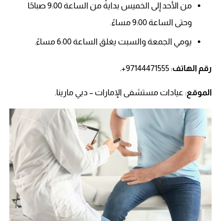
من الأحد إلى الخميس بدايةً من الساعة 9:00 صباحًا
وحتى الساعة 9:00 مساءً.
يومي الجمعة والسبت يغلق الساعة 6:00 مساءً.
رقم الهاتف
: 97144471555+.
الموقع
: عيادات مستشفى الإمارات – دبي مارينا.