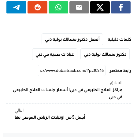
كلمات دليلية
أفضل دكتور مسالك بولية دبي
دكتور مسالك بولية دبي
عيادات صحية في دبي
رابط مختصر
السابق
مراكز العلاج الطبيعي في دبي| أسعار جلسات العلاج الطبيعي
في دبي
التالي
أجمل 5 من اوتيلات الرياض الموصى بها