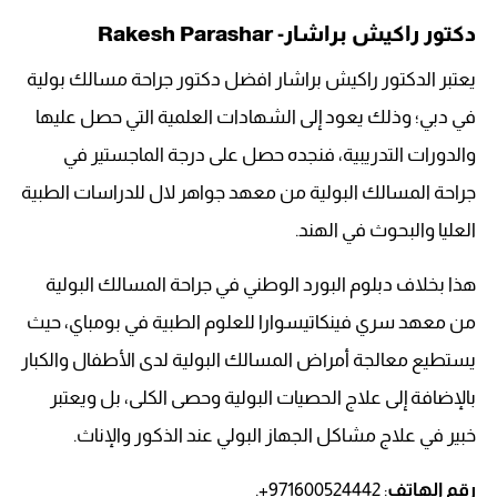
دكتور راكيش براشار- Rakesh Parashar
يعتبر الدكتور راكيش براشار افضل دكتور جراحة مسالك بولية
في دبي؛ وذلك يعود إلى الشهادات العلمية التي حصل عليها
والدورات التدريبية، فنجده حصل على درجة الماجستير في
جراحة المسالك البولية من معهد جواهر لال للدراسات الطبية
العليا والبحوث في الهند.
هذا بخلاف دبلوم البورد الوطني في جراحة المسالك البولية
من معهد سري فينكاتيسوارا للعلوم الطبية في بومباي، حيث
يستطيع معالجة أمراض المسالك البولية لدى الأطفال والكبار
بالإضافة إلى علاج الحصيات البولية وحصى الكلى، بل ويعتبر
خبير في علاج مشاكل الجهاز البولي عند الذكور والإناث.
رقم الهاتف
: 971600524442+.