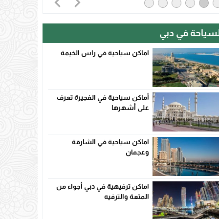
لسياحة في دبي
اماكن سياحية في راس الخيمة
أماكن سياحية في الفجيرة تعرف
على أشهرها
اماكن سياحية في الشارقة
وعجمان
اماكن ترفيهية في دبي أجواء من
المتعة والترفيه