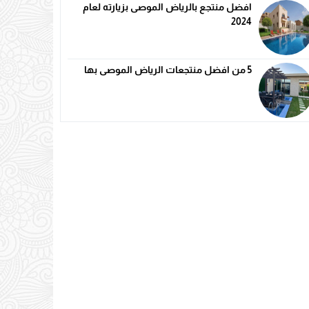
افضل منتجع بالرياض الموصى بزيارته لعام
2024
5 من افضل منتجعات الرياض الموصى بها