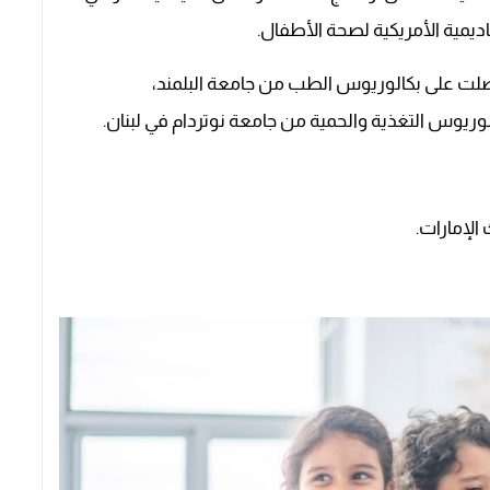
اديمية الأمريكية لصحة الأطفال.
، حصلت على بكالوريوس الطب من جامعة البلمند،
لوريوس التغذية والحمية من جامعة نوتردام في لبنان.
الإمارات.