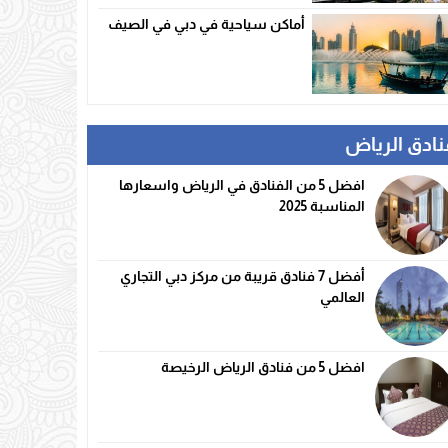
أماكن سياحية في دبي في الصيف
نادق الرياض
افضل 5 من الفنادق في الرياض واسعارها
المناسبة 2025
أفضل 7 فنادق قريبة من مركز دبي التجاري
العالمي
افضل 5 من فنادق الرياض الرخيصة