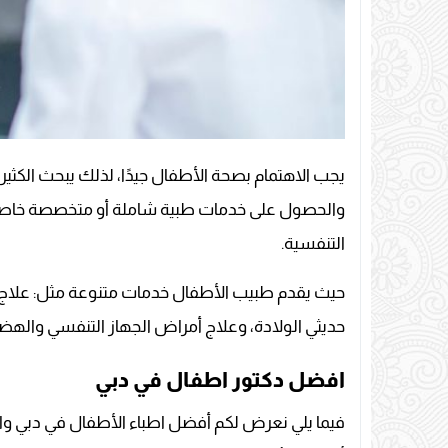
يجب الاهتمام بصحة الأطفال جيدًا، لذلك يبحث الكثي
والحصول على خدمات طبية شاملة أو متخصصة خاصةً ف
التنفسية.
حيث يقدم طبيب الأطفال خدمات متنوعة مثل: علاج 
حديثي الولادة، وعلاج أمراض الجهاز التنفسي والهض
افضل دكتور اطفال في دبي
فيما يلي نعرض لكم أفضل اطباء الأطفال في دبي وا