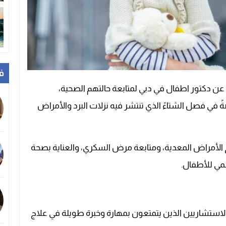
ف
ر عن دكتور اطفال في دبي لمتابعة حالتهم الصحية،
ي فصل الشتاءً الذي تنتشر فيه نزلات البرد والأمراض
الأمراض المعدية، ومتابعة مرض السكري، والعناية بصحة
مي للأطفال.
لاستشاريين الذين يتمتعون بمهارة وخبرة طويلة في علاج