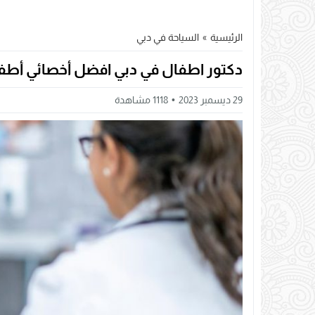
الرئيسية
»
السياحة في دبي
دكتور اطفال في دبي افضل أخصائي أطف
29 ديسمبر 2023
1118
مشاهدة