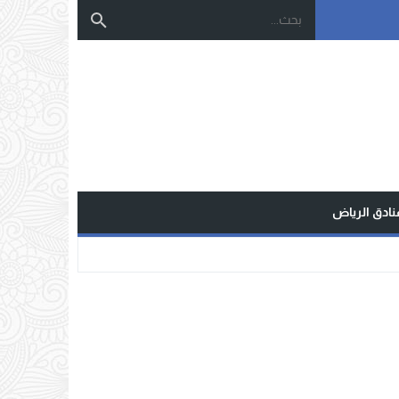
نادق الرياض