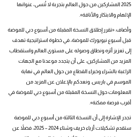
2025 المشاركين من حول العالم بتجربة لا تُنسى، عنوانها
الإلهام والابتكار والأناقة».
وأضاف: «تقرر إطلاق النسخة المقبلة من أسبوع دبي للموضة
قبل أسبوع نيويورك للموضة، في خطوة استراتيجية تهدف
إلى تعزيز أثره ونطاق وصوله على مستوى العالم واستقطاب
المزيد من المشاركين، على أن يتجدد موعدنا مع الجهات
الراغبة بالشراء وخبراء القطاع من حول العالم في نهاية
الموسم في باريس. ونعدكم بالإعلان عن المزيد من
المعلومات حول النسخة المقبلة من أسبوع دبي للموضة في
أقرب فرصة ممكنة».
تجدر الإشارة إلى أن النسخة الثالثة من أسبوع دبي للموضة
ستقدم تشكيلات أزياء خريف وشتاء 2024 – 2025، فضلاً عن