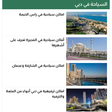
السياحة في دبي
اماكن سياحية في راس الخيمة
أماكن سياحية في الفجيرة تعرف على
أشهرها
اماكن سياحية في الشارقة وعجمان
اماكن ترفيهية في دبي أجواء من المتعة
والترفيه