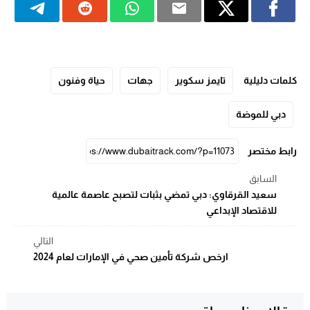
كلمات دليلية
تايمز سكوير
جهات
حياة وفنون
دبي للموضة
رابط مختصر
السابق
سعيد القرقاوي: دبي تمضي بثبات لتصبح عاصمة عالمية
للاقتصاد الإبداعي
التالي
ارخص شركة تأمين صحي في الإمارات لعام 2024