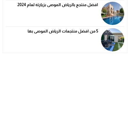
افضل منتجع بالرياض الموصى بزيارته لعام 2024
5 من افضل منتجعات الرياض الموصى بها