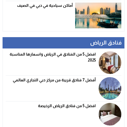
أماكن سياحية في دبي في الصيف
فنادق الرياض
افضل 5 من الفنادق في الرياض واسعارها المناسبة
2025
أفضل 7 فنادق قريبة من مركز دبي التجاري العالمي
افضل 5 من فنادق الرياض الرخيصة