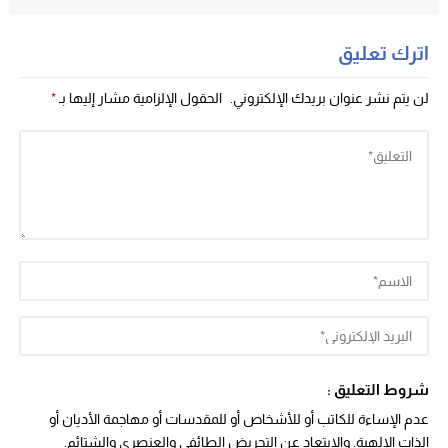
اترك تعليق
لن يتم نشر عنوان بريدك الإلكتروني.
الحقول الإلزامية مشار إليها بـ
*
شروط التعليق :
عدم الإساءة للكاتب أو للأشخاص أو للمقدسات أو مهاجمة الأديان أو
الذات الالهية. والابتعاد عن التحريض الطائفي والعنصري والشتائم.