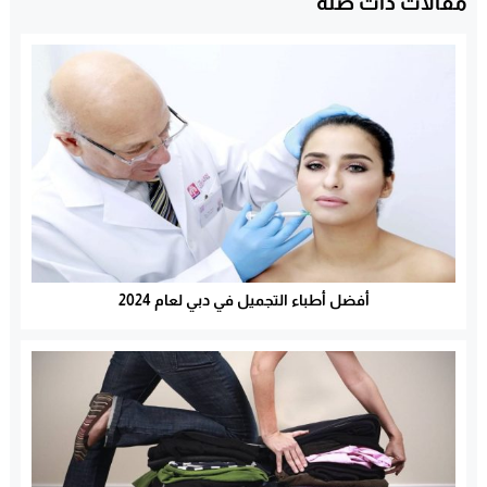
مقالات ذات صلة
أفضل أطباء التجميل في دبي لعام 2024