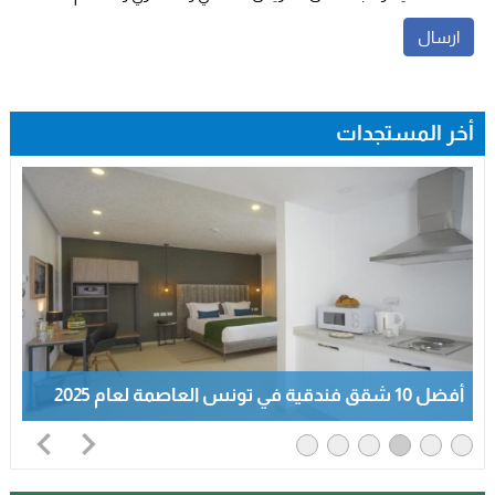
أخر المستجدات
أفضل 10 شقق فندقية في تونس العاصمة لعام 2025