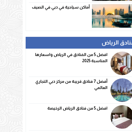
أماكن سياحية في دبي في الصيف
نادق الرياض
افضل 5 من الفنادق في الرياض واسعارها
المناسبة 2025
أفضل 7 فنادق قريبة من مركز دبي التجاري
العالمي
افضل 5 من فنادق الرياض الرخيصة