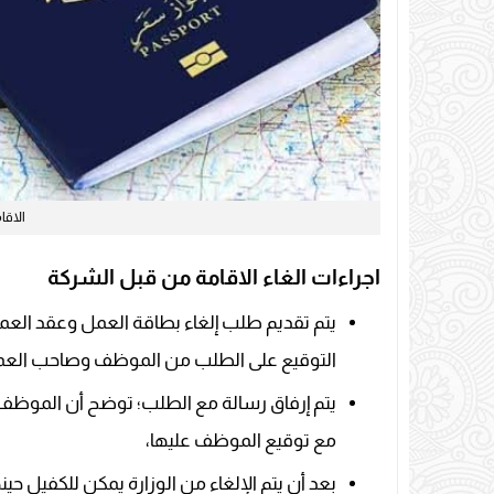
الاقا
اجراءات الغاء الاقامة من قبل الشركة
يتم تقديم طلب إلغاء بطاقة العمل وعقد العمل
التوقيع على الطلب من الموظف وصاحب العم
يتم إرفاق رسالة مع الطلب؛ توضح أن الموظف 
مع توقيع الموظف عليها،
بعد أن يتم الإلغاء من الوزارة يمكن للكفيل حين