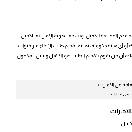
 عدم الممانعة للكفيل، ونسخة الهوية الإماراتية للكفيل،
أو أي هيئة حكومية، ثم يتم تقديم طلب الإلغاء عبر قنوات
أعلاه أن من يقوم بتقديم الطلب هو الكفيل وليس المكفول.
مة في الامارات
الإمارات
كفيل.