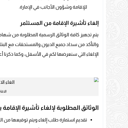
للإقامة وشؤون الأجانب في الإمارة.
إلغاء تأشيرة الإقامة من المستثمر
يتم تجهيز كافة الوثائق الرسمية المطلوبة من شهادة
والتأكد من سداد جميع الديون والمستحقات مع البنك 
الإلغاء التي سنعرضها لكم في الأسفل، وكما ذكرنا 
الاقا
الوثائق المطلوبة لإلغاء تأشيرة الإقامة ب
تقديم استمارة طلب إلغاء ويتم توقيعها من ال