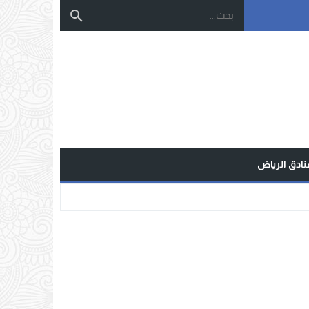
نادق الرياض