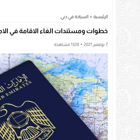
الرئيسية
»
السياحة في دبي
خطوات ومستندات الغاء الاقامة في الام
7 نوفمبر 2021
1328
مشاهدة