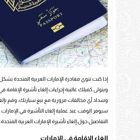
إذا كنت تنوي مغادرة الإمارات العربية المتحدة بشكل
ويتولى كفيلك غالبية إجراءات إلغاء تأشيرة الإقامة في
وسداد أي مخالفات مرورية مع بيع سيارتك، وقم بإلغ
سيوفر الوقت عند عملية إلغاء التأشيرة في الإمارات
التفاصيل حول إلغاء تأشيرة الإمارات العربية المتحدة.
الغاء الاقامة في الامارات