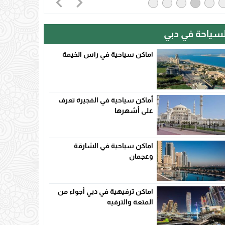
لسياحة في دبي
اماكن سياحية في راس الخيمة
أماكن سياحية في الفجيرة تعرف
على أشهرها
اماكن سياحية في الشارقة
وعجمان
اماكن ترفيهية في دبي أجواء من
المتعة والترفيه