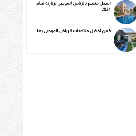
افضل منتجع بالرياض الموصى بزيارته لعام
2024
5 من افضل منتجعات الرياض الموصى بها