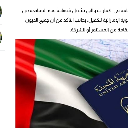
قامة في الامارات والتي تشمل شهادة عدم الممانعة من
ة الإماراتية للكفيل، بجانب التأكد من أن جميع الديون
قامة من المستثمر أو الشركة.