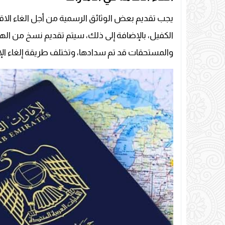
يجب تقديم بعض الوثائق الرسمية من أجل الغاء الا
الكفيل، بالإضافة إلى ذلك، سيتم تقديم نسخ من الهوي
والمستحقات قد تم سدادها، وتختلف طريقة إلغاء الإ