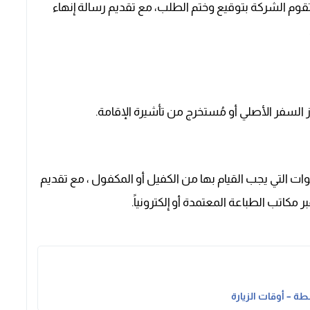
قوم الشركة بتوقيع وختم الطلب، مع تقديم رسالة إنهاء
 السفر الأصلي أو مُستخرج من تأشيرة الإقامة.
ت التي يجب القيام بها من الكفيل أو المكفول ، مع تقديم
 مكاتب الطباعة المعتمدة أو إلكترونياً.