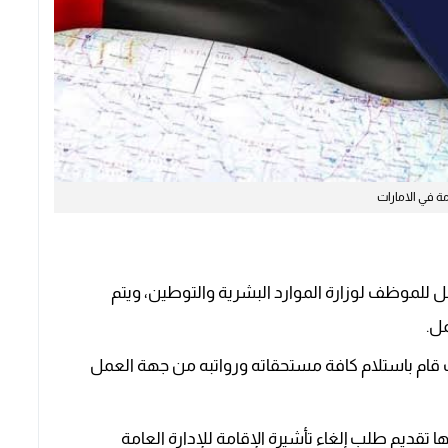
مة في الامارات
 للموظف لوزارة الموارد البشرية والتوطين، ويتم
ل.
قام باستلام كافة مستحقاته ورواتبه من جهة العمل
ها تقديم طلب إلغاء تأشيرة الإقامة للإدارة العامة