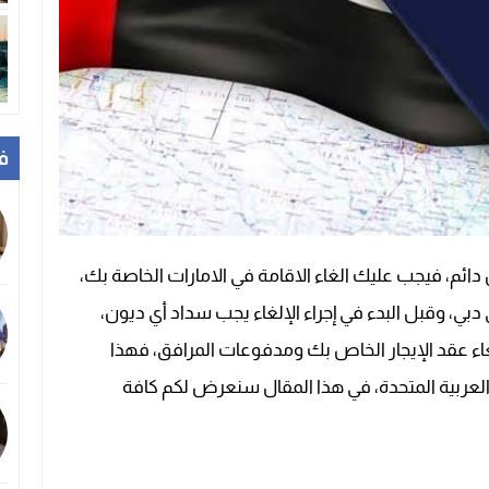
ف
 دائم، فيجب عليك الغاء الاقامة في الامارات الخاصة بك،
 دبي، وقبل البدء في إجراء الإلغاء يجب سداد أي ديون،
اء عقد الإيجار الخاص بك ومدفوعات المرافق، فهذا
 العربية المتحدة، في هذا المقال سنعرض لكم كافة