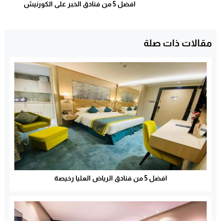
افضل 5 من فنادق الخبر على الكورنيش
مقالات ذات صلة
افضل 5 من فنادق الرياض العليا رخيصة