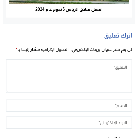
افضل فنادق الرياض 5 نجوم عام 2024
اترك تعليق
لن يتم نشر عنوان بريدك الإلكتروني.
الحقول الإلزامية مشار إليها بـ
*