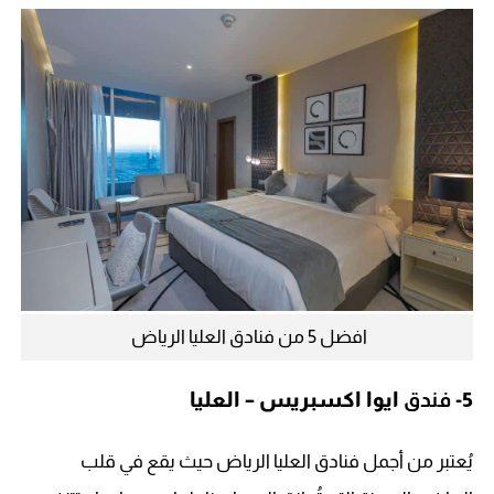
افضل 5 من فنادق العليا الرياض
5-
فندق
ايوا اكسبريس – العليا
يُعتبر من أجمل فنادق العليا الرياض حيث يقع في قلب