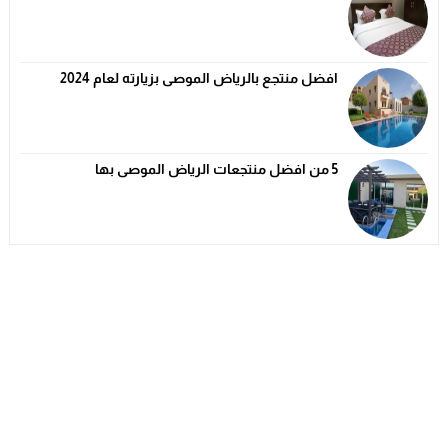
افضل منتجع بالرياض الموصى بزيارته لعام 2024
5 من افضل منتجعات الرياض الموصى بها