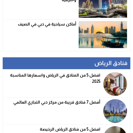
أماكن سياحية في دبي في الصيف
فنادق الرياض
افضل 5 من الفنادق في الرياض واسعارها المناسبة
2025
أفضل 7 فنادق قريبة من مركز دبي التجاري العالمي
افضل 5 من فنادق الرياض الرخيصة