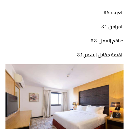
الغرف: 8.5
المرافق: 8.1
طاقم العمل: 8.8
القيمة مقابل السعر: 8.1