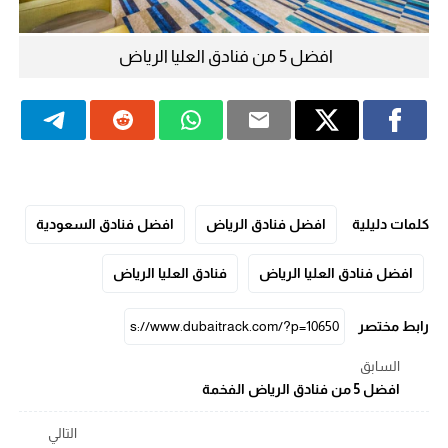
افضل 5 من فنادق العليا الرياض
كلمات دليلية
افضل فنادق الرياض
افضل فنادق السعودية
افضل فنادق العليا الرياض
فنادق العليا الرياض
رابط مختصر
السابق
افضل 5 من فنادق الرياض الفخمة
التالي