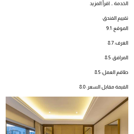
الخدمة … اقرأ المزيد
تقييم الفندق:
الموقع: 9.1
الغرف: 8.7
المرافق: 8.5
طاقم العمل: 8.5
القيمة مقابل السعر: 8.0