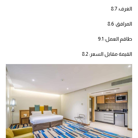
الغرف: 8.7
المرافق: 8.6
طاقم العمل: 9.1
القيمة مقابل السعر: 8.2