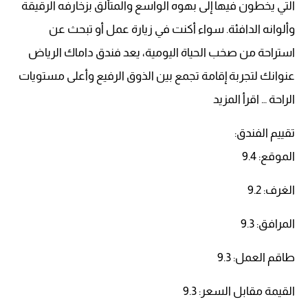
التي يخطون فيها إلى بهوه الواسع والمتألق بزخارفه الرقيقة
وألوانه الدافئة. سواء أكنت في زيارة عمل أو تبحث عن
استراحة من صخب الحياة اليومية، يعد فندق داماك الرياض
عنوانك لتجربة إقامة تجمع بين الذوق الرفيع وأعلى مستويات
الراحة … اقرأ المزيد
تقييم الفندق:
الموقع: 9.4
الغرف: 9.2
المرافق: 9.3
طاقم العمل: 9.3
القيمة مقابل السعر: 9.3