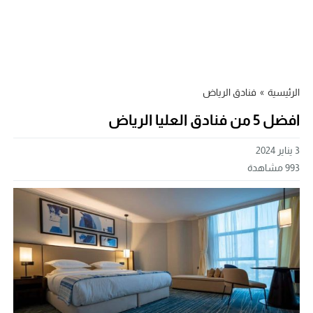
الرئيسية
»
فنادق الرياض
افضل 5 من فنادق العليا الرياض
3 يناير 2024
993
مشاهدة