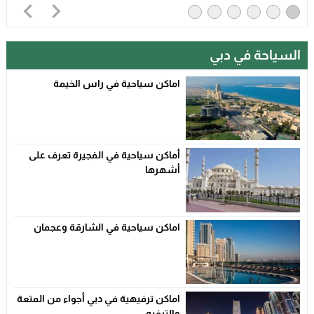
السياحة في دبي
اماكن سياحية في راس الخيمة
أماكن سياحية في الفجيرة تعرف على
أشهرها
اماكن سياحية في الشارقة وعجمان
اماكن ترفيهية في دبي أجواء من المتعة
والترفيه