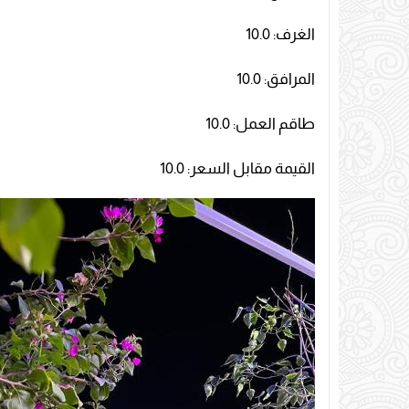
الغرف: 10.0
المرافق: 10.0
طاقم العمل: 10.0
القيمة مقابل السعر: 10.0