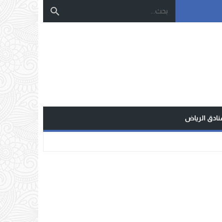
نادق الرياض