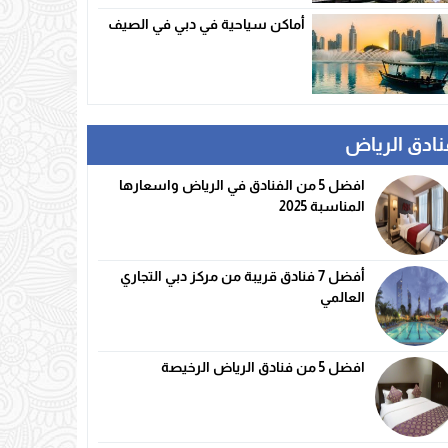
أماكن سياحية في دبي في الصيف
نادق الرياض
افضل 5 من الفنادق في الرياض واسعارها
المناسبة 2025
أفضل 7 فنادق قريبة من مركز دبي التجاري
العالمي
افضل 5 من فنادق الرياض الرخيصة