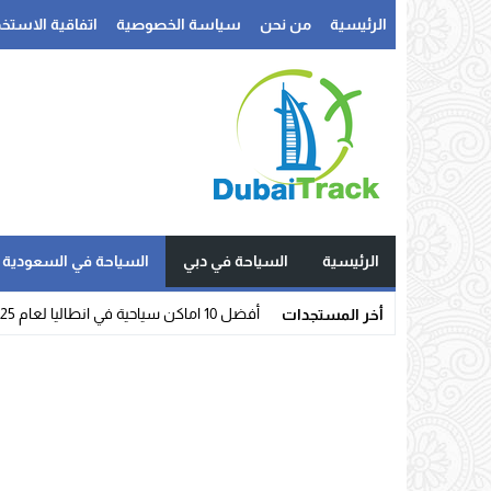
الرئيسية
من نحن
سياسة الخصوصية
اتفاقية الاستخد
الرئيسية
السياحة في دبي
السياحة في السعودية
_
أخر المستجدات
Stop
Previous
Next