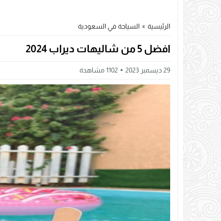
الرئيسية
»
السياحة في السعودية
افضل 5 من شاليهات ديراب 2024
29 ديسمبر 2023
1102
مشاهدة