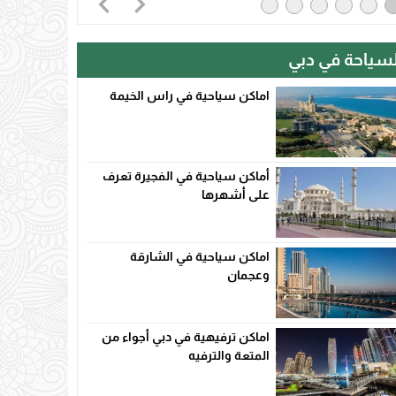
لسياحة في دبي
اماكن سياحية في راس الخيمة
أماكن سياحية في الفجيرة تعرف
على أشهرها
اماكن سياحية في الشارقة
وعجمان
اماكن ترفيهية في دبي أجواء من
المتعة والترفيه