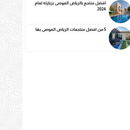
افضل منتجع بالرياض الموصى بزيارته لعام
2024
5 من افضل منتجعات الرياض الموصى بها