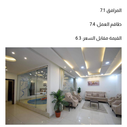
المرافق: 7.1
طاقم العمل: 7.4
القيمة مقابل السعر: 6.3