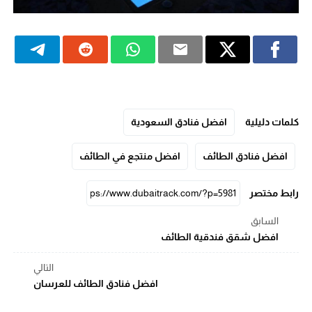
كلمات دليلية
افضل فنادق السعودية
افضل فنادق الطائف
افضل منتجع في الطائف
رابط مختصر
السابق
افضل شقق فندقية الطائف
التالي
افضل فنادق الطائف للعرسان