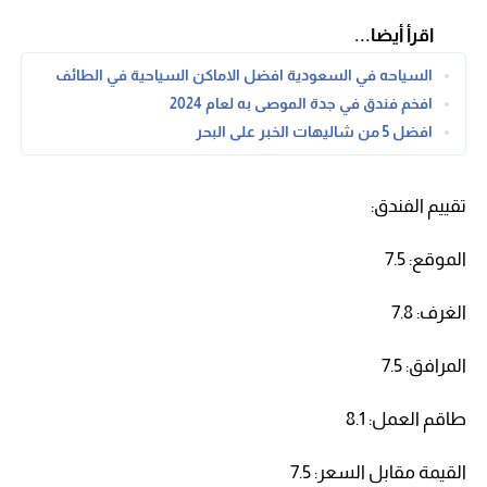
اقرأ أيضا...
السياحه في السعودية افضل الاماكن السياحية في الطائف
افخم فندق في جدة الموصى به لعام 2024
افضل 5 من شاليهات الخبر على البحر
تقييم الفندق:
الموقع: 7.5
الغرف: 7.8
المرافق: 7.5
طاقم العمل: 8.1
القيمة مقابل السعر: 7.5