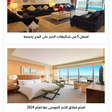
افضل 5 من شاليهات الخبر على البحر رخيصه
افخم فنادق الخبر الموصى بها لعام 2024