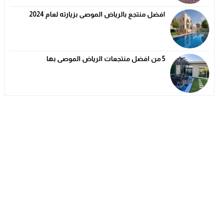
افضل منتجع بالرياض الموصى بزيارته لعام 2024
5 من افضل منتجعات الرياض الموصى بها