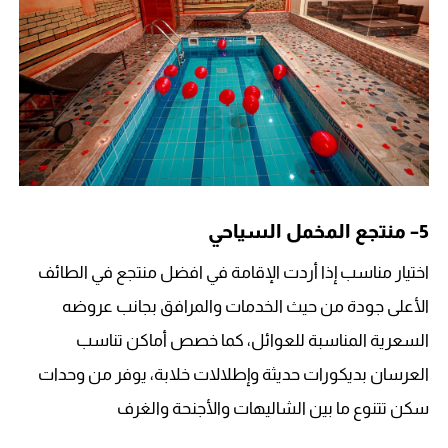
5
– منتجع المخمل السياحي
اختيار مناسب إذا أردت الإقامة في افضل منتجع في الطائف
الأعلى جودة من حيث الخدمات والمرافق بجانب عروضه
السعرية المناسبة للعوائل، كما خصص أماكن تناسب
العرسان بديكورات حديثة وإطلالات خلابة، يوفر من وحدات
سكن تتنوع ما بين الشاليهات والأجنحة والغرف