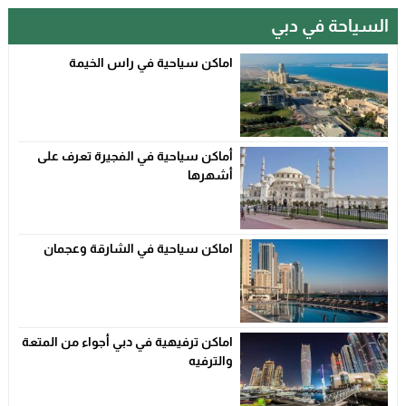
السياحة في دبي
اماكن سياحية في راس الخيمة
أماكن سياحية في الفجيرة تعرف على
أشهرها
اماكن سياحية في الشارقة وعجمان
اماكن ترفيهية في دبي أجواء من المتعة
والترفيه