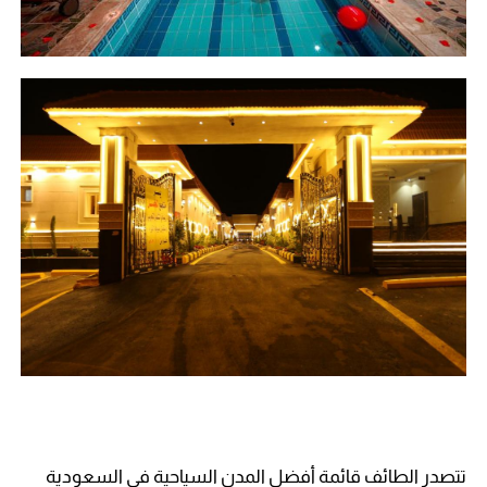
تتصدر الطائف قائمة أفضل المدن السياحية في السعودية