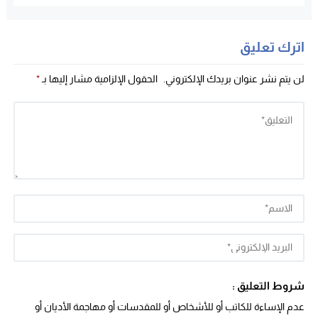
اترك تعليق
لن يتم نشر عنوان بريدك الإلكتروني.
الحقول الإلزامية مشار إليها بـ
*
شروط التعليق :
عدم الإساءة للكاتب أو للأشخاص أو للمقدسات أو مهاجمة الأديان أو