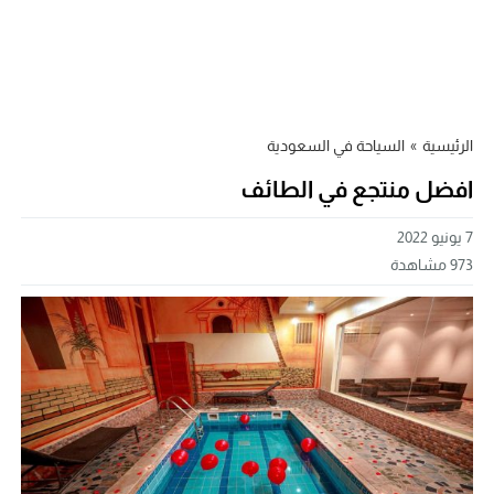
الرئيسية
»
السياحة في السعودية
افضل منتجع في الطائف
7 يونيو 2022
973
مشاهدة