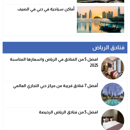
أماكن سياحية في دبي في الصيف
فنادق الرياض
افضل 5 من الفنادق في الرياض واسعارها المناسبة
2025
أفضل 7 فنادق قريبة من مركز دبي التجاري العالمي
افضل 5 من فنادق الرياض الرخيصة