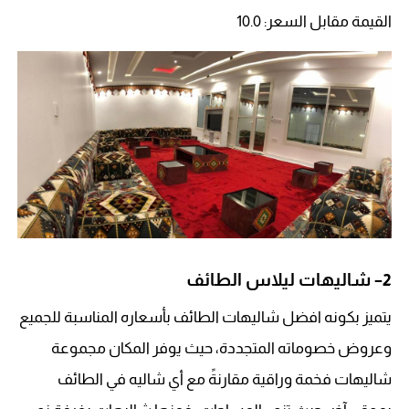
القيمة مقابل السعر: 10.0
2
– شاليهات ليلاس الطائف
يتميز بكونه افضل شاليهات الطائف بأسعاره المناسبة للجميع
وعروض خصوماته المتجددة، حيث يوفر المكان مجموعة
شاليهات فخمة وراقية مقارنةً مع أي شاليه في الطائف