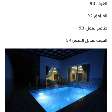
الغرف: 9.3
المرافق: 9.2
طاقم العمل: 9.3
القيمة مقابل السعر: 8.4