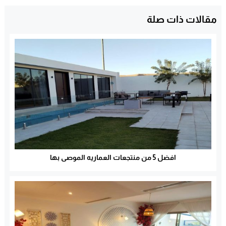
مقالات ذات صلة
افضل 5 من منتجعات العماريه الموصى بها