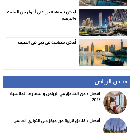
اماكن ترفيهية في دبي أجواء من المتعة
والترفيه
أماكن سياحية في دبي في الصيف
فنادق الرياض
افضل 5 من الفنادق في الرياض واسعارها المناسبة
2025
أفضل 7 فنادق قريبة من مركز دبي التجاري العالمي