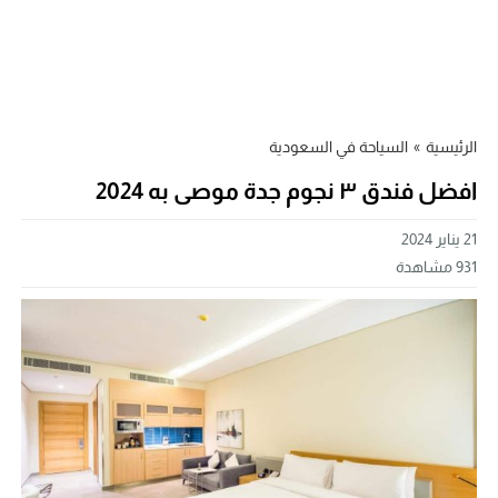
الرئيسية
»
السياحة في السعودية
افضل فندق ٣ نجوم جدة موصى به 2024
21 يناير 2024
931
مشاهدة