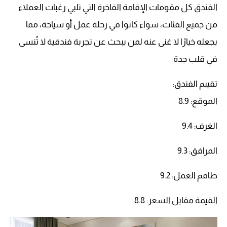
الفندق كل مقومات الإقامة الفاخرة التي تلبي رغبات العملاء
من جميع الفئات، سواء كانوا في رحلة عمل أو سياحة، مما
يجعله خيارًا لا غنى عنه لمن يبحث عن تجربة فندقية لا تُنسى
في قلب جدة
تقييم الفندق:
الموقع: 8.9
الغرف: 9.4
المرافق: 9.3
طاقم العمل: 9.2
القيمة مقابل السعر: 8.8