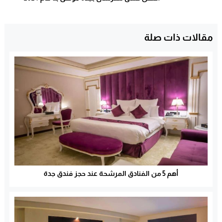
مقالات ذات صلة
أهم 5 من الفنادق المرشحة عند حجز فندق جدة