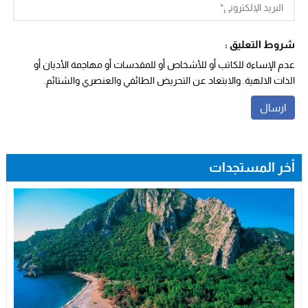
شروط التعليق :
عدم الإساءة للكاتب أو للأشخاص أو للمقدسات أو مهاجمة الأديان أو
الذات الالهية. والابتعاد عن التحريض الطائفي والعنصري والشتائم.
أخر المستجدات