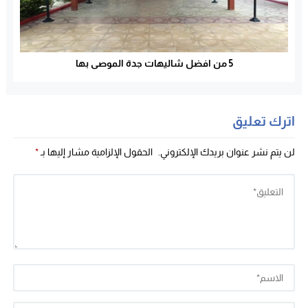
5 من افضل شاليهات جدة الموصى بها
اترك تعليق
لن يتم نشر عنوان بريدك الإلكتروني.
الحقول الإلزامية مشار إليها بـ
*