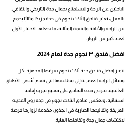
الباحثين عن الراحة والاستمتاع بجمال جدة التاريخي والثقافي.
بالفعل، تعتبر فنادق الثلاث نجوم في جدة مزيجًا مثاليًا يجمع
بين الراحة والأناقة والقيمة المثالية، ما يجعلها الاختيار الأول
لعدد كبير من الزوار.
افضل فندق ٣ نجوم جدة لعام 2024
تتميز افضل فنادق جدة ثلاث نجوم بغرفها المجهزة بكل
وسائل الراحة العصرية إلى مطاعمها التي تقدم أشهى الأطباق
العالمية، تحرص هذه الفنادق على تقديم تجربة إقامة
استثنائية، وتعكس فنادق الثلاث نجوم في جدة روح المدينة
العريقة وتقاليدها الضاربة في الجذور، مقدمة لزوارها فرصة
لاكتشاف جمال جدة وثقافتها الغنية.