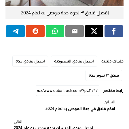
افضل فندق ٣ نجوم جدة موصى به لعام 2024
كلمات دليلية
افضل فنادق السعودية
افضل فنادق جدة
فندق ٣ نجوم جدة
رابط مختصر
السابق
افخم فندق في جدة الموصى به لعام 2024
التالي
افضل فندق للعرسان بجده موصى به عام 2024