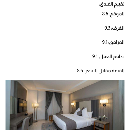
تقييم الفندق:
الموقع: 8.6
الغرف: 9.3
المرافق: 9.1
طاقم العمل: 9.1
القيمة مقابل السعر: 8.6