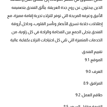
الذين يبحثون عن روح جدة العريقة. يتألق الفندق بتصميمه
الأنيق وغرفه المريحة التي توفر للنزلاء تجربة إقامة مميزة، مع
إطلالات خلابة تسرق الأبصار وتأسر القلوب، وداخل أروقة
الفندق يتجلى الجمع بين الفخامة والراحة في كل زاوية، من
الخدمات المتميزة التي تلبي كل احتياجات النزلاء بكفاءة عالية
تقييم الفندق:
الموقع: 9.1
الغرف: 9.0
المرافق: 8.9
طاقم العمل: 9.2
القيمة مقابل السعر: 8.5