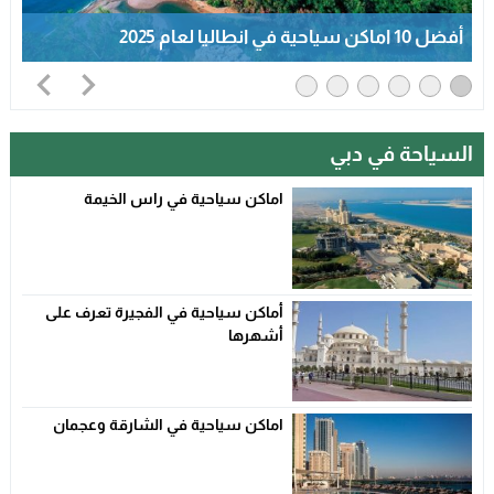
أفضل 10 اماكن سياحية في انطاليا لعام 2025
السياحة في دبي
اماكن سياحية في راس الخيمة
أماكن سياحية في الفجيرة تعرف على
أشهرها
اماكن سياحية في الشارقة وعجمان