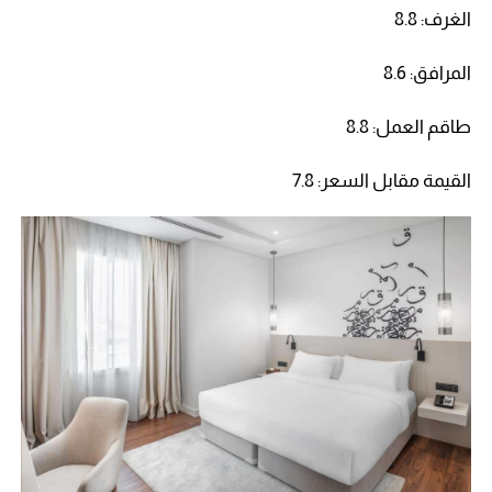
الغرف: 8.8
المرافق: 8.6
طاقم العمل: 8.8
القيمة مقابل السعر: 7.8