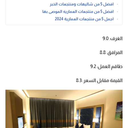
افضل 5 من شاليهات ومنتجعات الخبر
افضل 5 من منتجعات العماريه الموصى بها
اجمل 5 من منتجعات العمارية 2024
الغرف: 9.0
المرافق: 8.8
طاقم العمل: 9.2
القيمة مقابل السعر: 8.3