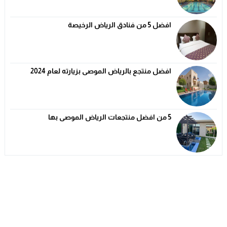
افضل 5 من فنادق الرياض الرخيصة
افضل منتجع بالرياض الموصى بزيارته لعام 2024
5 من افضل منتجعات الرياض الموصى بها