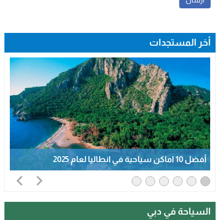
أخر المستجدات
أفضل 10معالم تاريخية في جده 2025
السياحة في دبي