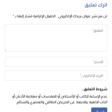
اترك تعليق
لن يتم نشر عنوان بريدك الإلكتروني.
الحقول الإلزامية مشار إليها بـ
*
شروط التعليق :
عدم الإساءة للكاتب أو للأشخاص أو للمقدسات أو مهاجمة الأديان أو
الذات الالهية. والابتعاد عن التحريض الطائفي والعنصري والشتائم.