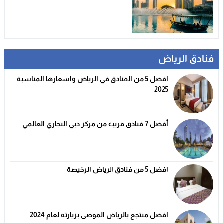
فنادق الرياض
افضل 5 من الفنادق في الرياض واسعارها المناسبة
2025
أفضل 7 فنادق قريبة من مركز دبي التجاري العالمي
افضل 5 من فنادق الرياض الرخيصة
افضل منتجع بالرياض الموصى بزيارته لعام 2024