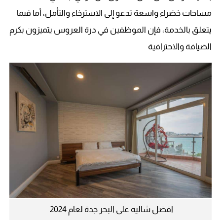
مساحات خضراء واسعة تدعو إلى الاسترخاء والتأمل، أما فيما
يتعلق بالخدمة، فإن الموظفين في درة العروس يتميزون بكرم
الضيافة والاحترافية
افضل شاليه على البحر جدة لعام 2024