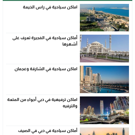
اماكن سياحية في راس الخيمة
أماكن سياحية في الفجيرة تعرف على
أشهرها
اماكن سياحية في الشارقة وعجمان
اماكن ترفيهية في دبي أجواء من المتعة
والترفيه
أماكن سياحية في دبي في الصيف