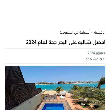
الرئيسية
»
السياحة في السعودية
افضل شاليه على البحر جدة لعام 2024
4 فبراير 2024
1996
مشاهدة