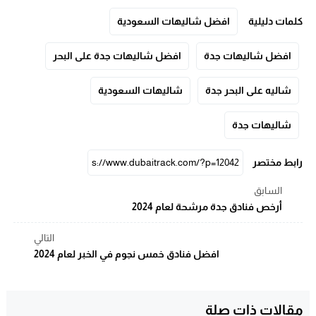
كلمات دليلية
افضل شاليهات السعودية
افضل شاليهات جدة
افضل شاليهات جدة على البحر
شاليه على البحر جدة
شاليهات السعودية
شاليهات جدة
رابط مختصر
السابق
أرخص فنادق جدة مرشحة لعام 2024
التالي
افضل فنادق خمس نجوم في الخبر لعام 2024
مقالات ذات صلة