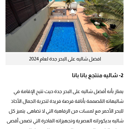
افضل شاليه على البحر جدة لعام 2024
2-
شاليه منتجع بانا بانا
يمتاز بأنه أفضل شاليه على البحر جدة حيث تتيح الإقامة في
شاليهاته المُصممة بأناقة فرصة فريدة لتجربة الجمال الأخاذ
للبحر الأحمر مع لمسات من الرفاهية التي لا تضاهى. يتميز كل
شاليه بديكوراته العصرية وتجهيزاته الفاخرة التي تضمن أقصى