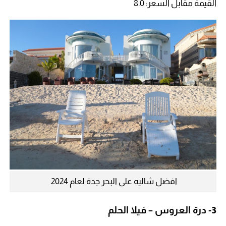
القيمة مقابل السعر: 8.0
افضل شاليه على البحر جدة لعام 2024
3-
درة العروس – فيلا الحلم