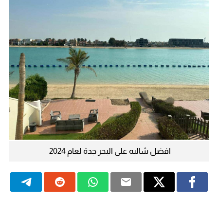
افضل شاليه على البحر جدة لعام 2024