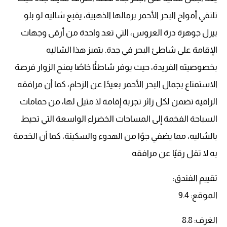
تلتقي أمواج البحر الأحمر برمالها الذهبية، يقبع شاليه لو بلو
بيرل جوهرة درة العروس، التي تعد واحدة من أرقى وجهات
الإقامة على شاطئ البحر في جدة. يتميز هذا الشاليه
بخصوصيته الفريدة، حيث يوفر شاطئًا خاصًا يمنح الزوار فرصة
الاستمتاع بجمال البحر الأحمر بعيدًا عن الزحام، كما أن مرافقه
الراقية تضمن لكل زائر تجربة إقامة لا مثيل لها، من حمامات
السباحة الفخمة إلى المساحات الخضراء الواسعة التي تحيط
بالشاليه، مما يضفي جوًا من الهدوء والسكينة، كما أن الخدمة
به لا تقل رقيًا عن مرافقه
تقييم الفندق:
الموقع: 9.4
الغرف: 8.8