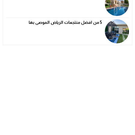
5 من افضل منتجعات الرياض الموصى بها