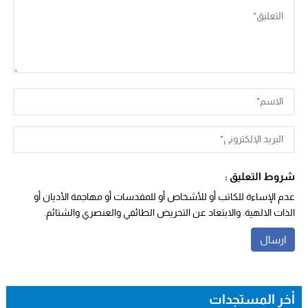
شروط التعليق :
عدم الإساءة للكاتب أو للأشخاص أو للمقدسات أو مهاجمة الأديان أو
الذات الالهية. والابتعاد عن التحريض الطائفي والعنصري والشتائم.
أخر المستجدات