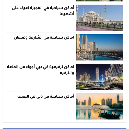
أماكن سياحية في الفجيرة تعرف على
أشهرها
اماكن سياحية في الشارقة وعجمان
اماكن ترفيهية في دبي أجواء من المتعة
والترفيه
أماكن سياحية في دبي في الصيف