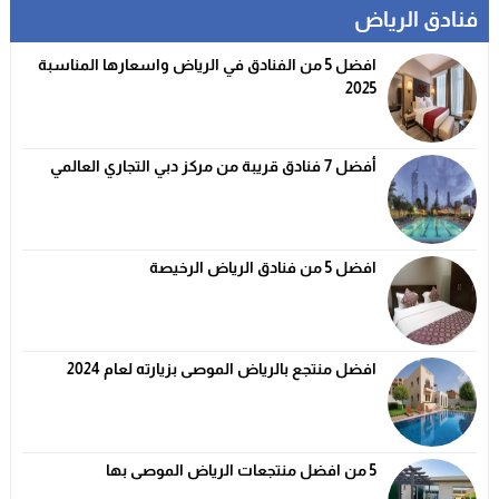
فنادق الرياض
افضل 5 من الفنادق في الرياض واسعارها المناسبة
2025
أفضل 7 فنادق قريبة من مركز دبي التجاري العالمي
افضل 5 من فنادق الرياض الرخيصة
افضل منتجع بالرياض الموصى بزيارته لعام 2024
5 من افضل منتجعات الرياض الموصى بها