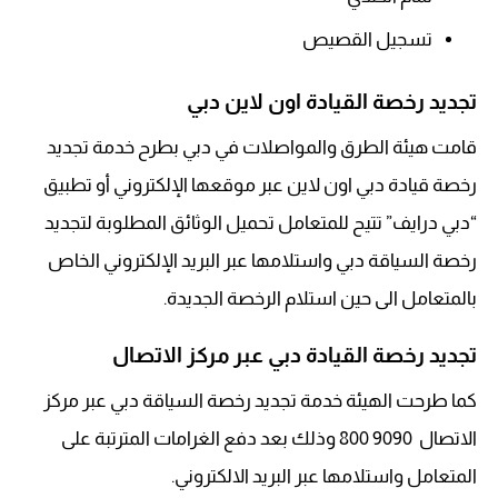
تسجيل القصيص
تجديد رخصة القيادة اون لاين دبي
قامت هيئة الطرق والمواصلات في دبي بطرح خدمة تجديد
رخصة قيادة دبي اون لاين عبر موقعها الإلكتروني أو تطبيق
“دبي درايف” تتيح للمتعامل تحميل الوثائق المطلوبة لتجديد
رخصة السياقة دبي واستلامها عبر البريد الإلكتروني الخاص
بالمتعامل الى حين استلام الرخصة الجديدة.
تجديد رخصة القيادة دبي عبر مركز الاتصال
كما طرحت الهيئة خدمة تجديد رخصة السياقة دبي عبر مركز
الاتصال 9090 800 وذلك بعد دفع الغرامات المترتبة على
المتعامل واستلامها عبر البريد الالكتروني.