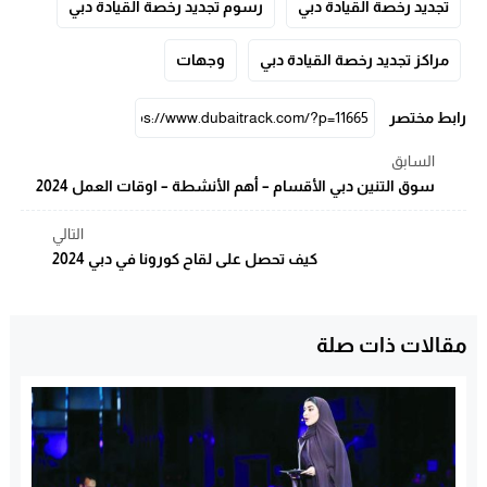
تجديد رخصة القيادة دبي
رسوم تجديد رخصة القيادة دبي
مراكز تجديد رخصة القيادة دبي
وجهات
رابط مختصر
السابق
سوق التنين دبي الأقسام – أهم الأنشطة – اوقات العمل 2024
التالي
كيف تحصل على لقاح كورونا في دبي 2024
مقالات ذات صلة