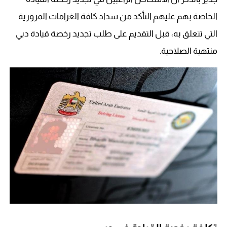
الخاصة بهم عليهم التأكد من سداد كافة الغرامات المرورية
التي تتعلق به، قبل التقديم على طلب تجديد رخصة قيادة دبي
منتهية الصلاحية.