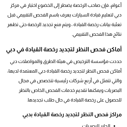
أعوام، فإن صاحب الرخصة يضطر إلى الخضوع اختبار في مركز
دبي لتعليم قيادة السيارات يعرف باسم الفحص التقييمي قبل
تعئبة بيانات رخصة القيادة ، ويتم منع تجديد الرخصة حتى تظهر
نتائج هذا الفحص التقييمي.
أماكن فحص النظر لتجديد رخصة القيادة في دبي
حددت مؤسسة الترخيص في هيئة الطرق والمواصلات دبي
أماكن فحص النظر لتجديد رخصة القيادة دبي المعتمدة لديها،
والتي تتمثل في أربع شركات رئيسية تتخصص في مجال
البصريات ويمكنها تقديم خدمات الفحص الخاص بالنظر
للحصول على رخصة القيادة في حال طلب تجديدها.
مراكز فحص النظر لتجديد رخصة القيادة بدبي
الجابر للبصريات