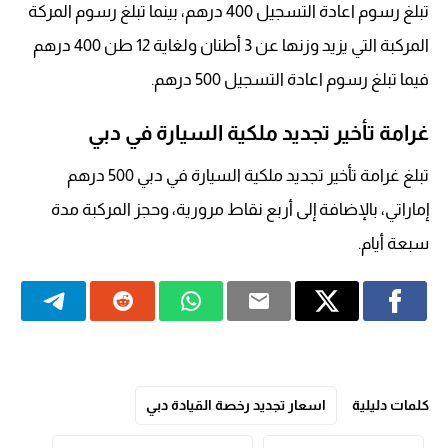
تبلغ رسوم اعادة التسجيل 400 درهم، بينما تبلغ رسوم المركة
المركبة التي يزيد وزنها عن 3 أطنان ولغاية 12 طن 400 درهم
فيما تبلغ رسوم اعادة التسجيل 500 درهم.
غرامة تأخير تجديد ملكية السيارة في دبي
تبلغ غرامة تأخير تجديد ملكية السيارة في دبي 500 درهم
إماراتي، بالإضافة إلى أربع نقاط مرورية، وحجز المركبة مدة
سبعة أيام.
كلمات دليلية
اسعار تجديد رخصة القيادة دبي