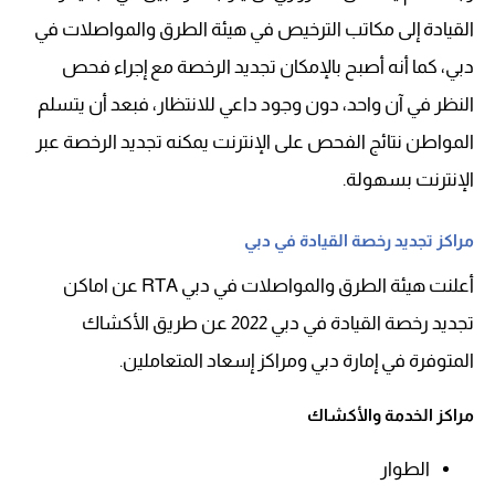
القيادة إلى مكاتب الترخيص في هيئة الطرق والمواصلات في
دبي، كما أنه أصبح بالإمكان تجديد الرخصة مع إجراء فحص
النظر في آن واحد، دون وجود داعي للانتظار، فبعد أن يتسلم
المواطن نتائج الفحص على الإنترنت يمكنه تجديد الرخصة عبر
الإنترنت بسهولة.
مراكز تجديد رخصة القيادة في دبي
أعلنت هيئة الطرق والمواصلات في دبي RTA عن اماكن
تجديد رخصة القيادة في دبي 2022 عن طريق الأكشاك
المتوفرة في إمارة دبي ومراكز إسعاد المتعاملين.
مراكز الخدمة والأكشاك
الطوار