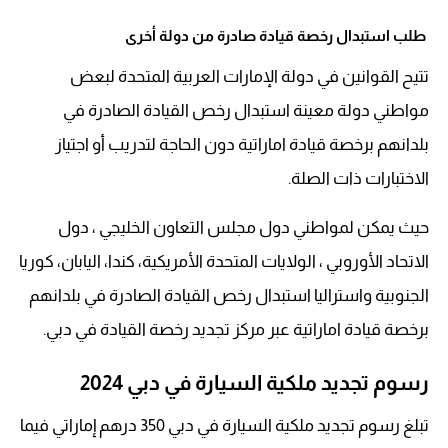
طلب استبدال رخصة قيادة صادرة من دولة أخرى
تتيح القوانين في دولة الإمارات العربية المتحدة لبعض
مواطني دولة معينة استبدال رخص القيادة الصادرة في
بلدانهم برخصة قيادة اماراتية دون الحاجة لتدريب أو اجتياز
الاختبارات ذات الصلة.
حيث يمكن لمواطني دول مجلس التعاون الخليجي ، دول
الاتحاد الأوروبي ، الولايات المتحدة الأمريكية، كندا، اليابان، كوريا
الجنوبية واستراليا استبدال رخص القيادة الصادرة في بلدانهم
برخصة قيادة اماراتية عبر مركز تجديد رخصة القيادة في دبي.
رسوم تجديد ملكية السيارة في دبي 2024
تبلغ رسوم تجديد ملكية السيارة في دبي 350 درهم إماراتي فيما