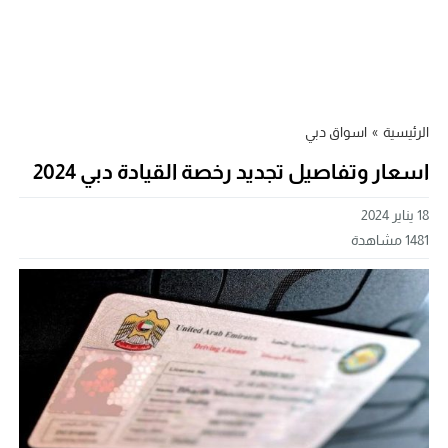
الرئيسية
»
اسواق دبي
اسعار وتفاصيل تجديد رخصة القيادة دبي 2024
18 يناير 2024
1481
مشاهدة