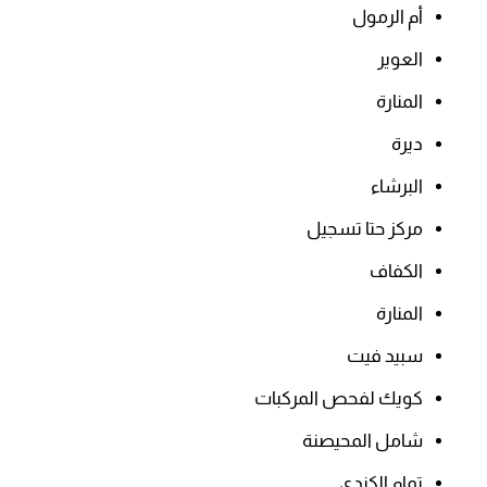
أم الرمول
العوير
المنارة
ديرة
البرشاء
مركز حتا تسجيل
الكفاف
المنارة
سبيد فيت
كويك لفحص المركبات
شامل المحيصنة
تمام الكندي