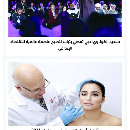
سعيد القرقاوي: دبي تمضي بثبات لتصبح عاصمة عالمية للاقتصاد
الإبداعي