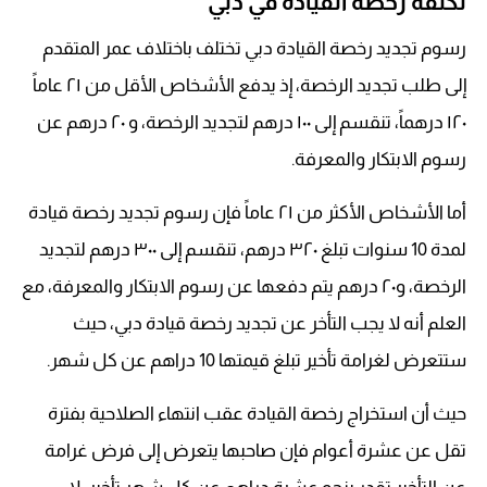
تكلفة رخصة القيادة في دبي
رسوم تجديد رخصة القيادة دبي تختلف باختلاف عمر المتقدم
إلى طلب تجديد الرخصة، إذ يدفع الأشخاص الأقل من ٢١ عاماً
١٢٠ درهماً، تنقسم إلى ١٠٠ درهم لتجديد الرخصة، و ٢٠ درهم عن
رسوم الابتكار والمعرفة.
أما الأشخاص الأكثر من ٢١ عاماً فإن رسوم تجديد رخصة قيادة
لمدة 10 سنوات تبلغ ٣٢٠ درهم، تنقسم إلى ٣٠٠ درهم لتجديد
الرخصة، و٢٠ درهم يتم دفعها عن رسوم الابتكار والمعرفة، مع
العلم أنه لا يجب التأخر عن تجديد رخصة قيادة دبي، حيث
ستتعرض لغرامة تأخير تبلغ قيمتها 10 دراهم عن كل شهر.
حيث أن استخراج رخصة القيادة عقب انتهاء الصلاحية بفترة
تقل عن عشرة أعوام فإن صاحبها يتعرض إلى فرض غرامة