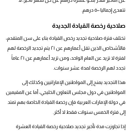
عن التأخير تقدر بنحو عشرة دراهم عن كل شهر تأخير، لا
تتعدى إجماليا ٥٠٠ درهم.
صلاحية رخصة القيادة الجديدة
تختلف فترة صلاحية تجديد رخص القيادة بناء على سن المتقدم،
فالأشخاص الذين تقل أعمارهم عن ٢١ يتم تجديد الرخصة لهم
لفترة لا تزيد عن العام الواحد، ومن تزيد أعمارهم عن ٢١ عاماً
تجدد لهم الرخصة لمدة عشر سنوات.
هذا التجديد يمنح إلى المواطنين الإماراتيين وكذلك إلى
المواطنين في دول مجلس التعاون الخليجي، أما عن المقيمين
في دولة الإمارات العربية فإن رخصة القيادة الخاصة بهم تمتد
إلى فترة الخمس سنوات فقط لا أكثر.
إذا تجاوزت مدة تأخير تجديد صلاحية رخصة القيادة العشرة