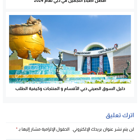
أفضل أطباء التجميل في دبي لعام 2024
دليل السوق الصيني دبي الأقسام و المنتجات وكيفية الطلب
اترك تعليق
لن يتم نشر عنوان بريدك الإلكتروني.
الحقول الإلزامية مشار إليها بـ
*