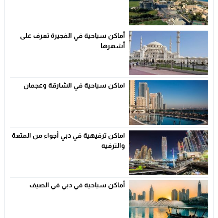
أماكن سياحية في الفجيرة تعرف على
أشهرها
اماكن سياحية في الشارقة وعجمان
اماكن ترفيهية في دبي أجواء من المتعة
والترفيه
أماكن سياحية في دبي في الصيف