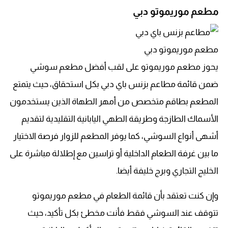
مطعم موريموتو دبي
مطعم موريموتو دبي
يحوز مطعم موريموتو على لقب أفضل مطعم سوشي
ضمن قائمة مطاعم بزنس باي دبي بكل استحقاق، حيث يتمتع
المطعم بطاقم متخصص من أمهر الطهاة الذين يستخدمون
الأسماك الطازجة وطريقة الطهي اليابانية التقليدية لتقديم
أشهى أنواع السوشي، كما يوفر المطعم للزوار فرصة الاختيار
ما بين غرفة الطعام الداخلية أو تراسين مع إطلالة مباشرة على
الخليج التجاري وبرج خليفة أيضا.
وإن كنت تعتقد بأن قائمة الطعام في مطعم موريموتو
تتوقف عند السوشي فقط فأنت مخطئ بكل تأكيد، حيث