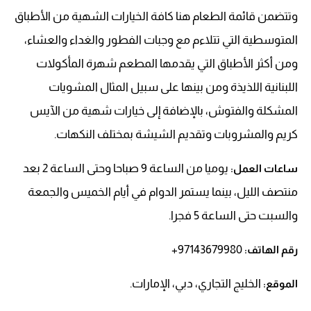
وتتضمن قائمة الطعام هنا كافة الخيارات الشهية من الأطباق
المتوسطية التي تتلاءم مع وجبات الفطور والغداء والعشاء،
ومن أكثر الأطباق التي يقدمها المطعم شهرة المأكولات
اللبنانية اللذيذة ومن بينها على سبيل المثال المشويات
المشكلة والفتوش، بالإضافة إلى خيارات شهية من الآيس
كريم والمشروبات وتقديم الشيشة بمختلف النكهات.
يوميا من الساعة 9 صباحا وحتى الساعة 2 بعد
ساعات العمل:
منتصف الليل، بينما يستمر الدوام في أيام الخميس والجمعة
والسبت حتى الساعة 5 فجرا.
97143679980+
رقم الهاتف:
الخليج التجاري، دبي، الإمارات.
الموقع: