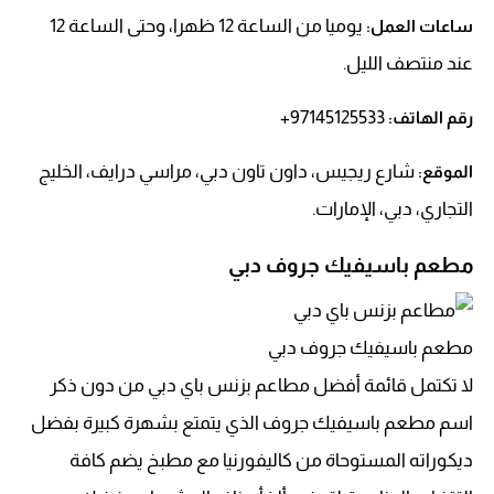
يوميا من الساعة 12 ظهرا، وحتى الساعة 12
ساعات العمل:
عند منتصف الليل.
97145125533+
رقم الهاتف:
شارع ريجيس، داون تاون دبي، مراسي درايف، الخليج
الموقع:
التجاري، دبي، الإمارات.
مطعم باسيفيك جروف دبي
مطعم باسيفيك جروف دبي
لا تكتمل قائمة أفضل مطاعم بزنس باي دبي من دون ذكر
اسم مطعم باسيفيك جروف الذي يتمتع بشهرة كبيرة بفضل
ديكوراته المستوحاة من كاليفورنيا مع مطبخ يضم كافة