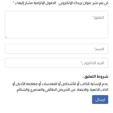
لن يتم نشر عنوان بريدك الإلكتروني.
الحقول الإلزامية مشار إليها بـ
*
شروط التعليق :
عدم الإساءة للكاتب أو للأشخاص أو للمقدسات أو مهاجمة الأديان أو
الذات الالهية. والابتعاد عن التحريض الطائفي والعنصري والشتائم.