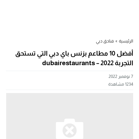
الرئيسية
»
فنادق دبي
أفضل 10 مطاعم بزنس باي دبي التي تستحق
التجربة 2022 – dubairestaurants
7 نوفمبر 2022
1234
مشاهدة