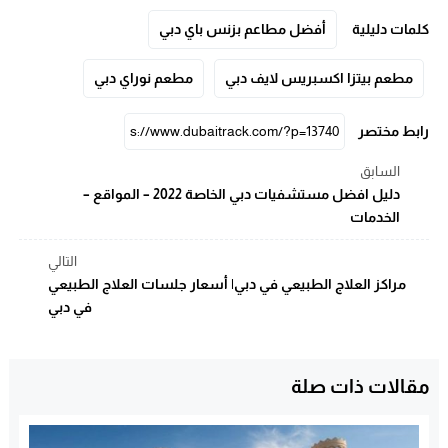
كلمات دليلية
أفضل مطاعم بزنس باي دبي
مطعم بيتزا اكسبريس لايف دبي
مطعم نوراي دبي
رابط مختصر
السابق
دليل افضل مستشفيات دبي الخاصة 2022 – المواقع –
الخدمات
التالي
مراكز العلاج الطبيعي في دبي| أسعار جلسات العلاج الطبيعي
في دبي
مقالات ذات صلة