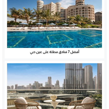
أفضل 7 فنادق مطلة على عين دبي