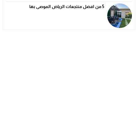
5 من افضل منتجعات الرياض الموصى بها