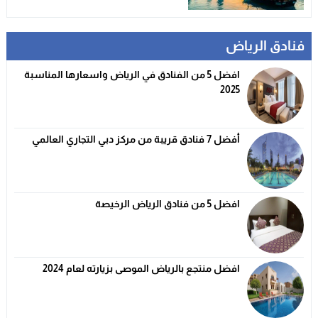
فنادق الرياض
افضل 5 من الفنادق في الرياض واسعارها المناسبة
2025
أفضل 7 فنادق قريبة من مركز دبي التجاري العالمي
افضل 5 من فنادق الرياض الرخيصة
افضل منتجع بالرياض الموصى بزيارته لعام 2024