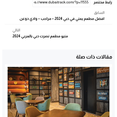
رابط مختصر
السابق
افضل مطعم يمني في دبي 2024 – مراحب – وادي دوعن
التالي
منيو مطعم نصرت دبي بالعربي 2024
مقالات ذات صلة