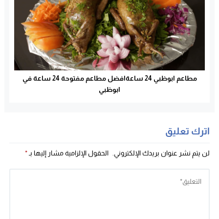
مطاعم ابوظبي 24 ساعةافضل مطاعم مفتوحة 24 ساعة في
ابوظبي
اترك تعليق
لن يتم نشر عنوان بريدك الإلكتروني.
الحقول الإلزامية مشار إليها بـ
*