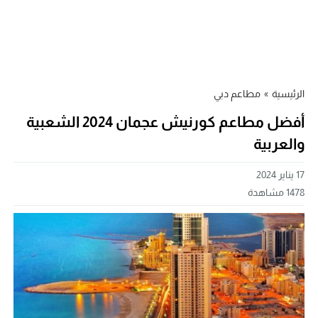
الرئيسية
»
مطاعم دبي
أفضل مطاعم كورنيش عجمان 2024 الشعبية
والعربية
17 يناير 2024
1478
مشاهدة