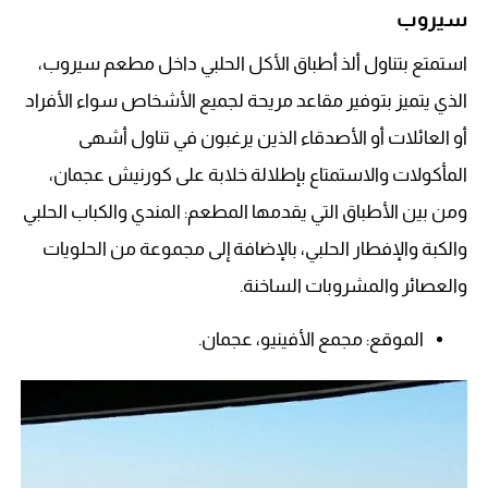
سيروب
استمتع بتناول ألذ أطباق الأكل الحلبي داخل مطعم سيروب،
الذي يتميز بتوفير مقاعد مريحة لجميع الأشخاص سواء الأفراد
أو العائلات أو الأصدقاء الذين يرغبون في تناول أشهى
المأكولات والاستمتاع بإطلالة خلابة على كورنيش عجمان،
ومن بين الأطباق التي يقدمها المطعم: المندي والكباب الحلبي
والكبة والإفطار الحلبي، بالإضافة إلى مجموعة من الحلويات
والعصائر والمشروبات الساخنة.
الموقع: مجمع الأفينيو، عجمان.