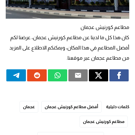
مطاعم كورنيش عجمان
كان هذا كل ما لدينا عن مطاعم كورنيش عجمان، عرضنا لكم
أفضل المطاعم في هذا المكان، ويمكنكم الاطلاع على المزيد
من مطاعم عجمان عبر موقعنا.
كلمات دليلية
أفضل مطاعم كورنيش عجمان
عجمان
مطاعم كورنيش عجمان