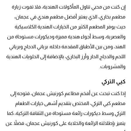
إن كنت من محبي تناول المأكولات الهندية، فلا تفوت زيارة
مطعم بخاري، الذي يعتبر أفضل مطعم هندي في عجمان،
حيث يوفر المطعم الكثير من الخيارات الهندية الكلاسيكية
والعصرية، وسط أجواء هندية مميزة وديكورات مستوحاة من
الهند، ومن بين الأطباق المقدمة داخله: برياني الدجاج وبرياني
اللحم والدجاج الحار وأرز البخاري، بالإضافة إلى الحلويات الهندية
والمشروبات.
كيي التركي
إذا كنت تبحث عن أفخم مطاعم كورنيش عجمان، فتوجه إلى
مطعم كيي التركي، المختص بتقديم أشهى خيارات الطعام
التركي وسط ديكورات رائعة مستوحاة من الثقافة التركية، كما
يتميز بإطلالته الرائعة والخلابة على كورنيش عجمان، فضلاً عن