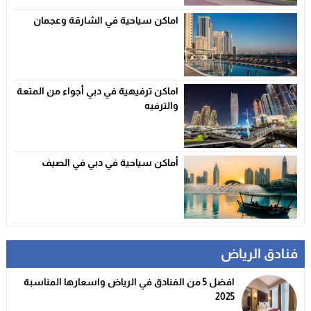
اماكن سياحية في الشارقة وعجمان
اماكن ترفيهية في دبي أجواء من المتعة
والترفيه
أماكن سياحية في دبي في الصيف
فنادق الرياض
افضل 5 من الفنادق في الرياض واسعارها المناسبة
2025