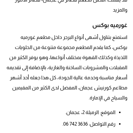
والمزيد
غورميه بوكس
استمتع بتناول أشهى أنواع البرجر داخل مطعم غورميه
بوكس، كما يقدم المطعم مجموعة متنوعة من الحلويات
اللذيذة وكذلك القهوة بمختلف أنواعها، وهو يوفر الكثير من
المقبلات والمشروبات الساخنة والغازية، بالإضافة إلى تقديمه
أسعار مناسبة وخدمة عالية الجودة، كل هذا جعله أحد أشهر
مطاعم كورنيش عجمان، المفضل لدى الكثير من المقيمين
والسياح في الإمارة.
الموقع: الرميلة 2، عجمان.
رقم التواصل: 3636 742 06.