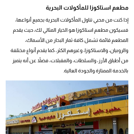
مطعم استاكوزا للمأكولات البحرية
إذا كنت من محبي تناول المأكولات البحرية بجميع أنواعها،
فسيكون مطعم استاكوزا هو الخيار المثالي لك، حيث يقدم
المطعم قائمة تشمل كافة ثمار البحار من الأسماك،
والروبيان، والاستاكوزا، وغيرهم الكثر، كما يقدم أنواع مختلفة
من أطباق الأرز، والسلطات، والمقبلات، فضلاً عن أنه يتميز
بالخدمة الممتازة والجودة العالية.