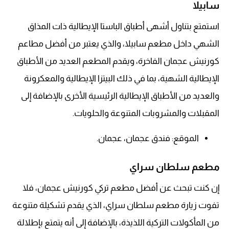
سابيلا
استمتع بتناول أشهى أطباق الباستا الإيطالية ذات المذاق
الشهي داخل مطعم سابيلا، والذي يعتبر من أفضل مطاعم
كورنيش عجمان الفاخرة، ويقدم المطعم العديد من الأطباق
الإيطالية الشهية، بما في ذلك البيتزا الإيطالية والمعكرونة
والعديد من الأطباق الإيطالية الرئيسية الأخرى بالإضافة إلى
المقبلات والمشروبات المتنوعة والحلويات.
الموقع: فندق عجمان، عجمان.
مطعم سلطان سراي
إن كنت تبحث عن أفضل مطعم تركي كورنيش عجمان، فلا
تفوت زيارة مطعم سلطان سراي، الذي يقدم تشكيلة متنوعة
من المأكولات التركية اللذيذة، بالإضافة إلى أنه يتمتع بإطلالة