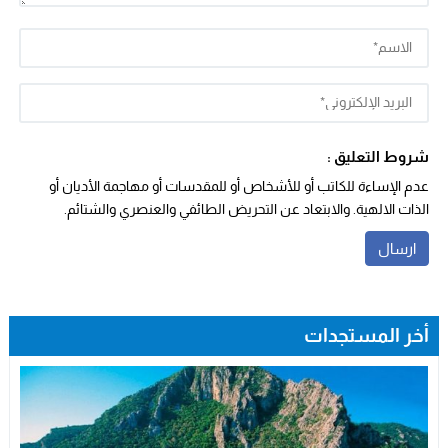
شروط التعليق :
عدم الإساءة للكاتب أو للأشخاص أو للمقدسات أو مهاجمة الأديان أو
الذات الالهية. والابتعاد عن التحريض الطائفي والعنصري والشتائم.
أخر المستجدات