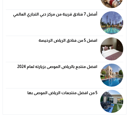
أفضل 7 فنادق قريبة من مركز دبي التجاري العالمي
افضل 5 من فنادق الرياض الرخيصة
افضل منتجع بالرياض الموصى بزيارته لعام 2024
5 من افضل منتجعات الرياض الموصى بها