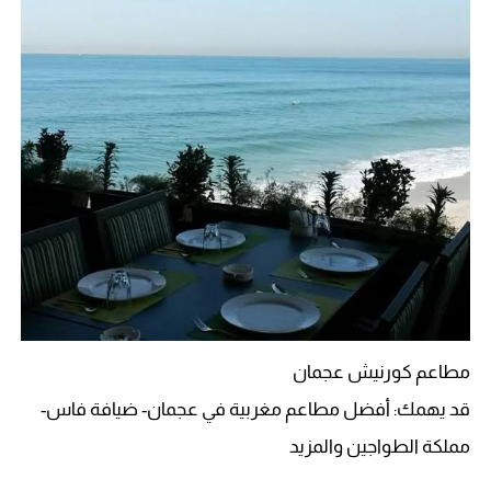
مطاعم كورنيش عجمان
قد يهمك: أفضل مطاعم مغربية في عجمان- ضيافة فاس-
مملكة الطواجين والمزيد