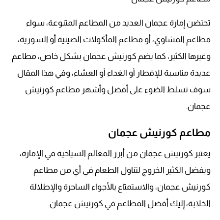
تحتضن إمارة عجمان العديد من المطاعم المتنوعة، سواء
مطاعم المشاوي، أو مطاعم المأكولات الصينية أو السورية،
وغيرها الكثير، كما يضم كورنيش عجمان بشكل خاص، مطاعم
عديدة مناسبة للإفطار أو الغداء أو العشاء، وفي هذا المقال
سوف نسلط الضوء على أفضل وأشهر مطاعم كورنيش
عجمان.
مطاعم كورنيش عجمان
يعتبر كورنيش عجمان من أبرز المعالم السياحية في الإمارة،
ويفضل الكثير الخروج لتناول الطعام في أي من مطاعم
كورنيش عجمان، والاستمتاع بالأجواء الساحرة والإطلالة
الخلابة، إليك أفضل المطاعم في كورنيش عجمان.