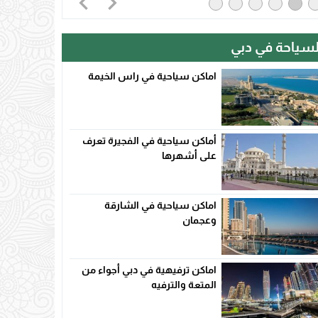
لسياحة في دبي
اماكن سياحية في راس الخيمة
أماكن سياحية في الفجيرة تعرف
على أشهرها
اماكن سياحية في الشارقة
وعجمان
اماكن ترفيهية في دبي أجواء من
المتعة والترفيه