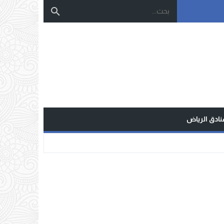
نادق الرياض