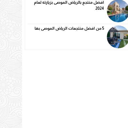
افضل منتجع بالرياض الموصى بزيارته لعام
2024
5 من افضل منتجعات الرياض الموصى بها