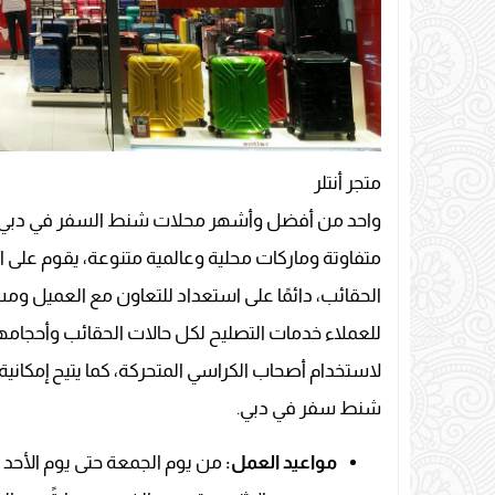
متجر أنتلر
واحد من أفضل وأشهر محلات شنط السفر في دبي، 
متفاوتة وماركات محلية وعالمية متنوعة، يقوم على 
الحقائب، دائمًا على استعداد للتعاون مع العميل ومسا
للعملاء خدمات التصليح لكل حالات الحقائب وأحجا
لاستخدام أصحاب الكراسي المتحركة، كما يتيح إمكان
شنط سفر في دبي.
مواعيد العمل: