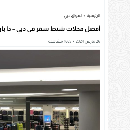
الرئيسية
»
اسواق دبي
أفضل محلات شنط سفر في دبي – ذا با
26 مارس 2024
1665
مشاهدة