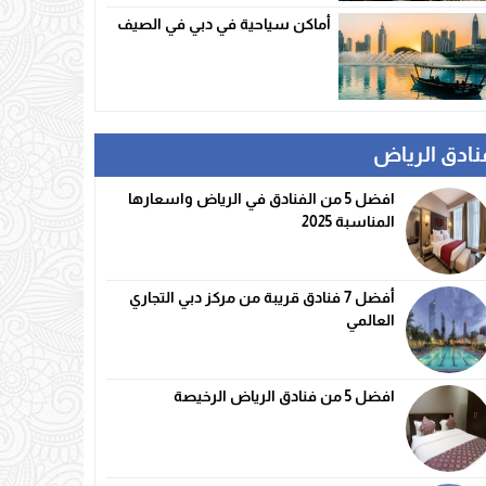
أماكن سياحية في دبي في الصيف
نادق الرياض
افضل 5 من الفنادق في الرياض واسعارها
المناسبة 2025
أفضل 7 فنادق قريبة من مركز دبي التجاري
العالمي
افضل 5 من فنادق الرياض الرخيصة