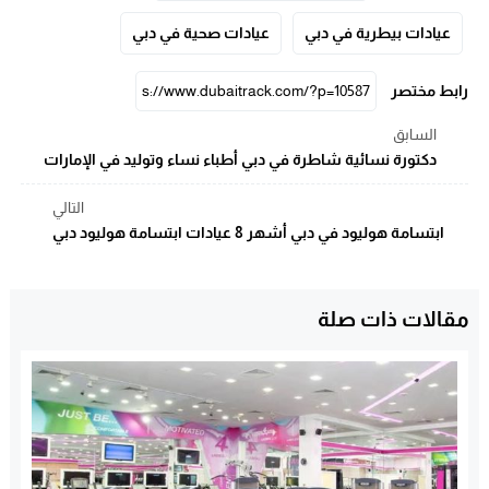
عيادات بيطرية في دبي
عيادات صحية في دبي
رابط مختصر
السابق
دكتورة نسائية شاطرة في دبي أطباء نساء وتوليد في الإمارات
التالي
ابتسامة هوليود في دبي أشهر 8 عيادات ابتسامة هوليود دبي
مقالات ذات صلة