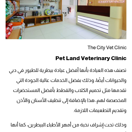
The City Vet Clinic
Pet Land Veterinary Clinic
تصنف هذه العيادة بأنها أفضل عيادة بيطرية للطيور في دبي
والحيوانات أيضًا، وذلك بفضل الخدمات عالية الجودة التي
تقدمها مثل تحميم الكلاب والقطط بأفضل المستحضرات
المخصصة لهم، هذا بالإضافة إلى تنظيف الأسنان والأذن
وتقديم التطعيمات اللازمة.
وذلك تحت إشراف نخبة من أمهر الأطباء البيطرين، كما أنها