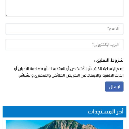
شروط التعليق :
عدم الإساءة للكاتب أو للأشخاص أو للمقدسات أو مهاجمة الأديان أو
الذات الالهية. والابتعاد عن التحريض الطائفي والعنصري والشتائم.
أخر المستجدات