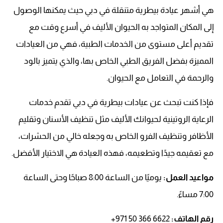
هي أشهر عيادة بيطرية متنقلة في دبي حيث يمكنها الوصول
إلى المكان المتواجد به الحيوان الأليف في أسرع وقت مع
تقديم أعلى مستوى من الخدمات الطبية، فهي من العيادات
المميزة بفضل الفريق الطبي الخاص بها، والذي يتميز بالود
والرحمة في التعامل مع الحيوان.
فإذا كنت تبحث عن عيادات بيطرية في دبي تقدم خدمات
الرعاية الروتينية لحيوانك الأليف مثل تنظيف الأسنان وتقليم
الأظافر وتنظيف الفرو الخاص به وجعله خالي من الحشرات،
مع تعقيمه جيدًا وتطعيمه، فهذه العيادة هي الاختيار الأفضل.
مواعيد العمل:
يوميًا من الساعة 8:00 صباحًا وحتى الساعة
7:00 مساءً.
رقم الهاتف: ‏‪
+971 50 366 6622‬‏