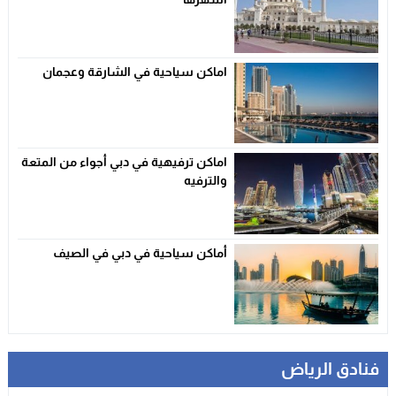
اماكن سياحية في الشارقة وعجمان
اماكن ترفيهية في دبي أجواء من المتعة
والترفيه
أماكن سياحية في دبي في الصيف
فنادق الرياض