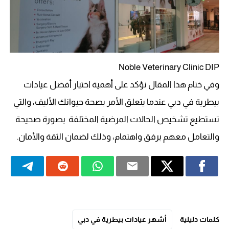
Noble Veterinary Clinic DIP
وفي ختام هذا المقال نؤكد على أهمية اختيار أفضل عيادات
بيطرية في دبي عندما يتعلق الأمر بصحة حيوانك الأليف، والتي
تستطيع تشخيص الحالات المرضية المختلفة بصورة صحيحة
والتعامل معهم برفق واهتمام، وذلك لضمان الثقة والأمان.
كلمات دليلية
أشهر عيادات بيطرية في دبي