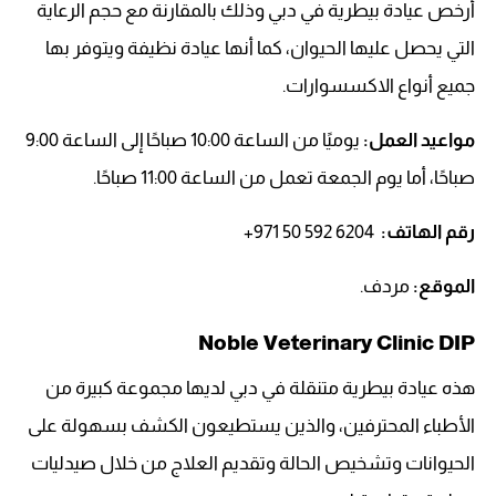
أرخص عيادة بيطرية في دبي وذلك بالمقارنة مع حجم الرعاية
التي يحصل عليها الحيوان، كما أنها عيادة نظيفة ويتوفر بها
جميع أنواع الاكسسوارات.
مواعيد العمل:
يوميًا من الساعة 10:00 صباحًا إلى الساعة 9:00
صباحًا، أما يوم الجمعة تعمل من الساعة 11:00 صباحًا.
رقم الهاتف:
‏‪+971 50 592 6204‬‏
الموقع:
مردف.
Noble Veterinary Clinic DIP
هذه عيادة بيطرية متنقلة في دبي لديها مجموعة كبيرة من
الأطباء المحترفين، والذين يستطيعون الكشف بسهولة على
الحيوانات وتشخيص الحالة وتقديم العلاج من خلال صيدليات