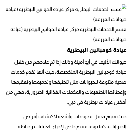
قسم الخدمات البيطرية مركز عيادة الخوانيج البيطرية (عيادة
حيوانات المزرعة)
عيادة كومبانين البيطرية
حيوانك الأليف في أيدٍ أمينة وذلك إذا تم علاجهم من خلال
عيادة كومبانين البيطرية المتخصصة، حيث أنها تقدم خدمات
صحية متنوعة للحيوانات مثل تنظيفها وتحميمها وتعقيمها
وإعطائها التطعيمات والمكملات الغذائية الضرورية، فهي من
أفضل عيادات بيطرية في دبي.
حيث تقوم بعمل فحوصات وأشعة لاكتشاف أمراض
الحيوانات، كما يوجد قسم خاص لإجراء العمليات وخياطة