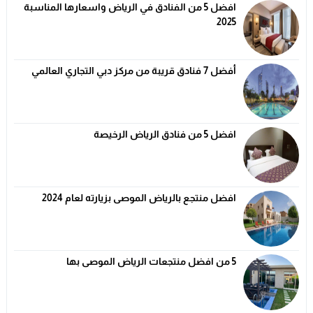
افضل 5 من الفنادق في الرياض واسعارها المناسبة
2025
أفضل 7 فنادق قريبة من مركز دبي التجاري العالمي
افضل 5 من فنادق الرياض الرخيصة
افضل منتجع بالرياض الموصى بزيارته لعام 2024
5 من افضل منتجعات الرياض الموصى بها