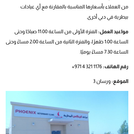
من العملاء بأسعارها المناسبة بالمقارنة مع أي عيادات
بيطرية في دبي أخرى.
مواعيد العمل:
الفترة الأولى من الساعة 11:00 صباحًا وحتى
الساعة 1:00 ظهرًا، والفترة الثانية من الساعة 2:00 مساءً وحتى
الساعة 7:30 مساءً يوميًا.
رقم الهاتف: ‏‪
+971 4 321 1176‬‏
الموقع:
ورسان 3