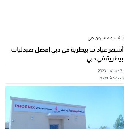
الرئيسية
»
اسواق دبي
أشهر عيادات بيطرية في دبي افضل صيدليات
بيطرية في دبي
31 ديسمبر 2023
4278
مشاهدة