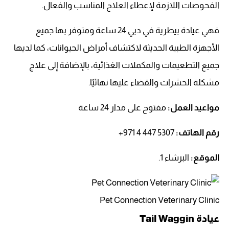
الفحوصات اللازمة لإعطاء العلاج المناسب والفعال.
فهي عيادة بيطرية في دبي 24 ساعة ومتوفر بها جميع
الأجهزة الطبية الحديثة لاكتشاف أمراض الحيوانات، كما لديها
جميع التطعيمات والمكملات الغذائية، بالإضافة إلى علاج
مشكلة الحشرات والقضاء عليها نهائيًا.
مواعيد العمل:
مفتوح على مدار 24 ساعة
رقم الهاتف:
‏‪+971 4 447 5307‬‏
الموقع:
البرشاء 1.
Pet Connection Veterinary Clinic
عيادة Tail Waggin