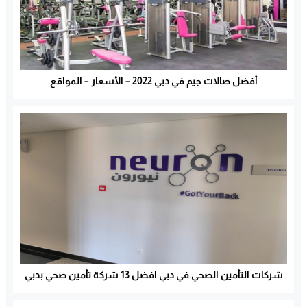
أفضل صالات جيم في دبي 2022 – الأسعار – المواقع
شركات التأمين الصحي في دبي افضل 13 شركة تأمين صحي بدبي