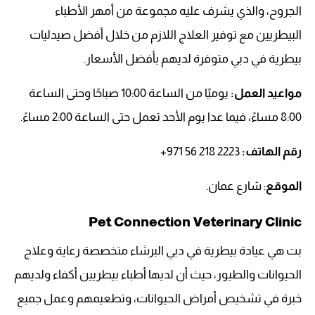
الجروح، والذي يشرف عليه مجموعة من أمهر الأطباء
البيطريين مع توفير العلاج اللازم من خلال أفضل صيدليات
بيطرية في دبي متوفرة لديهم بأفضل الأسعار.
مواعيد العمل:
يوميًا من الساعة 10:00 صباحًا وحتى الساعة
8:00 مساءً، فيما عدا يوم الأحد تعمل حتى الساعة 2:00 مساءً.
رقم الهاتف: ‏‪
+971 56 218 2223‬‏
الموقع
: شارع عمان.
Pet Connection Veterinary Clinic
بت هي عيادة بيطرية في دبي البرشاء متخصصة رعاية وعلاج
الحيوانات والطيور، حيث أن لديها أطباء بيطريين أكفاء ولديهم
خبرة في تشخيص أمراض الحيوانات، وتطعيمهم وعمل جميع