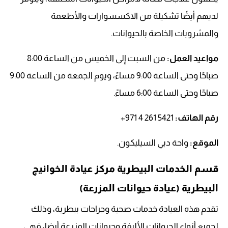
لديهم أيضًا تشكيلة من الاكسسوارات والأطعمة
والمشروبات الخاصة بالحيوانات.
مواعيد العمل:
من السبت إلى الخميس من الساعة 8:00
صباحًا وحتى الساعة 9:00 مساءً، ويوم الجمعة من الساعة 9:00
صباحًا وحتى الساعة 6:00 مساءً.
رقم الهاتف: ‏‪
+971 4 261 5421‬‏
الموقع:
واحة دبي السيليكون.
قسم الخدمات البيطرية مركز عيادة الخوانيج
البيطرية (عيادة حيوانات المزرعة)
تقدم هذه العيادة خدمات صحية وجراحات بيطرية، وذلك
لجميع أنواع الحيوانات الأليفة وحيوانات المزرعة أيضا، فهي