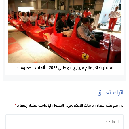
اسعار تذاكر عالم فيراري أبو ظبي 2022 – ألعاب – خصومات
اترك تعليق
لن يتم نشر عنوان بريدك الإلكتروني.
الحقول الإلزامية مشار إليها بـ
*