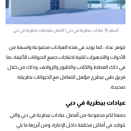
أشهر 10 عيادات بيطرية في دبي | افضل صيدليات بيطرية في دبي
تتوفر عدة ، كما يوجد في هذه العيادات مجموعة واسعة من
الأدوات والتجهيزات لتلبية احتياجات جميع الحيوانات الأليفة، بما
في ذلك القطط والكلاب والطيور والزواحف، وذلك من خلال
فريق طبي بيطري مؤهل للتعامل مع الحيوانات بطريقة
صحيحة.
عيادات بيطرية في دبي
جمعنا لكم مجموعة من أفضل عيادات بيطرية في دبي والتي
تتواجد في أماكن مختلفة داخل الإمارة، ومن أبرزها ما يلي: