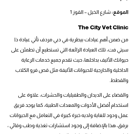
الموقع:
شارع الخيل – القوز 1
The City Vet Clinic
من ضمن أهم عيادات بيطرية في دبي مردف تأتي عيادة ذا
سيتي فت، تلك العيادة الرائعة التي تستطيع أن تطمئن على
حيوانك الأليف بداخلها، حيث تقدم جميع خدمات الرعاية
الداخلية والخارجية للحيوانات الأليفة مثل قص فرو الكلاب
والقطط.
والقضاء على الديدان والطفيليات والحشرات، علاوة على
استخدام أفضل الأدوات والمعدات الطبية، كما يوجد فريق
عمل ودود للغاية ولديه خبرة كبيرة في التعامل مع الحيوانات
برفق، هذا بالإضافة إلى وجود استشارات تغذية وطب وقائي ،