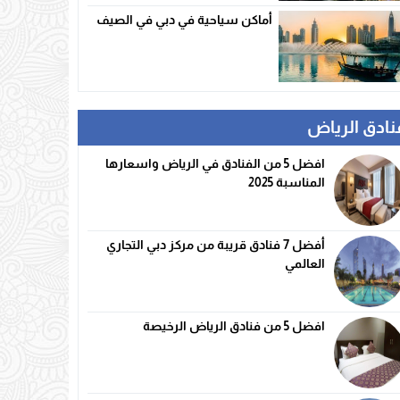
أماكن سياحية في دبي في الصيف
نادق الرياض
افضل 5 من الفنادق في الرياض واسعارها
المناسبة 2025
أفضل 7 فنادق قريبة من مركز دبي التجاري
العالمي
افضل 5 من فنادق الرياض الرخيصة