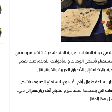
 في دولة الإمارات العربية المتحدة، حيث تنتشر فروعه في
لاستمتاع بأشهى الوجبات والمأكولات اللذيذة، حيث يقدم
بالإضافة إلى الأطباق العربية والكونتيننتال.
ار الساعة طوال أيام الأسبوع، ليستمتع الضيوف بأشهى
ات التي يقصدها المشاهير والسياح أثناء زيارتهم إلى دبي،
ل هذا المقال.