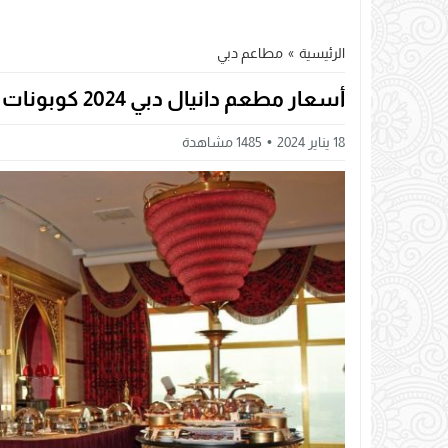
الرئيسية
»
مطاعم دبي
أسعار مطعم دانيال دبي 2024 كوبونات مطعم دانيال
18 يناير 2024
1485
مشاهدة