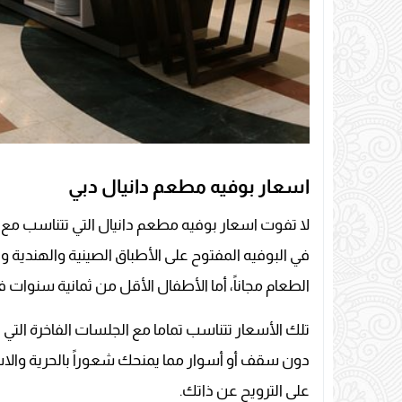
اسعار بوفيه مطعم دانيال دبي
لا تفوت اسعار بوفيه مطعم دانيال التي تتناسب 
في البوفيه المفتوح على الأطباق الصينية والهندية والأ
الطعام مجاناً، أما الأطفال الأقل من ثمانية سنوات فإنهم ي
تلك الأسعار تتناسب تماما مع الجلسات الفاخرة الت
دون سقف أو أسوار مما يمنحك شعوراً بالحرية وال
على الترويح عن ذاتك.