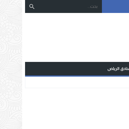
نادق الرياض