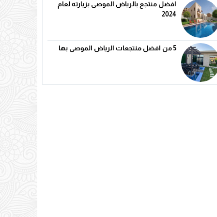
افضل منتجع بالرياض الموصى بزيارته لعام
2024
5 من افضل منتجعات الرياض الموصى بها