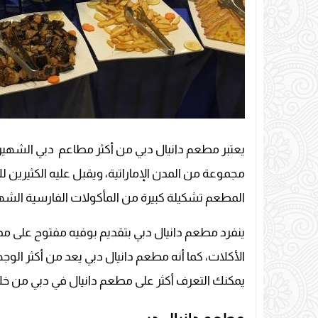
يعتبر مطعم دانيال دبي من أكثر مطاعم دبي الشهيرة
مجموعة من المدن الإماراتية، ويقبل عليه الكثيرين ل
المطعم تشكيلة كبيرة من المأكولات الفارسية الشهية، 
ينفرد مطعم دانيال دبي بتقديم بوفيه مفتوح على مد
الأكلات، كما أنه مطعم دانيال دبي يعد من أكثر الوجه
يمكنك التعرف أكثر على مطعم دانيال في دبي من خلا