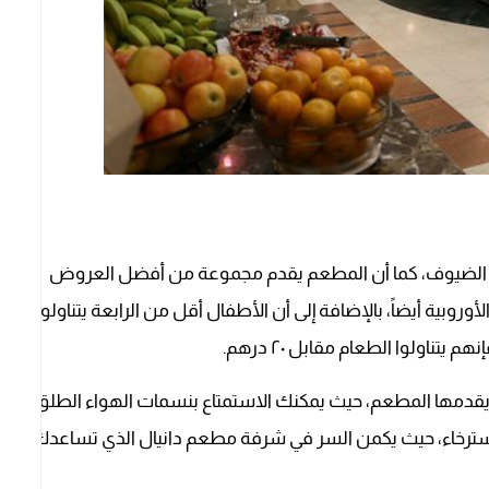
مع الضيوف، كما أن المطعم يقدم مجموعة من أفضل العروض
وروبية أيضاً، بالإضافة إلى أن الأطفال أقل من الرابعة يتناولوا
تناولوا الطعام مقابل ٢٠ درهم.
ي يقدمها المطعم، حيث يمكنك الاستمتاع بنسمات الهواء الطلق
استرخاء، حيث يكمن السر في شرفة مطعم دانيال الذي تساعدك