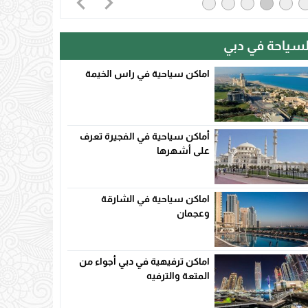
لسياحة في دبي
اماكن سياحية في راس الخيمة
أماكن سياحية في الفجيرة تعرف
على أشهرها
اماكن سياحية في الشارقة
وعجمان
اماكن ترفيهية في دبي أجواء من
المتعة والترفيه