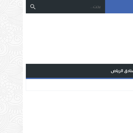
نادق الرياض