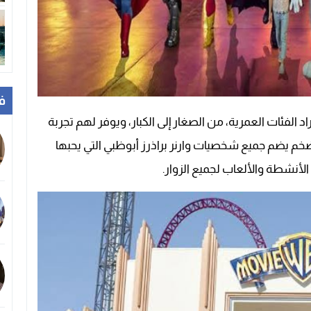
ف
فراد الفئات العمرية، من الصغار إلى الكبار، ويوفر لهم تجربة
 ضخم يضم جميع شخصيات وارنر براذرز أبوظبي التي يحبها
ن الأنشطة والألعاب لجميع الزوار.