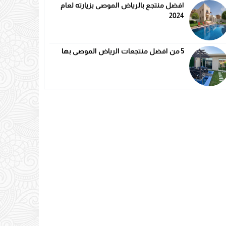
افضل منتجع بالرياض الموصى بزيارته لعام
2024
5 من افضل منتجعات الرياض الموصى بها