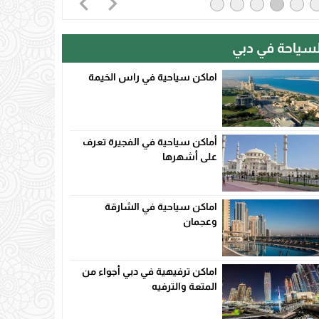
لسياحة في دبي
اماكن سياحية في راس الخيمة
أماكن سياحية في الفجيرة تعرف
على أشهرها
اماكن سياحية في الشارقة
وعجمان
اماكن ترفيهية في دبي أجواء من
المتعة والترفيه