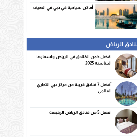
أماكن سياحية في دبي في الصيف
نادق الرياض
افضل 5 من الفنادق في الرياض واسعارها
المناسبة 2025
أفضل 7 فنادق قريبة من مركز دبي التجاري
العالمي
افضل 5 من فنادق الرياض الرخيصة