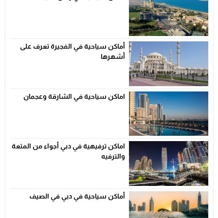
أماكن سياحية في الفجيرة تعرف على
أشهرها
اماكن سياحية في الشارقة وعجمان
اماكن ترفيهية في دبي أجواء من المتعة
والترفيه
أماكن سياحية في دبي في الصيف