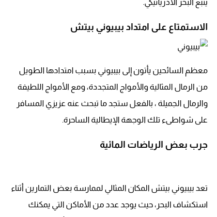
يتبع البحر الأدرياتيكي.
الاستمتاع على امتداد بيبيوني بيتش
معظم السائحين يأتون إلى بيبيوني بسبب امتدادها الطويل
من الرمال المثالية والأمواج المتجددة، ومع الأمواج اللطيفة
والرمال الجميلة ، بالفعل ستجد ما تبحث عنه عزيزي المسافر
على شواطىء تلك الوجهة الإيطالية الساحرة.
جرب بعض الرياضات المائية
تعد بيبيوني بيتش المكان المثالي لممارسة بعض التمارين أثناء
استكشاف البحر، حيث يوجد عدد من الأماكن التي يمكنك