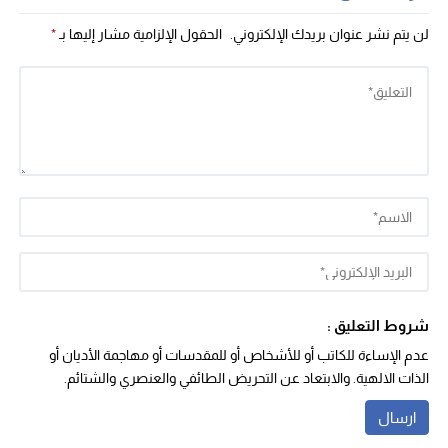
لن يتم نشر عنوان بريدك الإلكتروني.
الحقول الإلزامية مشار إليها بـ
*
شروط التعليق :
عدم الإساءة للكاتب أو للأشخاص أو للمقدسات أو مهاجمة الأديان أو
الذات الالهية. والابتعاد عن التحريض الطائفي والعنصري والشتائم.