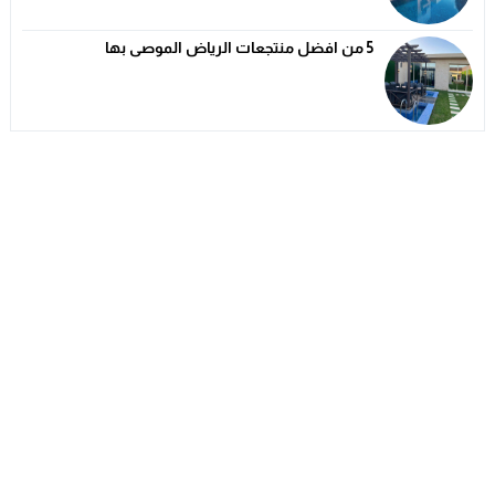
5 من افضل منتجعات الرياض الموصى بها