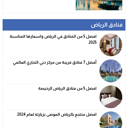
فنادق الرياض
افضل 5 من الفنادق في الرياض واسعارها المناسبة
2025
أفضل 7 فنادق قريبة من مركز دبي التجاري العالمي
افضل 5 من فنادق الرياض الرخيصة
افضل منتجع بالرياض الموصى بزيارته لعام 2024