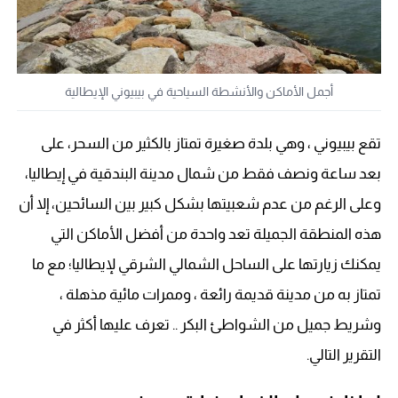
أجمل الأماكن والأنشطة السياحية في بيبيوني الإيطالية
تقع بيبيوني ، وهي بلدة صغيرة تمتاز بالكثير من السحر، على
بعد ساعة ونصف فقط من شمال مدينة البندقية في إيطاليا،
وعلى الرغم من عدم شعبيتها بشكل كبير بين السائحين، إلا أن
هذه المنطقة الجميلة تعد واحدة من أفضل الأماكن التي
يمكنك زيارتها على الساحل الشمالي الشرقي لإيطاليا؛ مع ما
تمتاز به من مدينة قديمة رائعة ، وممرات مائية مذهلة ،
وشريط جميل من الشواطئ البكر .. تعرف عليها أكثر في
التقرير التالي.