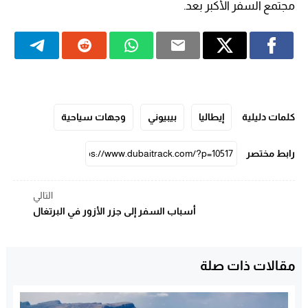
مجتمع السفر الأكبر بعد.
كلمات دليلية
إيطاليا
بيبيوني
وجهات سياحية
رابط مختصر
التالي
أسباب السفر إلى جزر الأزور في البرتغال
مقالات ذات صلة