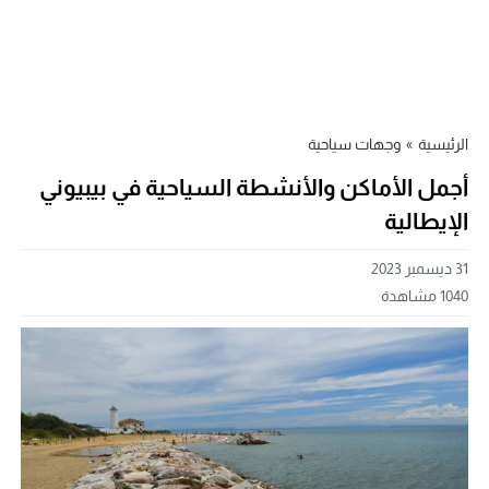
الرئيسية
»
وجهات سياحية
أجمل الأماكن والأنشطة السياحية في بيبيوني
الإيطالية
31 ديسمبر 2023
1040
مشاهدة