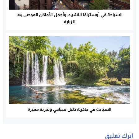
السياحة في أوسترافا التشيك وأجمل الأماكن الموصى بها
للزيارة
السياحة في جاكرتا: دليل سياحي وتجربة مميزة
اترك تعليق