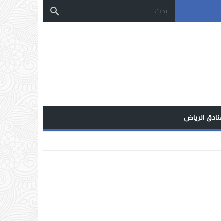
نادق الرياض