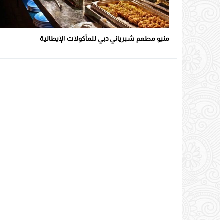
منيو مطعم شبرياني دبي للمأكولات الإيطالية