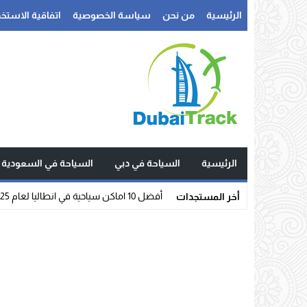
الرئيسية
من نحن
سياسة الخصوصية
اتفاقية الاستخد
الرئيسية
السياحة في دبي
السياحة في السعودية
أفضل 10 اماكن سياحية في انطاليا لعام 2025
أخر المستجدات
Stop
Previous
Next