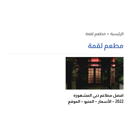
الرئيسية
»
مطعم لقمة
مطعم لقمة
افضل مطاعم دبي المشهوره
2022 – الأسعار – المنيو – الموقع