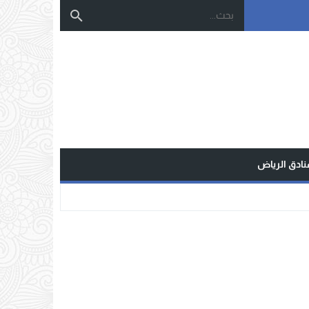
نادق الرياض