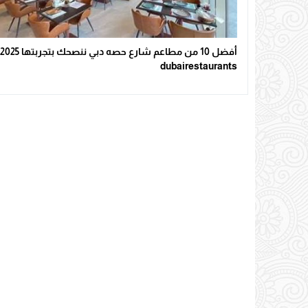
dubairestaurants