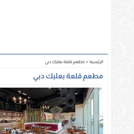
الرئيسية
»
مطعم قلعة بعلبك دبي
مطعم قلعة بعلبك دبي