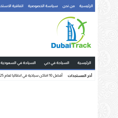
الرئيسية
من نحن
سياسة الخصوصية
اتفاقية الاستخد
الرئيسية
السياحة في دبي
السياحة في السعودية
أفضل 10 اماكن سياحية في انطاليا لعام 2025
أخر المستجدات
Stop
Previous
Next