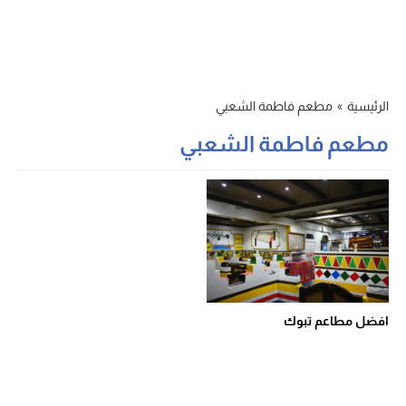
الرئيسية
»
مطعم فاطمة الشعبي
مطعم فاطمة الشعبي
افضل مطاعم تبوك