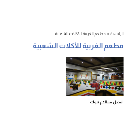
الرئيسية
»
مطعم الغربية للأكلات الشعبية
مطعم الغربية للأكلات الشعبية
افضل مطاعم تبوك