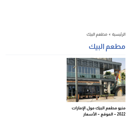
الرئيسية
»
مطعم البيك
مطعم البيك
منيو مطعم البيك مول الإمارات
2022 – الموقع – الأسعار