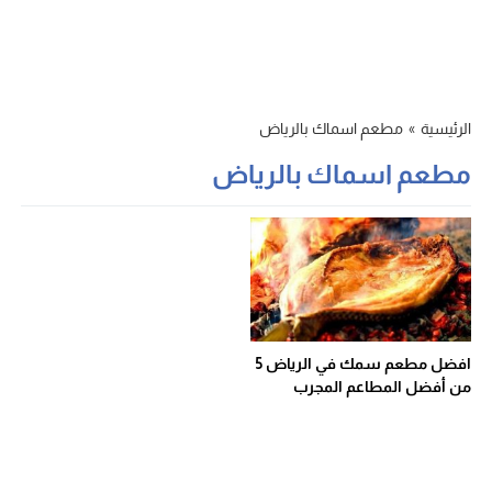
الرئيسية
»
مطعم اسماك بالرياض
مطعم اسماك بالرياض
افضل مطعم سمك في الرياض 5
من أفضل المطاعم المجرب