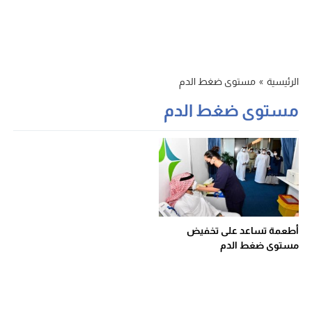
الرئيسية
»
مستوى ضغط الدم
مستوى ضغط الدم
أطعمة تساعد على تخفيض
مستوى ضغط الدم