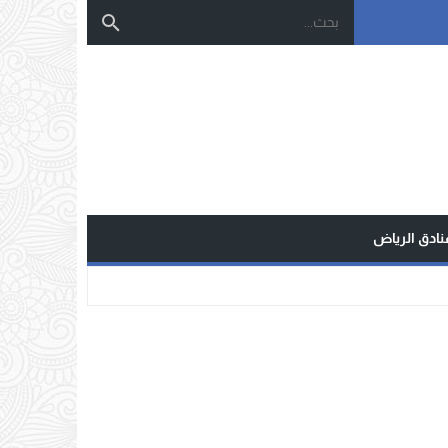
نادق الرياض