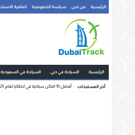
الرئيسية
من نحن
سياسة الخصوصية
اتفاقية الاستخد
الرئيسية
السياحة في دبي
السياحة في السعودية
أفضل 10 اماكن سياحية في انطاليا لعام 2025
أخر المستجدات
Stop
Previous
Next