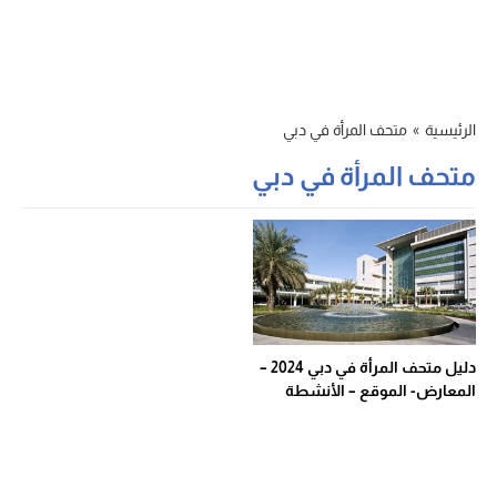
الرئيسية
»
متحف المرأة في دبي
متحف المرأة في دبي
دليل متحف المرأة في دبي 2024 –
المعارض- الموقع – الأنشطة