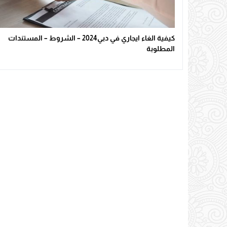
كيفية الغاء ايجاري في دبي2024 – الشروط – المستندات
المطلوبة