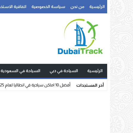
الرئيسية
من نحن
سياسة الخصوصية
اتفاقية الاستخد
الرئيسية
السياحة في دبي
السياحة في السعودية
أفضل 10 اماكن سياحية في انطاليا لعام 2025
أخر المستجدات
Stop
Previous
Next