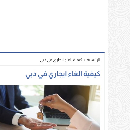
الرئيسية
»
كيفية الغاء ايجاري في دبي
كيفية الغاء ايجاري في دبي