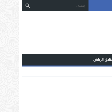
نادق الرياض