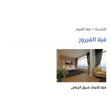
الرئيسية
»
فيلا الفيروز
فيلا الفيروز
فيلا للايجار شرق الرياض