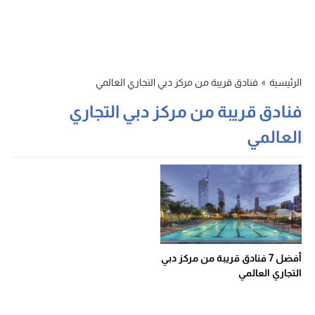
الرئيسية
»
فنادق قريبة من مركز دبي التجاري العالمي
فنادق قريبة من مركز دبي التجاري
العالمي
أفضل 7 فنادق قريبة من مركز دبي
التجاري العالمي