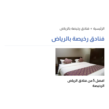
الرئيسية
»
فنادق رخيصة بالرياض
فنادق رخيصة بالرياض
افضل 5 من فنادق الرياض
الرخيصة