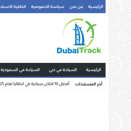
الرئيسية
من نحن
سياسة الخصوصية
اتفاقية الاستخد
الرئيسية
السياحة في دبي
السياحة في السعودية
أفضل 10 اماكن سياحية في انطاليا لعام 2025
أخر المستجدات
Stop
Previous
Next