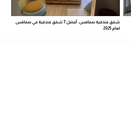
شقق فندقية صفاقس: أفضل 7 شقق فندقية في صفاقس
لعام 2025