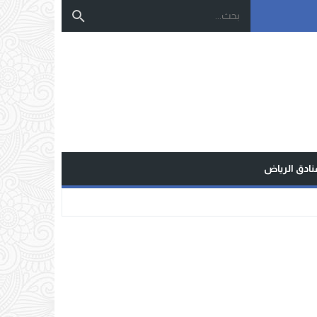
نادق الرياض