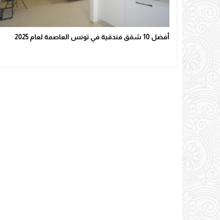
أفضل 10 شقق فندقية في تونس العاصمة لعام 2025