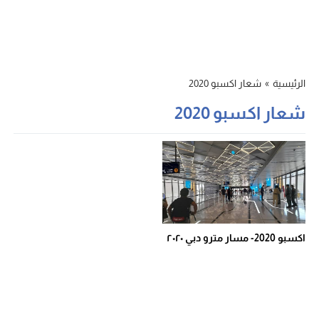
الرئيسية
»
شعار اكسبو 2020
شعار اكسبو 2020
اكسبو 2020- مسار مترو دبي ٢٠٢٠