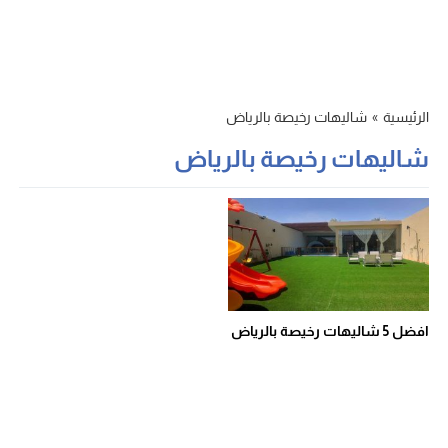
الرئيسية
»
شاليهات رخيصة بالرياض
شاليهات رخيصة بالرياض
افضل 5 شاليهات رخيصة بالرياض